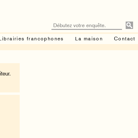
Librairies francophones
La maison
Contact
teur.