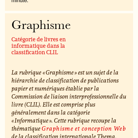
minute.
Graphisme
Catégorie de livres en
informatique dans la
classification CLIL
La rubrique « Graphisme » est un sujet de la
hiérarchie de classification de publications
papier et numériques établie par la
Commission de liaison interprofessionnelle du
livre (CLIL). Elle est comprise plus
généralement dans la catégorie
« Informatique ». Cette rubrique recoupe la
thématique
Graphisme et conception Web
de la classification internationale Thema.