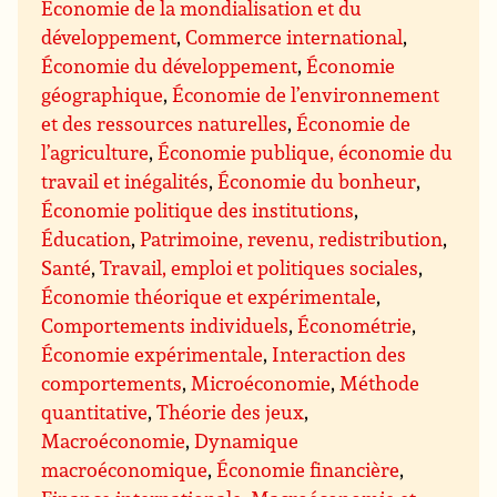
Économie de la mondialisation et du
développement
,
Commerce international
,
Économie du développement
,
Économie
géographique
,
Économie de l’environnement
et des ressources naturelles
,
Économie de
l’agriculture
,
Économie publique, économie du
travail et inégalités
,
Économie du bonheur
,
Économie politique des institutions
,
Éducation
,
Patrimoine, revenu, redistribution
,
Santé
,
Travail, emploi et politiques sociales
,
Économie théorique et expérimentale
,
Comportements individuels
,
Économétrie
,
Économie expérimentale
,
Interaction des
comportements
,
Microéconomie
,
Méthode
quantitative
,
Théorie des jeux
,
Macroéconomie
,
Dynamique
macroéconomique
,
Économie financière
,