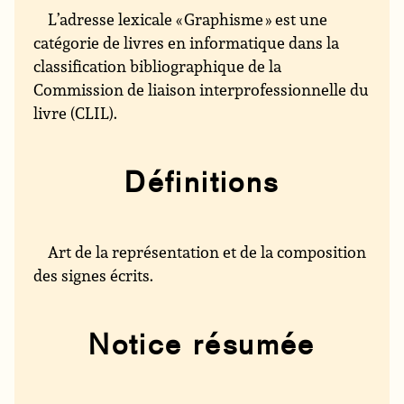
L’adresse lexicale « Graphisme » est une
catégorie de livres en informatique dans la
classification bibliographique de la
Commission de liaison interprofessionnelle du
livre (CLIL).
Définitions
Art de la représentation et de la composition
des signes écrits.
Notice résumée