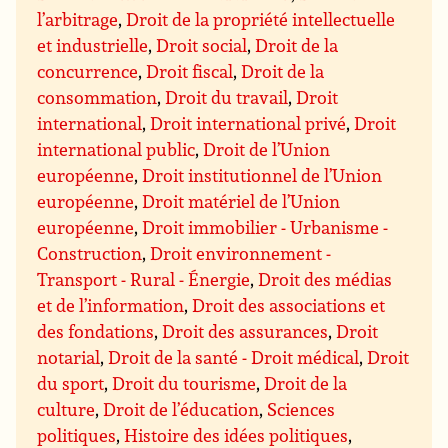
l’arbitrage
,
Droit de la propriété intellectuelle
et industrielle
,
Droit social
,
Droit de la
concurrence
,
Droit fiscal
,
Droit de la
consommation
,
Droit du travail
,
Droit
international
,
Droit international privé
,
Droit
international public
,
Droit de l’Union
européenne
,
Droit institutionnel de l’Union
européenne
,
Droit matériel de l’Union
européenne
,
Droit immobilier - Urbanisme -
Construction
,
Droit environnement -
Transport - Rural - Énergie
,
Droit des médias
et de l’information
,
Droit des associations et
des fondations
,
Droit des assurances
,
Droit
notarial
,
Droit de la santé - Droit médical
,
Droit
du sport
,
Droit du tourisme
,
Droit de la
culture
,
Droit de l’éducation
,
Sciences
politiques
,
Histoire des idées politiques
,