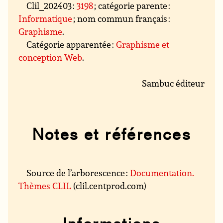
Clil_202403 :
3198
; catégorie parente :
Informatique
; nom commun français :
Graphisme
.
Catégorie apparentée :
Graphisme et
conception Web
.
Sambuc éditeur
Notes et références
Source de l’arborescence :
Documentation.
Thèmes CLIL
(clil.centprod.com)