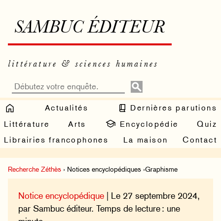
SAMBUC ÉDITEUR
littérature & sciences humaines
Actualités
Dernières parutions
Littérature
Arts
Encyclopédie
Quiz
Librairies francophones
La maison
Contact
Recherche Zéthès
› Notices encyclopédiques ›Graphisme
Notice encyclopédique
| Le 27 septembre 2024,
par Sambuc éditeur. Temps de lecture : une