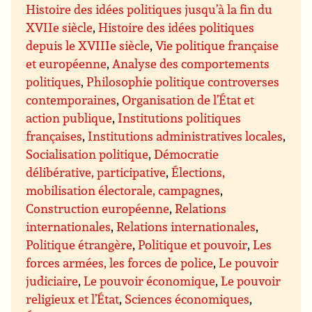
Histoire des idées politiques jusqu’à la fin du
XVIIe siècle
,
Histoire des idées politiques
depuis le XVIIIe siècle
,
Vie politique française
et européenne
,
Analyse des comportements
politiques
,
Philosophie politique controverses
contemporaines
,
Organisation de l’État et
action publique
,
Institutions politiques
françaises
,
Institutions administratives locales
,
Socialisation politique
,
Démocratie
délibérative, participative
,
Élections,
mobilisation électorale, campagnes
,
Construction européenne
,
Relations
internationales
,
Relations internationales
,
Politique étrangère
,
Politique et pouvoir
,
Les
forces armées, les forces de police
,
Le pouvoir
judiciaire
,
Le pouvoir économique
,
Le pouvoir
religieux et l’État
,
Sciences économiques
,