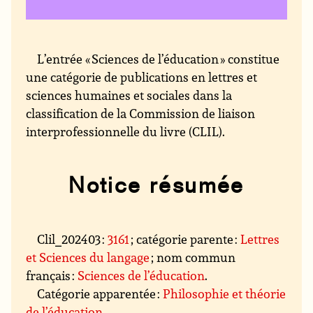
L’entrée « Sciences de l’éducation » constitue
une catégorie de publications en lettres et
sciences humaines et sociales dans la
classification de la Commission de liaison
interprofessionnelle du livre (CLIL).
Notice résumée
Clil_202403 :
3161
; catégorie parente :
Lettres
et Sciences du langage
; nom commun
français :
Sciences de l’éducation
.
Catégorie apparentée :
Philosophie et théorie
de l’éducation
.