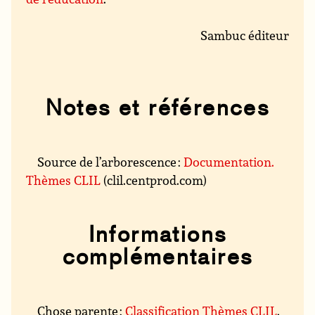
Sambuc éditeur
Notes et références
Source de l’arborescence :
Documentation.
Thèmes CLIL
(clil.centprod.com)
Informations
complémentaires
Chose parente :
Classification Thèmes CLIL
.