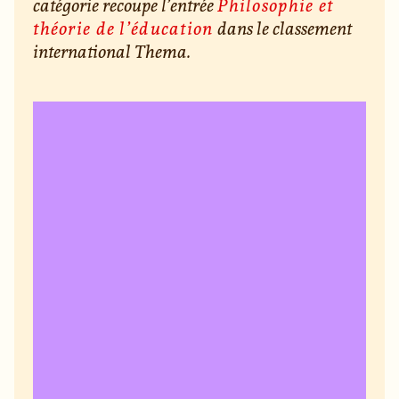
catégorie recoupe l’entrée
Philosophie et
théorie de l’éducation
dans le classement
international Thema.