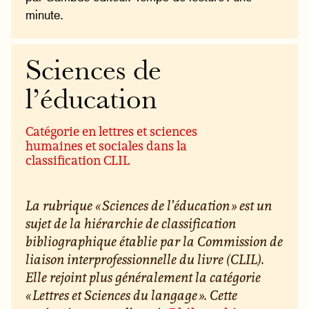
minute.
Sciences de
l’éducation
Catégorie en lettres et sciences
humaines et sociales dans la
classification CLIL
La rubrique « Sciences de l’éducation » est un
sujet de la hiérarchie de classification
bibliographique établie par la Commission de
liaison interprofessionnelle du livre (CLIL).
Elle rejoint plus généralement la catégorie
« Lettres et Sciences du langage ». Cette