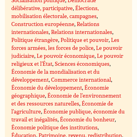
délibérative, participative
,
Élections,
mobilisation électorale, campagnes
,
Construction européenne
,
Relations
internationales
,
Relations internationales
,
Politique étrangère
,
Politique et pouvoir
,
Les
forces armées, les forces de police
,
Le pouvoir
judiciaire
,
Le pouvoir économique
,
Le pouvoir
religieux et l’État
,
Sciences économiques
,
Économie de la mondialisation et du
développement
,
Commerce international
,
Économie du développement
,
Économie
géographique
,
Économie de l’environnement
et des ressources naturelles
,
Économie de
l’agriculture
,
Économie publique, économie du
travail et inégalités
,
Économie du bonheur
,
Économie politique des institutions
,
Éducation
,
Patrimoine, revenu, redistribution
,