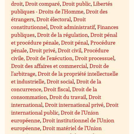
droit
,
Droit comparé
,
Droit public
,
Libertés
publiques - Droits de l’Homme
,
Droit des
étrangers
,
Droit électoral
,
Droit
constitutionnel
,
Droit administratif
,
Finances
publiques
,
Droit de la régulation
,
Droit pénal
et procédure pénale
,
Droit pénal
,
Procédure
pénale
,
Droit privé
,
Droit civil
,
Procédure
civile, Droit de l’exécution, Droit processuel
,
Droit des affaires et commercial
,
Droit de
l’arbitrage
,
Droit de la propriété intellectuelle
et industrielle
,
Droit social
,
Droit de la
concurrence
,
Droit fiscal
,
Droit de la
consommation
,
Droit du travail
,
Droit
international
,
Droit international privé
,
Droit
international public
,
Droit de l’Union
européenne
,
Droit institutionnel de l’Union
européenne
,
Droit matériel de l’Union