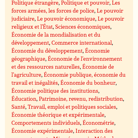
Politique étrangère
,
Politique et pouvoir
,
Les
forces armées, les forces de police
,
Le pouvoir
judiciaire
,
Le pouvoir économique
,
Le pouvoir
religieux et l’État
,
Sciences économiques
,
Économie de la mondialisation et du
développement
,
Commerce international
,
Économie du développement
,
Économie
géographique
,
Économie de l’environnement
et des ressources naturelles
,
Économie de
l’agriculture
,
Économie publique, économie du
travail et inégalités
,
Économie du bonheur
,
Économie politique des institutions
,
Éducation
,
Patrimoine, revenu, redistribution
,
Santé
,
Travail, emploi et politiques sociales
,
Économie théorique et expérimentale
,
Comportements individuels
,
Économétrie
,
Économie expérimentale
,
Interaction des