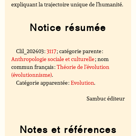
expliquant la trajectoire unique de l’humanité.
Notice résumée
Clil_202403 :
3117
; catégorie parente :
Anthropologie sociale et culturelle
; nom
commun français :
Théorie de l’évolution
(évolutionnisme)
.
Catégorie apparentée :
Evolution
.
Sambuc éditeur
Notes et références