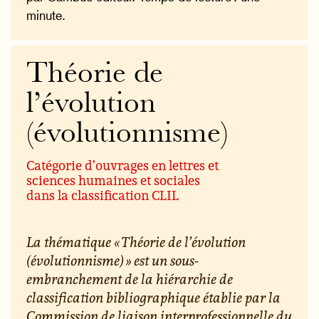
minute.
Théorie de
l’évolution
(évolutionnisme)
Catégorie d’ouvrages en lettres et
sciences humaines et sociales
dans la classification CLIL
La thématique « Théorie de l’évolution
(évolutionnisme) » est un sous-
embranchement de la hiérarchie de
classification bibliographique établie par la
Commission de liaison interprofessionnelle du