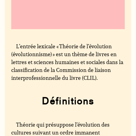
L’entrée lexicale « Théorie de l’évolution
(évolutionnisme) » est un thème de livres en
lettres et sciences humaines et sociales dans la
classification de la Commission de liaison
interprofessionnelle du livre (CLIL).
Définitions
Théorie qui présuppose l’évolution des
cultures suivant un ordre immanent