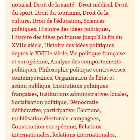
notarial
,
Droit de la santé - Droit médical
,
Droit
du sport
,
Droit du tourisme
,
Droit de la
culture
,
Droit de l’éducation
,
Sciences
politiques
,
Histoire des idées politiques
,
Histoire des idées politiques jusqu’à la fin du
XVIIe siècle
,
Histoire des idées politiques
depuis le XVIIIe siècle
,
Vie politique française
et européenne
,
Analyse des comportements
politiques
,
Philosophie politique controverses
contemporaines
,
Organisation de l’État et
action publique
,
Institutions politiques
françaises
,
Institutions administratives locales
,
Socialisation politique
,
Démocratie
délibérative, participative
,
Élections,
mobilisation électorale, campagnes
,
Construction européenne
,
Relations
internationales
,
Relations internationales
,