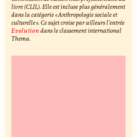
livre (CLIL). Elle est incluse plus généralement
dans la catégorie « Anthropologie sociale et
culturelle ». Ce sujet croise par ailleurs l’entrée
Evolution
dans le classement international
Thema.