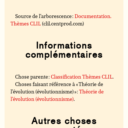
Source de l’arborescence :
Documentation.
Thèmes CLIL
(clil.centprod.com)
Informations
complémentaires
Chose parente :
Classification Thèmes CLIL
.
Choses faisant référence à « Théorie de
l’évolution (évolutionnisme) » :
Théorie de
l’évolution (évolutionnisme)
.
Autres choses