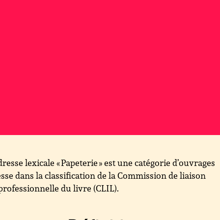
dresse lexicale « Papeterie » est une catégorie d’ouvrages
sse dans la classification de la Commission de liaison
professionnelle du livre (CLIL).