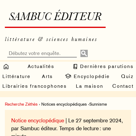
SAMBUC ÉDITEUR
littérature & sciences humaines
Actualités
Dernières parutions
Littérature
Arts
Encyclopédie
Quiz
Librairies francophones
La maison
Contact
Recherche Zéthès
› Notices encyclopédiques ›Sunnisme
Notice encyclopédique
| Le 27 septembre 2024,
par Sambuc éditeur. Temps de lecture : une