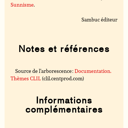
Sunnisme
.
Sambuc éditeur
Notes et références
Source de l’arborescence :
Documentation.
Thèmes CLIL
(clil.centprod.com)
Informations
complémentaires