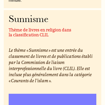
minute.
Sunnisme
Thème de livres en religion dans
la classification CLIL
Le thème « Sunnisme » est une entrée du
classement de livres et de publications établi
par la Commission de liaison
interprofessionnelle du livre (CLIL). Elle est
incluse plus généralement dans la catégorie
« Courants de l’islam ».