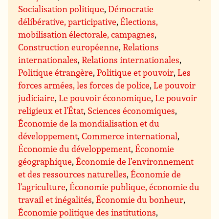
Socialisation politique
,
Démocratie
délibérative, participative
,
Élections,
mobilisation électorale, campagnes
,
Construction européenne
,
Relations
internationales
,
Relations internationales
,
Politique étrangère
,
Politique et pouvoir
,
Les
forces armées, les forces de police
,
Le pouvoir
judiciaire
,
Le pouvoir économique
,
Le pouvoir
religieux et l’État
,
Sciences économiques
,
Économie de la mondialisation et du
développement
,
Commerce international
,
Économie du développement
,
Économie
géographique
,
Économie de l’environnement
et des ressources naturelles
,
Économie de
l’agriculture
,
Économie publique, économie du
travail et inégalités
,
Économie du bonheur
,
Économie politique des institutions
,