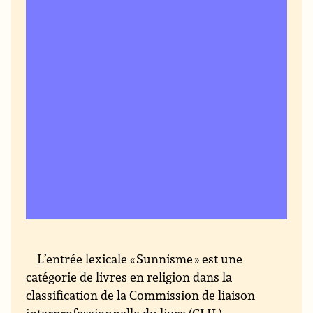
L’entrée lexicale « Sunnisme » est une
catégorie de livres en religion dans la
classification de la Commission de liaison
interprofessionnelle du livre (CLIL).