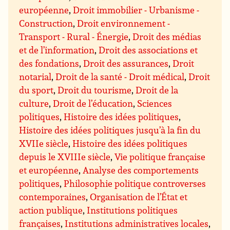
européenne
,
Droit immobilier - Urbanisme -
Construction
,
Droit environnement -
Transport - Rural - Énergie
,
Droit des médias
et de l’information
,
Droit des associations et
des fondations
,
Droit des assurances
,
Droit
notarial
,
Droit de la santé - Droit médical
,
Droit
du sport
,
Droit du tourisme
,
Droit de la
culture
,
Droit de l’éducation
,
Sciences
politiques
,
Histoire des idées politiques
,
Histoire des idées politiques jusqu’à la fin du
XVIIe siècle
,
Histoire des idées politiques
depuis le XVIIIe siècle
,
Vie politique française
et européenne
,
Analyse des comportements
politiques
,
Philosophie politique controverses
contemporaines
,
Organisation de l’État et
action publique
,
Institutions politiques
françaises
,
Institutions administratives locales
,