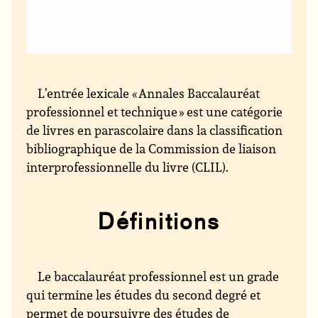
L’entrée lexicale « Annales Baccalauréat
professionnel et technique » est une catégorie
de livres en parascolaire dans la classification
bibliographique de la Commission de liaison
interprofessionnelle du livre (CLIL).
Définitions
Le baccalauréat professionnel est un grade
qui termine les études du second degré et
permet de poursuivre des études de