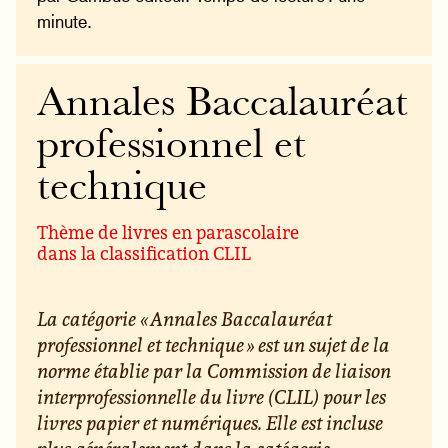
minute.
Annales Baccalauréat
professionnel et
technique
Thème de livres en parascolaire
dans la classification CLIL
La catégorie « Annales Baccalauréat
professionnel et technique » est un sujet de la
norme établie par la Commission de liaison
interprofessionnelle du livre (CLIL) pour les
livres papier et numériques. Elle est incluse