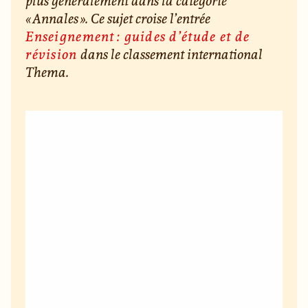
plus généralement dans la catégorie
« Annales ». Ce sujet croise l’entrée
Enseignement : guides d’étude et de
révision
dans le classement international
Thema.