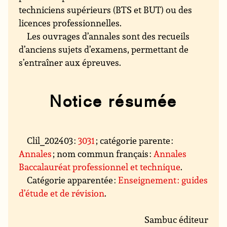
techniciens supérieurs (BTS et BUT) ou des
licences professionnelles.
Les ouvrages d’annales sont des recueils
d’anciens sujets d’examens, permettant de
s’entraîner aux épreuves.
Notice résumée
Clil_202403 :
3031
; catégorie parente :
Annales
; nom commun français :
Annales
Baccalauréat professionnel et technique
.
Catégorie apparentée :
Enseignement : guides
d’étude et de révision
.
Sambuc éditeur