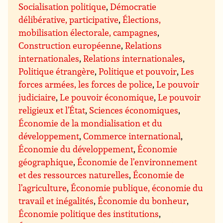
Socialisation politique
,
Démocratie
délibérative, participative
,
Élections,
mobilisation électorale, campagnes
,
Construction européenne
,
Relations
internationales
,
Relations internationales
,
Politique étrangère
,
Politique et pouvoir
,
Les
forces armées, les forces de police
,
Le pouvoir
judiciaire
,
Le pouvoir économique
,
Le pouvoir
religieux et l’État
,
Sciences économiques
,
Économie de la mondialisation et du
développement
,
Commerce international
,
Économie du développement
,
Économie
géographique
,
Économie de l’environnement
et des ressources naturelles
,
Économie de
l’agriculture
,
Économie publique, économie du
travail et inégalités
,
Économie du bonheur
,
Économie politique des institutions
,