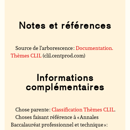
Notes et références
Source de l’arborescence :
Documentation.
Thèmes CLIL
(clil.centprod.com)
Informations
complémentaires
Chose parente :
Classification Thèmes CLIL
.
Choses faisant référence à « Annales
Baccalauréat professionnel et technique » :