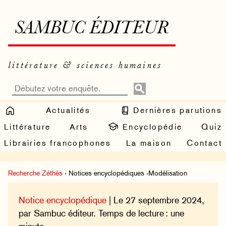
SAMBUC ÉDITEUR
littérature & sciences humaines
Actualités
Dernières parutions
Littérature
Arts
Encyclopédie
Quiz
Librairies francophones
La maison
Contact
Recherche Zéthès
› Notices encyclopédiques ›Modélisation
Notice encyclopédique
| Le 27 septembre 2024,
par Sambuc éditeur. Temps de lecture : une