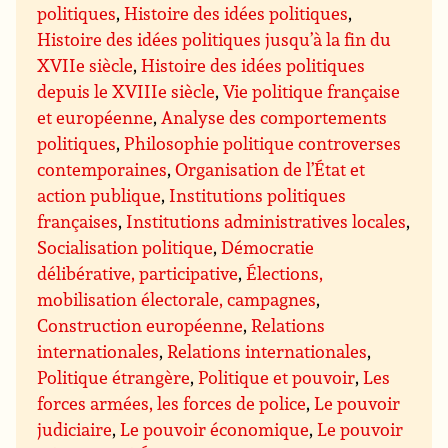
politiques
,
Histoire des idées politiques
,
Histoire des idées politiques jusqu’à la fin du
XVIIe siècle
,
Histoire des idées politiques
depuis le XVIIIe siècle
,
Vie politique française
et européenne
,
Analyse des comportements
politiques
,
Philosophie politique controverses
contemporaines
,
Organisation de l’État et
action publique
,
Institutions politiques
françaises
,
Institutions administratives locales
,
Socialisation politique
,
Démocratie
délibérative, participative
,
Élections,
mobilisation électorale, campagnes
,
Construction européenne
,
Relations
internationales
,
Relations internationales
,
Politique étrangère
,
Politique et pouvoir
,
Les
forces armées, les forces de police
,
Le pouvoir
judiciaire
,
Le pouvoir économique
,
Le pouvoir