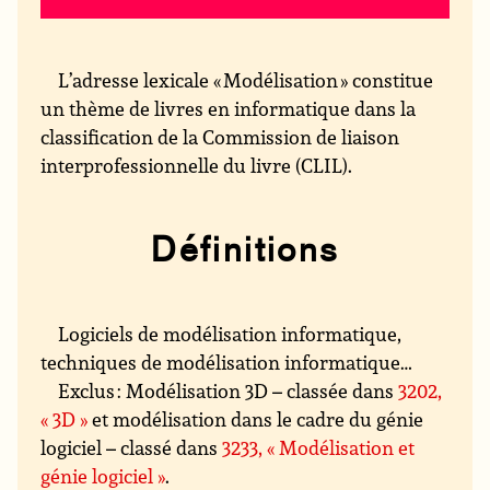
L’adresse lexicale « Modélisation » constitue
un thème de livres en informatique dans la
classification de la Commission de liaison
interprofessionnelle du livre (CLIL).
Définitions
Logiciels de modélisation informatique,
techniques de modélisation informatique…
Exclus : Modélisation 3D – classée dans
3202,
« 3D »
et modélisation dans le cadre du génie
logiciel – classé dans
3233, « Modélisation et
génie logiciel »
.