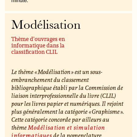
minute.
Modélisation
Thème d’ouvrages en
informatique dans la
classification CLIL
Le thème « Modélisation » est un sous-
embranchement du classement
bibliographique établi par la Commission de
liaison interprofessionnelle du livre (CLIL)
pour les livres papier et numériques. Il rejoint
plus généralement la catégorie « Graphisme ».
Cette catégorie concorde par ailleurs au
thème
Modélisation et simulation
informatiques
de la nomenclature