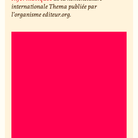
internationale Thema publiée par
l’organisme editeur.org.