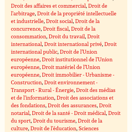
Droit des affaires et commercial
,
Droit de
l’arbitrage
,
Droit de la propriété intellectuelle
et industrielle
,
Droit social
,
Droit de la
concurrence
,
Droit fiscal
,
Droit de la
consommation
,
Droit du travail
,
Droit
international
,
Droit international privé
,
Droit
international public
,
Droit de l’Union
européenne
,
Droit institutionnel de l’Union
européenne
,
Droit matériel de l’Union
européenne
,
Droit immobilier - Urbanisme -
Construction
,
Droit environnement -
Transport - Rural - Énergie
,
Droit des médias
et de l’information
,
Droit des associations et
des fondations
,
Droit des assurances
,
Droit
notarial
,
Droit de la santé - Droit médical
,
Droit
du sport
,
Droit du tourisme
,
Droit de la
culture
,
Droit de l’éducation
,
Sciences