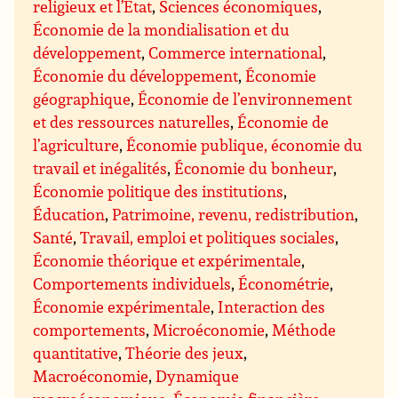
religieux et l’État
,
Sciences économiques
,
Économie de la mondialisation et du
développement
,
Commerce international
,
Économie du développement
,
Économie
géographique
,
Économie de l’environnement
et des ressources naturelles
,
Économie de
l’agriculture
,
Économie publique, économie du
travail et inégalités
,
Économie du bonheur
,
Économie politique des institutions
,
Éducation
,
Patrimoine, revenu, redistribution
,
Santé
,
Travail, emploi et politiques sociales
,
Économie théorique et expérimentale
,
Comportements individuels
,
Économétrie
,
Économie expérimentale
,
Interaction des
comportements
,
Microéconomie
,
Méthode
quantitative
,
Théorie des jeux
,
Macroéconomie
,
Dynamique