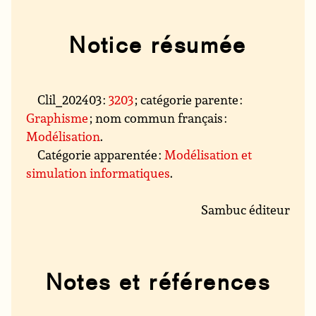
Notice résumée
Clil_202403 :
3203
; catégorie parente :
Graphisme
; nom commun français :
Modélisation
.
Catégorie apparentée :
Modélisation et
simulation informatiques
.
Sambuc éditeur
Notes et références