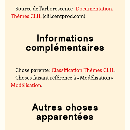
Source de l’arborescence :
Documentation.
Thèmes CLIL
(clil.centprod.com)
Informations
complémentaires
Chose parente :
Classification Thèmes CLIL
.
Choses faisant référence à « Modélisation » :
Modélisation
.
Autres choses
apparentées