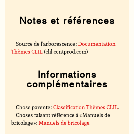
Notes et références
Source de l’arborescence :
Documentation.
Thèmes CLIL
(clil.centprod.com)
Informations
complémentaires
Chose parente :
Classification Thèmes CLIL
.
Choses faisant référence à « Manuels de
bricolage » :
Manuels de bricolage
.