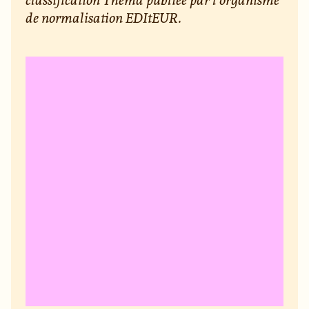
de normalisation EDItEUR.