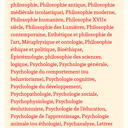
philosophie
,
Philosophie antique
,
Philosophie
médiévale (scolastique)
,
Philosophie moderne
,
Philosophie humaniste
,
Philosophe XVIIe
siècle
,
Philosophie des Lumières
,
Philosophie
contemporaine
,
Esthétique et philosophie de
l’art
,
Métaphysique et ontologie
,
Philosophie
éthique et politique
,
Bioéthique
,
Épistémologie, philosophie des sciences,
logique
,
Psychologie
,
Psychologie générale
,
Psychologie du comportement (ou
behaviorisme)
,
Psychologie cognitive
,
Psychologie du développement
,
Psychopathologie
,
Psychologie sociale
,
Psychophysiologie
,
Psychologie
évolutionniste
,
Psychologie de l’éducation
,
Psychologie de l’apprentissage
,
Psychologie
animale (ou éthologie)
,
Psychanalyse
,
Lettres