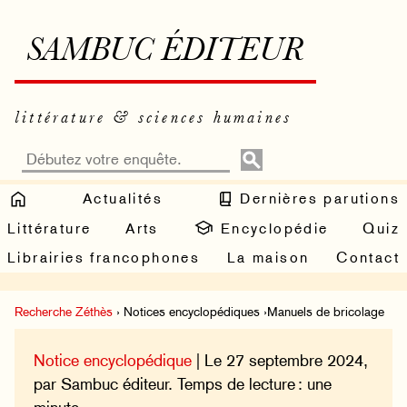
SAMBUC ÉDITEUR
littérature & sciences humaines
Actualités
Dernières parutions
Littérature
Arts
Encyclopédie
Quiz
Librairies francophones
La maison
Contact
Recherche Zéthès
› Notices encyclopédiques ›Manuels de bricolage
Notice encyclopédique
| Le 27 septembre 2024,
par Sambuc éditeur. Temps de lecture : une