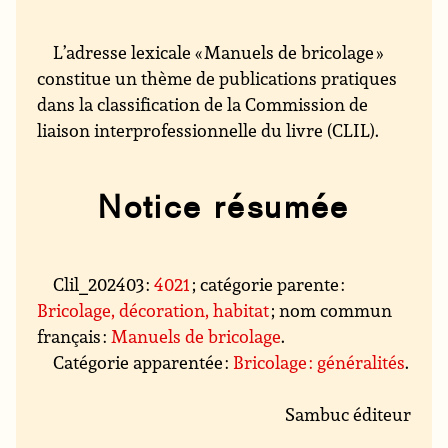
L’adresse lexicale « Manuels de bricolage »
constitue un thème de publications pratiques
dans la classification de la Commission de
liaison interprofessionnelle du livre (CLIL).
Notice résumée
Clil_202403 :
4021
; catégorie parente :
Bricolage, décoration, habitat
; nom commun
français :
Manuels de bricolage
.
Catégorie apparentée :
Bricolage : généralités
.
Sambuc éditeur