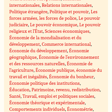
internationales
,
Relations internationales
,
Politique étrangère
,
Politique et pouvoir
,
Les
forces armées, les forces de police
,
Le pouvoir
judiciaire
,
Le pouvoir économique
,
Le pouvoir
religieux et l’État
,
Sciences économiques
,
Économie de la mondialisation et du
développement
,
Commerce international
,
Économie du développement
,
Économie
géographique
,
Économie de l’environnement
et des ressources naturelles
,
Économie de
l’agriculture
,
Économie publique, économie du
travail et inégalités
,
Économie du bonheur
,
Économie politique des institutions
,
Éducation
,
Patrimoine, revenu, redistribution
,
Santé
,
Travail, emploi et politiques sociales
,
Économie théorique et expérimentale
,
Comportements individuels
,
Économétrie
,