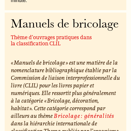
minute.
Manuels de bricolage
Thème d’ouvrages pratiques dans
la classification CLIL
« Manuels de bricolage » est une matière de la
nomenclature bibliographique établie par la
Commission de liaison interprofessionnelle du
livre (CLIL) pour les livres papier et
numériques. Elle ressortit plus généralement
à la catégorie « Bricolage, décoration,
habitat ». Cette catégorie correspond par
ailleurs au thème
Bricolage : généralités
dans la hiérarchie internationale de
classification Thema publiée par l’organisme