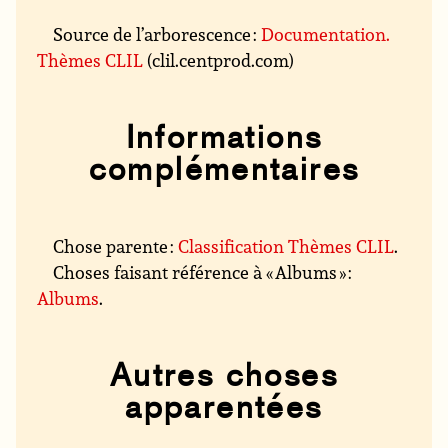
Source de l’arborescence :
Documentation.
Thèmes CLIL
(clil.centprod.com)
Informations
complémentaires
Chose parente :
Classification Thèmes CLIL
.
Choses faisant référence à « Albums » :
Albums
.
Autres choses
apparentées