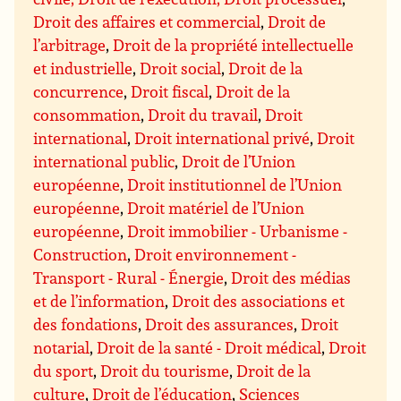
Droit des affaires et commercial
,
Droit de
l’arbitrage
,
Droit de la propriété intellectuelle
et industrielle
,
Droit social
,
Droit de la
concurrence
,
Droit fiscal
,
Droit de la
consommation
,
Droit du travail
,
Droit
international
,
Droit international privé
,
Droit
international public
,
Droit de l’Union
européenne
,
Droit institutionnel de l’Union
européenne
,
Droit matériel de l’Union
européenne
,
Droit immobilier - Urbanisme -
Construction
,
Droit environnement -
Transport - Rural - Énergie
,
Droit des médias
et de l’information
,
Droit des associations et
des fondations
,
Droit des assurances
,
Droit
notarial
,
Droit de la santé - Droit médical
,
Droit
du sport
,
Droit du tourisme
,
Droit de la
culture
,
Droit de l’éducation
,
Sciences