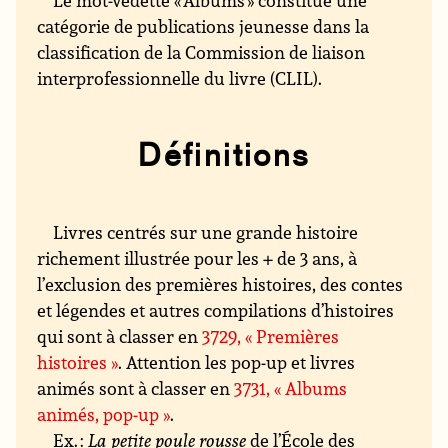
catégorie de publications jeunesse dans la
classification de la Commission de liaison
interprofessionnelle du livre (CLIL).
Définitions
Livres centrés sur une grande histoire
richement illustrée pour les + de 3 ans, à
l’exclusion des premières histoires, des contes
et légendes et autres compilations d’histoires
qui sont à classer en
3729, « Premières
histoires »
. Attention les pop-up et livres
animés sont à classer en
3731, « Albums
animés, pop-up »
.
Ex. :
La petite poule rousse
de l’École des