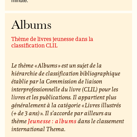
minute.
Albums
Thème de livres jeunesse dans la
classification CLIL
Le thème « Albums » est un sujet de la
hiérarchie de classification bibliographique
établie par la Commission de liaison
interprofessionnelle du livre (CLIL) pour les
livres et les publications. Il appartient plus
généralement à la catégorie « Livres illustrés
(+ de 3 ans) ». Il s’accorde par ailleurs au
thème
Jeunesse : albums
dans le classement
international Thema.