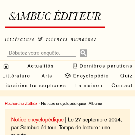
SAMBUC ÉDITEUR
littérature & sciences humaines
Actualités
Dernières parutions
Littérature
Arts
Encyclopédie
Quiz
Librairies francophones
La maison
Contact
Recherche Zéthès
› Notices encyclopédiques ›Albums
Notice encyclopédique
| Le 27 septembre 2024,
par Sambuc éditeur. Temps de lecture : une