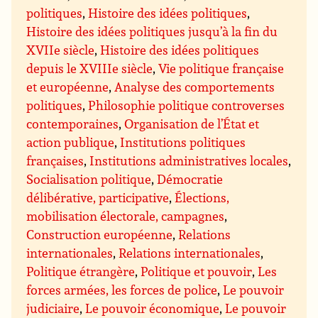
politiques
,
Histoire des idées politiques
,
Histoire des idées politiques jusqu’à la fin du
XVIIe siècle
,
Histoire des idées politiques
depuis le XVIIIe siècle
,
Vie politique française
et européenne
,
Analyse des comportements
politiques
,
Philosophie politique controverses
contemporaines
,
Organisation de l’État et
action publique
,
Institutions politiques
françaises
,
Institutions administratives locales
,
Socialisation politique
,
Démocratie
délibérative, participative
,
Élections,
mobilisation électorale, campagnes
,
Construction européenne
,
Relations
internationales
,
Relations internationales
,
Politique étrangère
,
Politique et pouvoir
,
Les
forces armées, les forces de police
,
Le pouvoir
judiciaire
,
Le pouvoir économique
,
Le pouvoir