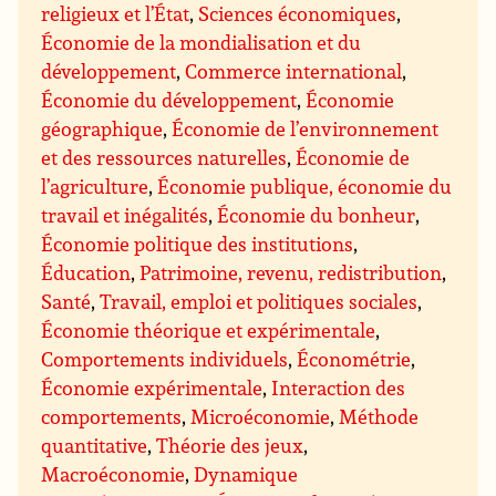
religieux et l’État
,
Sciences économiques
,
Économie de la mondialisation et du
développement
,
Commerce international
,
Économie du développement
,
Économie
géographique
,
Économie de l’environnement
et des ressources naturelles
,
Économie de
l’agriculture
,
Économie publique, économie du
travail et inégalités
,
Économie du bonheur
,
Économie politique des institutions
,
Éducation
,
Patrimoine, revenu, redistribution
,
Santé
,
Travail, emploi et politiques sociales
,
Économie théorique et expérimentale
,
Comportements individuels
,
Économétrie
,
Économie expérimentale
,
Interaction des
comportements
,
Microéconomie
,
Méthode
quantitative
,
Théorie des jeux
,
Macroéconomie
,
Dynamique