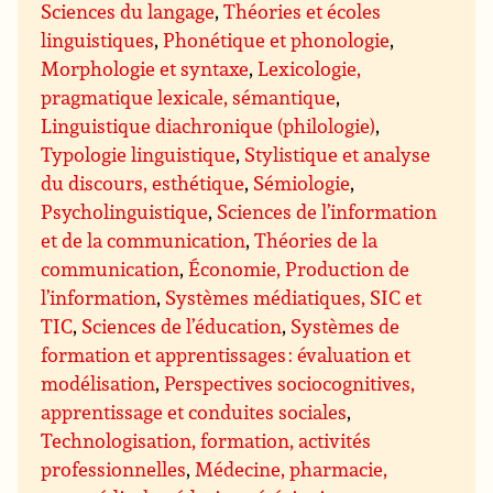
Sciences du langage
,
Théories et écoles
linguistiques
,
Phonétique et phonologie
,
Morphologie et syntaxe
,
Lexicologie,
pragmatique lexicale, sémantique
,
Linguistique diachronique (philologie)
,
Typologie linguistique
,
Stylistique et analyse
du discours, esthétique
,
Sémiologie
,
Psycholinguistique
,
Sciences de l’information
et de la communication
,
Théories de la
communication
,
Économie, Production de
l’information
,
Systèmes médiatiques, SIC et
TIC
,
Sciences de l’éducation
,
Systèmes de
formation et apprentissages : évaluation et
modélisation
,
Perspectives sociocognitives,
apprentissage et conduites sociales
,
Technologisation, formation, activités
professionnelles
,
Médecine, pharmacie,