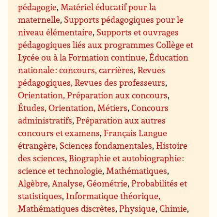
pédagogie
,
Matériel éducatif pour la
maternelle
,
Supports pédagogiques pour le
niveau élémentaire
,
Supports et ouvrages
pédagogiques liés aux programmes Collège et
Lycée ou à la Formation continue
,
Éducation
nationale : concours, carrières
,
Revues
pédagogiques, Revues des professeurs
,
Orientation, Préparation aux concours
,
Études, Orientation, Métiers
,
Concours
administratifs
,
Préparation aux autres
concours et examens
,
Français Langue
étrangère
,
Sciences fondamentales
,
Histoire
des sciences
,
Biographie et autobiographie :
science et technologie
,
Mathématiques
,
Algèbre
,
Analyse
,
Géométrie
,
Probabilités et
statistiques
,
Informatique théorique,
Mathématiques discrètes
,
Physique
,
Chimie
,