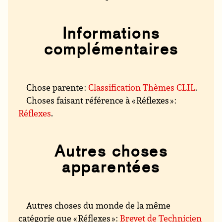
Informations
complémentaires
Chose parente :
Classification Thèmes CLIL
.
Choses faisant référence à « Réflexes » :
Réflexes
.
Autres choses
apparentées
Autres choses du monde de la même
catégorie que « Réflexes » :
Brevet de Technicien