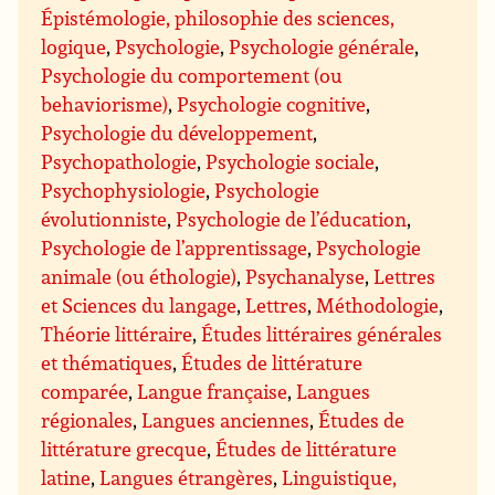
Épistémologie, philosophie des sciences,
logique
,
Psychologie
,
Psychologie générale
,
Psychologie du comportement (ou
behaviorisme)
,
Psychologie cognitive
,
Psychologie du développement
,
Psychopathologie
,
Psychologie sociale
,
Psychophysiologie
,
Psychologie
évolutionniste
,
Psychologie de l’éducation
,
Psychologie de l’apprentissage
,
Psychologie
animale (ou éthologie)
,
Psychanalyse
,
Lettres
et Sciences du langage
,
Lettres
,
Méthodologie
,
Théorie littéraire
,
Études littéraires générales
et thématiques
,
Études de littérature
comparée
,
Langue française
,
Langues
régionales
,
Langues anciennes
,
Études de
littérature grecque
,
Études de littérature
latine
,
Langues étrangères
,
Linguistique,