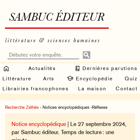
SAMBUC ÉDITEUR
littérature & sciences humaines
Actualités
Dernières parutions
Littérature
Arts
Encyclopédie
Quiz
Librairies francophones
La maison
Contact
Recherche Zéthès
› Notices encyclopédiques ›Réflexes
Notice encyclopédique
| Le 27 septembre 2024,
par Sambuc éditeur. Temps de lecture : une