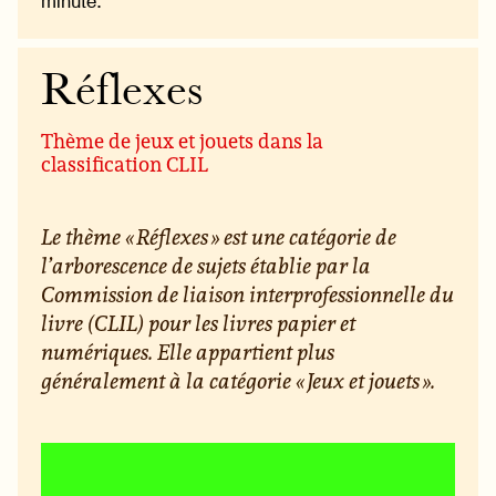
minute.
Réflexes
Thème de jeux et jouets dans la
classification CLIL
Le thème « Réflexes » est une catégorie de
l’arborescence de sujets établie par la
Commission de liaison interprofessionnelle du
livre (CLIL) pour les livres papier et
numériques. Elle appartient plus
généralement à la catégorie « Jeux et jouets ».