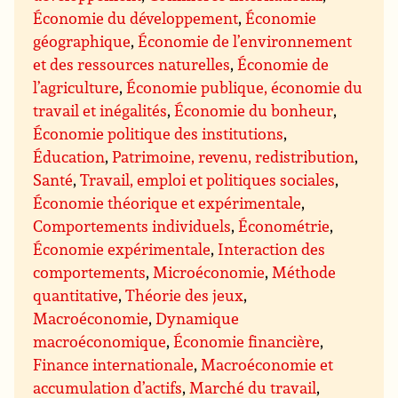
Économie du développement
,
Économie
géographique
,
Économie de l’environnement
et des ressources naturelles
,
Économie de
l’agriculture
,
Économie publique, économie du
travail et inégalités
,
Économie du bonheur
,
Économie politique des institutions
,
Éducation
,
Patrimoine, revenu, redistribution
,
Santé
,
Travail, emploi et politiques sociales
,
Économie théorique et expérimentale
,
Comportements individuels
,
Économétrie
,
Économie expérimentale
,
Interaction des
comportements
,
Microéconomie
,
Méthode
quantitative
,
Théorie des jeux
,
Macroéconomie
,
Dynamique
macroéconomique
,
Économie financière
,
Finance internationale
,
Macroéconomie et
accumulation d’actifs
,
Marché du travail
,