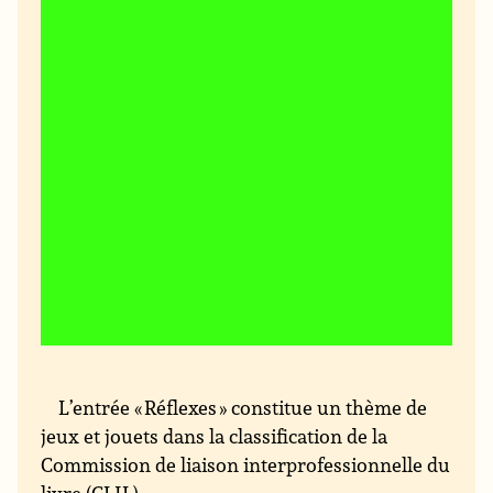
L’entrée « Réflexes » constitue un thème de
jeux et jouets dans la classification de la
Commission de liaison interprofessionnelle du
livre (CLIL).