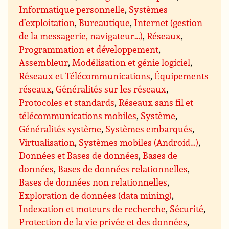
Informatique personnelle
,
Systèmes
d’exploitation
,
Bureautique
,
Internet (gestion
de la messagerie, navigateur…)
,
Réseaux
,
Programmation et développement
,
Assembleur
,
Modélisation et génie logiciel
,
Réseaux et Télécommunications
,
Équipements
réseaux
,
Généralités sur les réseaux
,
Protocoles et standards
,
Réseaux sans fil et
télécommunications mobiles
,
Système
,
Généralités système
,
Systèmes embarqués
,
Virtualisation
,
Systèmes mobiles (Android…)
,
Données et Bases de données
,
Bases de
données
,
Bases de données relationnelles
,
Bases de données non relationnelles
,
Exploration de données (data mining)
,
Indexation et moteurs de recherche
,
Sécurité
,
Protection de la vie privée et des données
,