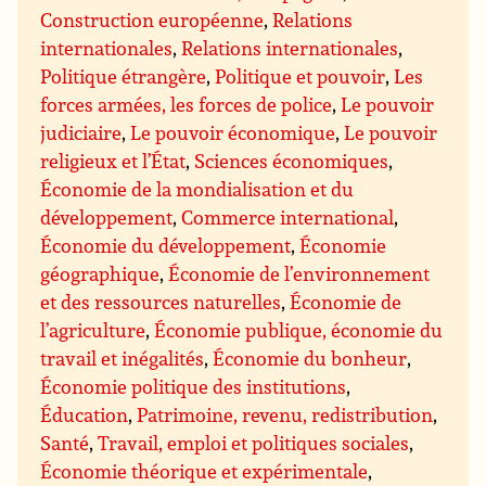
Construction européenne
,
Relations
internationales
,
Relations internationales
,
Politique étrangère
,
Politique et pouvoir
,
Les
forces armées, les forces de police
,
Le pouvoir
judiciaire
,
Le pouvoir économique
,
Le pouvoir
religieux et l’État
,
Sciences économiques
,
Économie de la mondialisation et du
développement
,
Commerce international
,
Économie du développement
,
Économie
géographique
,
Économie de l’environnement
et des ressources naturelles
,
Économie de
l’agriculture
,
Économie publique, économie du
travail et inégalités
,
Économie du bonheur
,
Économie politique des institutions
,
Éducation
,
Patrimoine, revenu, redistribution
,
Santé
,
Travail, emploi et politiques sociales
,
Économie théorique et expérimentale
,