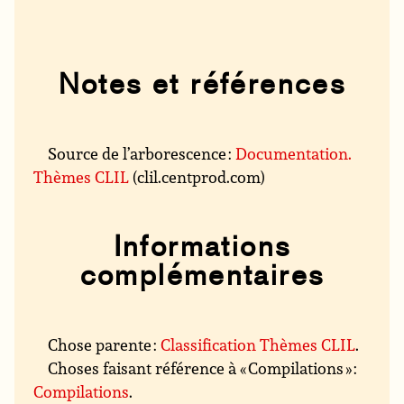
Notes et références
Source de l’arborescence :
Documentation.
Thèmes CLIL
(clil.centprod.com)
Informations
complémentaires
Chose parente :
Classification Thèmes CLIL
.
Choses faisant référence à « Compilations » :
Compilations
.