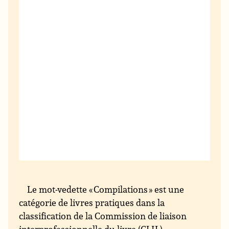
Le mot-vedette « Compilations » est une
catégorie de livres pratiques dans la
classification de la Commission de liaison
interprofessionnelle du livre (CLIL).