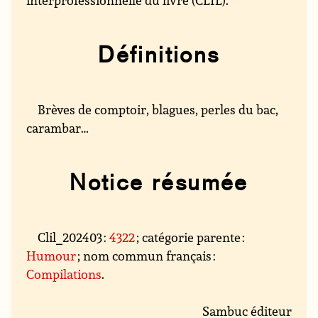
Définitions
Brèves de comptoir, blagues, perles du bac,
carambar…
Notice résumée
Clil_202403 :
4322
; catégorie parente :
Humour
; nom commun français :
Compilations
.
Sambuc éditeur