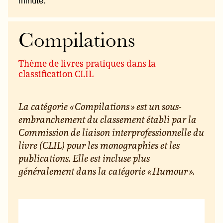
minute.
Compilations
Thème de livres pratiques dans la
classification CLIL
La catégorie « Compilations » est un sous-
embranchement du classement établi par la
Commission de liaison interprofessionnelle du
livre (CLIL) pour les monographies et les
publications. Elle est incluse plus
généralement dans la catégorie « Humour ».