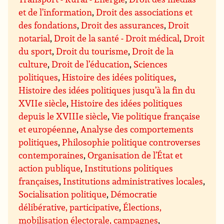
et de l’information
,
Droit des associations et
des fondations
,
Droit des assurances
,
Droit
notarial
,
Droit de la santé - Droit médical
,
Droit
du sport
,
Droit du tourisme
,
Droit de la
culture
,
Droit de l’éducation
,
Sciences
politiques
,
Histoire des idées politiques
,
Histoire des idées politiques jusqu’à la fin du
XVIIe siècle
,
Histoire des idées politiques
depuis le XVIIIe siècle
,
Vie politique française
et européenne
,
Analyse des comportements
politiques
,
Philosophie politique controverses
contemporaines
,
Organisation de l’État et
action publique
,
Institutions politiques
françaises
,
Institutions administratives locales
,
Socialisation politique
,
Démocratie
délibérative, participative
,
Élections,
mobilisation électorale, campagnes
,