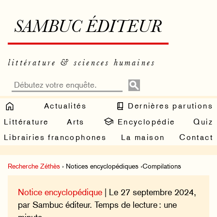
SAMBUC ÉDITEUR
littérature & sciences humaines
Actualités
Dernières parutions
Littérature
Arts
Encyclopédie
Quiz
Librairies francophones
La maison
Contact
Recherche Zéthès
› Notices encyclopédiques ›Compilations
Notice encyclopédique
| Le 27 septembre 2024,
par Sambuc éditeur. Temps de lecture : une