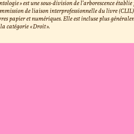
ntologie » est une sous-division de l’arborescence établie
mmission de liaison interprofessionnelle du livre (CLIL
ivres papier et numériques. Elle est incluse plus général
la catégorie « Droit ».