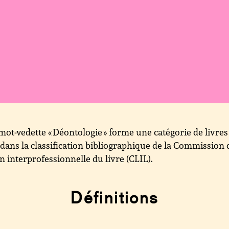
mot-vedette « Déontologie » forme une catégorie de livres
 dans la classification bibliographique de la Commission 
on interprofessionnelle du livre (CLIL).
Définitions