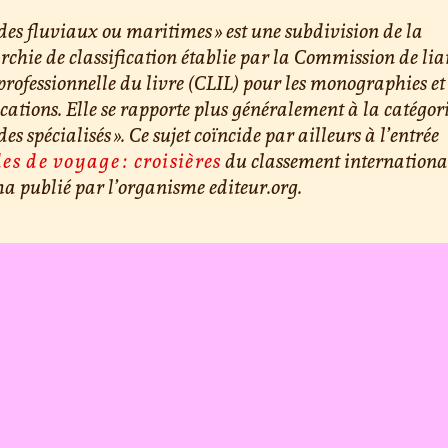
des fluviaux ou maritimes » est une subdivision de la
rchie de classification établie par la Commission de lia
professionnelle du livre (CLIL) pour les monographies et 
cations. Elle se rapporte plus généralement à la catégor
des spécialisés ». Ce sujet coïncide par ailleurs à l’entrée
es de voyage : croisières
du classement internationa
 publié par l’organisme editeur.org.