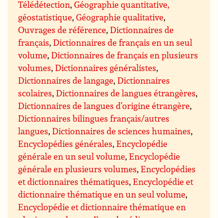
Télédétection
,
Géographie quantitative,
géostatistique
,
Géographie qualitative
,
Ouvrages de référence
,
Dictionnaires de
français
,
Dictionnaires de français en un seul
volume
,
Dictionnaires de français en plusieurs
volumes
,
Dictionnaires généralistes
,
Dictionnaires de langage
,
Dictionnaires
scolaires
,
Dictionnaires de langues étrangères
,
Dictionnaires de langues d’origine étrangère
,
Dictionnaires bilingues français/autres
langues
,
Dictionnaires de sciences humaines
,
Encyclopédies générales
,
Encyclopédie
générale en un seul volume
,
Encyclopédie
générale en plusieurs volumes
,
Encyclopédies
et dictionnaires thématiques
,
Encyclopédie et
dictionnaire thématique en un seul volume
,
Encyclopédie et dictionnaire thématique en