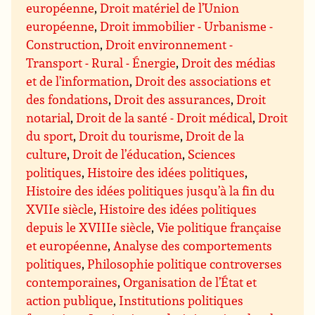
européenne
,
Droit matériel de l’Union
européenne
,
Droit immobilier - Urbanisme -
Construction
,
Droit environnement -
Transport - Rural - Énergie
,
Droit des médias
et de l’information
,
Droit des associations et
des fondations
,
Droit des assurances
,
Droit
notarial
,
Droit de la santé - Droit médical
,
Droit
du sport
,
Droit du tourisme
,
Droit de la
culture
,
Droit de l’éducation
,
Sciences
politiques
,
Histoire des idées politiques
,
Histoire des idées politiques jusqu’à la fin du
XVIIe siècle
,
Histoire des idées politiques
depuis le XVIIIe siècle
,
Vie politique française
et européenne
,
Analyse des comportements
politiques
,
Philosophie politique controverses
contemporaines
,
Organisation de l’État et
action publique
,
Institutions politiques