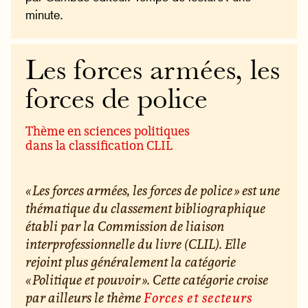
minute.
Les forces armées, les
forces de police
Thème en sciences politiques
dans la classification CLIL
« Les forces armées, les forces de police » est une
thématique du classement bibliographique
établi par la Commission de liaison
interprofessionnelle du livre (CLIL). Elle
rejoint plus généralement la catégorie
« Politique et pouvoir ». Cette catégorie croise
par ailleurs le thème
Forces et secteurs