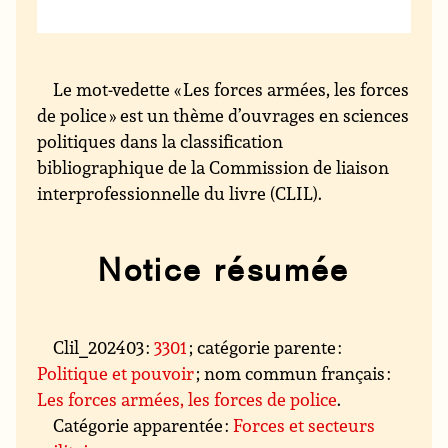
Le mot-vedette « Les forces armées, les forces
de police » est un thème d’ouvrages en sciences
politiques dans la classification
bibliographique de la Commission de liaison
interprofessionnelle du livre (CLIL).
Notice résumée
Clil_202403 :
3301
; catégorie parente :
Politique et pouvoir
; nom commun français :
Les forces armées, les forces de police
.
Catégorie apparentée :
Forces et secteurs