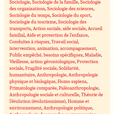
Sociologie
,
Sociologie de la famille
,
Sociologie
des organisations
,
Sociologie des sciences
,
Sociologie du temps
,
Sociologie du sport
,
Sociologie du tourisme
,
Sociologie des
transports
,
Action sociale, aide sociale
,
Accueil
familial
,
Aide et protection de l’enfance
,
Conduites à risques
,
Travail social,
intervention, animation, accompagnement
,
Public empêché, besoins spécifiques
,
Maladie
,
Vieillesse, action gérontologique
,
Protection
sociale
,
Fragilité sociale
,
Solidarité,
humanitaire
,
Anthropologie
,
Anthropologie
physique et biologique
,
Homo sapiens
,
Primatologie comparée
,
Paléoanthropologie
,
Anthropologie sociale et culturelle
,
Théorie de
l’évolution (évolutionnisme)
,
Homme et
environnement
,
Anthropologie politique
,