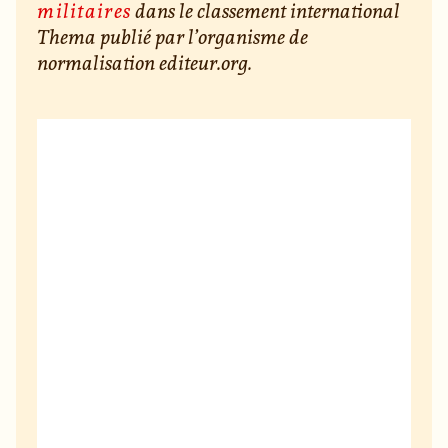
militaires
dans le classement international
Thema publié par l’organisme de
normalisation editeur.org.