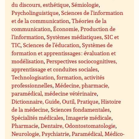
du discours, esthétique
,
Sémiologie
,
Psycholinguistique
,
Sciences de l’information
et de la communication
,
Théories de la
communication
,
Économie, Production de
l’information
,
Systèmes médiatiques, SIC et
TIC
,
Sciences de l’éducation
,
Systèmes de
formation et apprentissages : évaluation et
modélisation
,
Perspectives sociocognitives,
apprentissage et conduites sociales
,
Technologisation, formation, activités
professionnelles
,
Médecine, pharmacie,
paramédical, médecine vétérinaire
,
Dictionnaire, Guide, Outil, Pratique
,
Histoire
de la médecine
,
Sciences fondamentales
,
Spécialités médicales
,
Imagerie médicale
,
Pharmacie
,
Dentaire, Odontostomatologie
,
Neurologie, Psychiatrie
,
Paramédical, Médico-