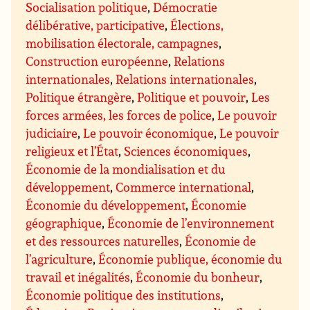
Socialisation politique
,
Démocratie
délibérative, participative
,
Élections,
mobilisation électorale, campagnes
,
Construction européenne
,
Relations
internationales
,
Relations internationales
,
Politique étrangère
,
Politique et pouvoir
,
Les
forces armées, les forces de police
,
Le pouvoir
judiciaire
,
Le pouvoir économique
,
Le pouvoir
religieux et l’État
,
Sciences économiques
,
Économie de la mondialisation et du
développement
,
Commerce international
,
Économie du développement
,
Économie
géographique
,
Économie de l’environnement
et des ressources naturelles
,
Économie de
l’agriculture
,
Économie publique, économie du
travail et inégalités
,
Économie du bonheur
,
Économie politique des institutions
,