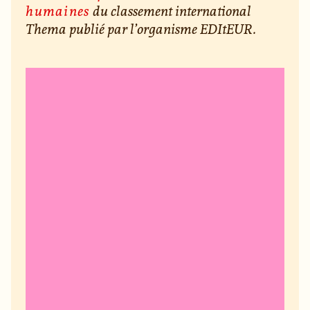
humaines
du classement international
Thema publié par l’organisme EDItEUR.