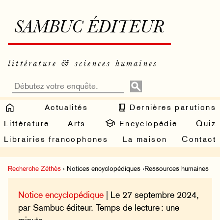
SAMBUC ÉDITEUR
littérature & sciences humaines
Actualités
Dernières parutions
Littérature
Arts
Encyclopédie
Quiz
Librairies francophones
La maison
Contact
Recherche Zéthès
› Notices encyclopédiques ›Ressources humaines
Notice encyclopédique
| Le 27 septembre 2024,
par Sambuc éditeur. Temps de lecture : une