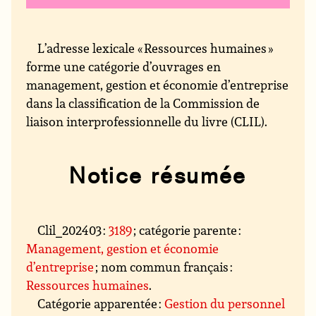
L’adresse lexicale « Ressources humaines »
forme une catégorie d’ouvrages en
management, gestion et économie d’entreprise
dans la classification de la Commission de
liaison interprofessionnelle du livre (CLIL).
Notice résumée
Clil_202403 :
3189
; catégorie parente :
Management, gestion et économie
d’entreprise
; nom commun français :
Ressources humaines
.
Catégorie apparentée :
Gestion du personnel