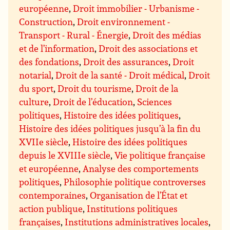
européenne
,
Droit immobilier - Urbanisme -
Construction
,
Droit environnement -
Transport - Rural - Énergie
,
Droit des médias
et de l’information
,
Droit des associations et
des fondations
,
Droit des assurances
,
Droit
notarial
,
Droit de la santé - Droit médical
,
Droit
du sport
,
Droit du tourisme
,
Droit de la
culture
,
Droit de l’éducation
,
Sciences
politiques
,
Histoire des idées politiques
,
Histoire des idées politiques jusqu’à la fin du
XVIIe siècle
,
Histoire des idées politiques
depuis le XVIIIe siècle
,
Vie politique française
et européenne
,
Analyse des comportements
politiques
,
Philosophie politique controverses
contemporaines
,
Organisation de l’État et
action publique
,
Institutions politiques
françaises
,
Institutions administratives locales
,