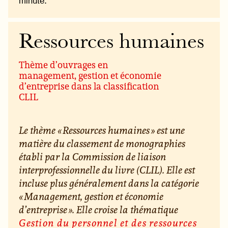
minute.
Ressources humaines
Thème d’ouvrages en
management, gestion et économie
d’entreprise dans la classification
CLIL
Le thème « Ressources humaines » est une
matière du classement de monographies
établi par la Commission de liaison
interprofessionnelle du livre (CLIL). Elle est
incluse plus généralement dans la catégorie
« Management, gestion et économie
d’entreprise ». Elle croise la thématique
Gestion du personnel et des ressources