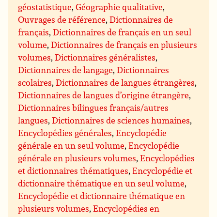
géostatistique
,
Géographie qualitative
,
Ouvrages de référence
,
Dictionnaires de
français
,
Dictionnaires de français en un seul
volume
,
Dictionnaires de français en plusieurs
volumes
,
Dictionnaires généralistes
,
Dictionnaires de langage
,
Dictionnaires
scolaires
,
Dictionnaires de langues étrangères
,
Dictionnaires de langues d’origine étrangère
,
Dictionnaires bilingues français/autres
langues
,
Dictionnaires de sciences humaines
,
Encyclopédies générales
,
Encyclopédie
générale en un seul volume
,
Encyclopédie
générale en plusieurs volumes
,
Encyclopédies
et dictionnaires thématiques
,
Encyclopédie et
dictionnaire thématique en un seul volume
,
Encyclopédie et dictionnaire thématique en
plusieurs volumes
,
Encyclopédies en