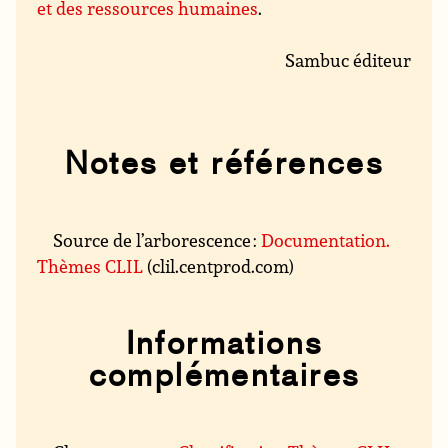
et des ressources humaines
.
Sambuc éditeur
Notes et références
Source de l’arborescence :
Documentation.
Thèmes CLIL
(clil.centprod.com)
Informations
complémentaires