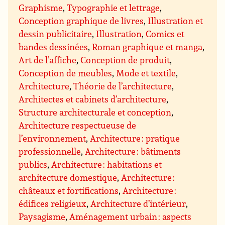
Graphisme
,
Typographie et lettrage
,
Conception graphique de livres
,
Illustration et
dessin publicitaire
,
Illustration
,
Comics et
bandes dessinées
,
Roman graphique et manga
,
Art de l’affiche
,
Conception de produit
,
Conception de meubles
,
Mode et textile
,
Architecture
,
Théorie de l’architecture
,
Architectes et cabinets d’architecture
,
Structure architecturale et conception
,
Architecture respectueuse de
l’environnement
,
Architecture : pratique
professionnelle
,
Architecture : bâtiments
publics
,
Architecture : habitations et
architecture domestique
,
Architecture :
châteaux et fortifications
,
Architecture :
édifices religieux
,
Architecture d’intérieur
,
Paysagisme
,
Aménagement urbain : aspects