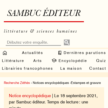
SAMBUC ÉDITEUR
littérature & sciences humaines
Actualités
Dernières parutions
Littérature
Arts
Encyclopédie
Quiz
Librairies francophones
La maison
Contact
Recherche Zéthès
› Notices encyclopédiques ›Estampes et gravure
Notice encyclopédique
| Le 18 septembre 2021,
par Sambuc éditeur. Temps de lecture : une