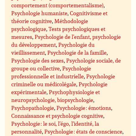
comportement (comportementalisme)
,
Psychologie humaniste
,
Cognitivisme et
théorie cognitive
,
Méthodologie
psychologique
,
Tests psychologiques et
mesures
,
Psychologie de l’enfant, psychologie
du développement
,
Psychologie du
vieillissement
,
Psychologie de la famille
,
Psychologie des sexes
,
Psychologie sociale, de
groupe ou collective
,
Psychologie
professionnelle et industrielle
,
Psychologie
criminelle ou médicolégale
,
Psychologie
expérimentale
,
Psychophysiologie et
neuropsychologie, biopsychologie
,
Psychopathologie
,
Psychologie : émotions
,
Connaissance et psychologie cognitive
,
Psychologie : le soi, l’égo, l’identité, la
personnalité
,
Psychologie : états de conscience
,