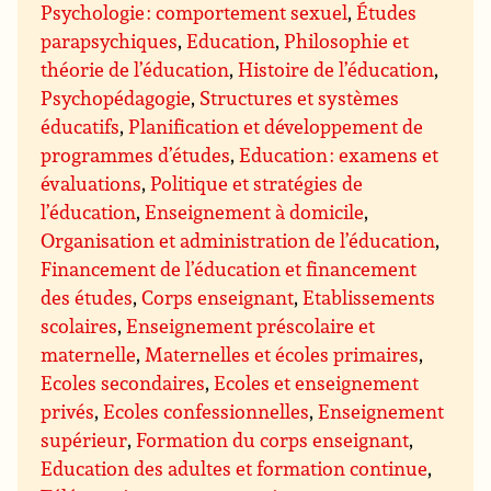
Psychologie : comportement sexuel
,
Études
parapsychiques
,
Education
,
Philosophie et
théorie de l’éducation
,
Histoire de l’éducation
,
Psychopédagogie
,
Structures et systèmes
éducatifs
,
Planification et développement de
programmes d’études
,
Education : examens et
évaluations
,
Politique et stratégies de
l’éducation
,
Enseignement à domicile
,
Organisation et administration de l’éducation
,
Financement de l’éducation et financement
des études
,
Corps enseignant
,
Etablissements
scolaires
,
Enseignement préscolaire et
maternelle
,
Maternelles et écoles primaires
,
Ecoles secondaires
,
Ecoles et enseignement
privés
,
Ecoles confessionnelles
,
Enseignement
supérieur
,
Formation du corps enseignant
,
Education des adultes et formation continue
,