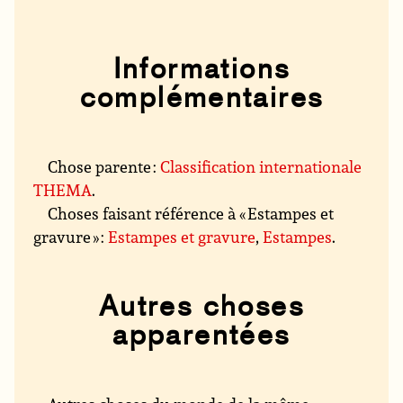
Informations
complémentaires
Chose parente :
Classification internationale
THEMA
.
Choses faisant référence à « Estampes et
gravure » :
Estampes et gravure
,
Estampes
.
Autres choses
apparentées