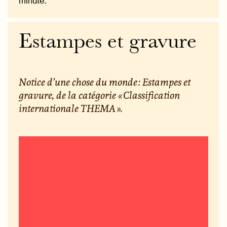
minute.
Estampes et gravure
Notice d’une chose du monde : Estampes et
gravure, de la catégorie « Classification
internationale THEMA ».