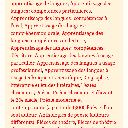
apprentissage de langues
,
Apprentissage des
langues : compétences particulières
,
Apprentissage des langues : compétences à
l’oral
,
Apprentissage des langues :
compréhension orale
,
Apprentissage des
langues : compétences en lecture
,
Apprentissage des langues : compétences
d’écriture
,
Apprentissage des langues à usage
particulier
,
Apprentissage des langues à usage
professionnel
,
Apprentissage des langues à
usage technique et scientifique
,
Biographie,
littérature et études littéraires
,
Textes
classiques
,
Poésie
,
Poésie classique et d’avant
le 20e siècle
,
Poésie moderne et
contemporaine (à partir de 1900)
,
Poésie d’un
seul auteur
,
Anthologies de poésie (auteurs
différents)
,
Pièces de théâtre
,
Pièces de théâtre