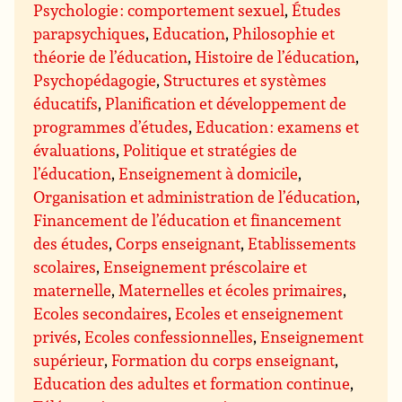
Psychologie : comportement sexuel
,
Études
parapsychiques
,
Education
,
Philosophie et
théorie de l’éducation
,
Histoire de l’éducation
,
Psychopédagogie
,
Structures et systèmes
éducatifs
,
Planification et développement de
programmes d’études
,
Education : examens et
évaluations
,
Politique et stratégies de
l’éducation
,
Enseignement à domicile
,
Organisation et administration de l’éducation
,
Financement de l’éducation et financement
des études
,
Corps enseignant
,
Etablissements
scolaires
,
Enseignement préscolaire et
maternelle
,
Maternelles et écoles primaires
,
Ecoles secondaires
,
Ecoles et enseignement
privés
,
Ecoles confessionnelles
,
Enseignement
supérieur
,
Formation du corps enseignant
,
Education des adultes et formation continue
,