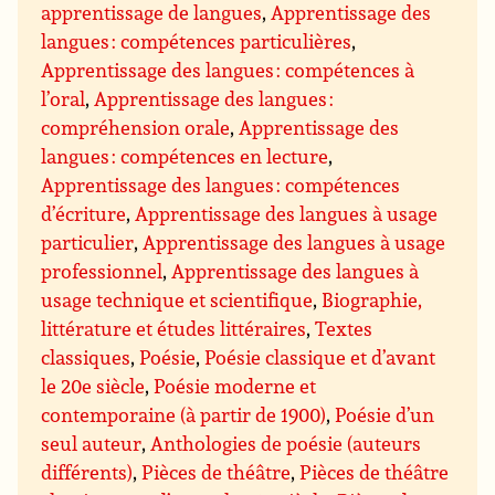
apprentissage de langues
,
Apprentissage des
langues : compétences particulières
,
Apprentissage des langues : compétences à
l’oral
,
Apprentissage des langues :
compréhension orale
,
Apprentissage des
langues : compétences en lecture
,
Apprentissage des langues : compétences
d’écriture
,
Apprentissage des langues à usage
particulier
,
Apprentissage des langues à usage
professionnel
,
Apprentissage des langues à
usage technique et scientifique
,
Biographie,
littérature et études littéraires
,
Textes
classiques
,
Poésie
,
Poésie classique et d’avant
le 20e siècle
,
Poésie moderne et
contemporaine (à partir de 1900)
,
Poésie d’un
seul auteur
,
Anthologies de poésie (auteurs
différents)
,
Pièces de théâtre
,
Pièces de théâtre