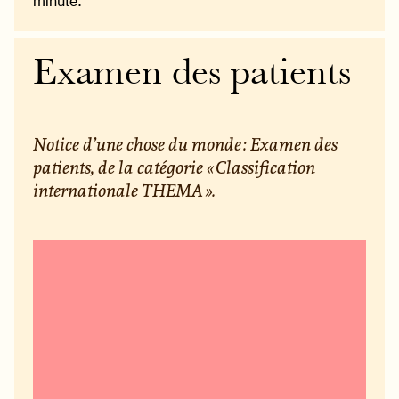
minute.
Examen des patients
Notice d’une chose du monde : Examen des
patients, de la catégorie « Classification
internationale THEMA ».