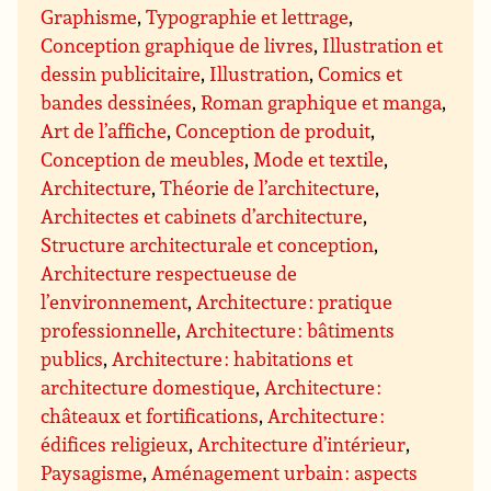
Graphisme
,
Typographie et lettrage
,
Conception graphique de livres
,
Illustration et
dessin publicitaire
,
Illustration
,
Comics et
bandes dessinées
,
Roman graphique et manga
,
Art de l’affiche
,
Conception de produit
,
Conception de meubles
,
Mode et textile
,
Architecture
,
Théorie de l’architecture
,
Architectes et cabinets d’architecture
,
Structure architecturale et conception
,
Architecture respectueuse de
l’environnement
,
Architecture : pratique
professionnelle
,
Architecture : bâtiments
publics
,
Architecture : habitations et
architecture domestique
,
Architecture :
châteaux et fortifications
,
Architecture :
édifices religieux
,
Architecture d’intérieur
,
Paysagisme
,
Aménagement urbain : aspects