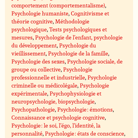
comportement (comportementalisme)
,
Psychologie humaniste
,
Cognitivisme et
théorie cognitive
,
Méthodologie
psychologique
,
Tests psychologiques et
mesures
,
Psychologie de l’enfant, psychologie
du développement
,
Psychologie du
vieillissement
,
Psychologie de la famille
,
Psychologie des sexes
,
Psychologie sociale, de
groupe ou collective
,
Psychologie
professionnelle et industrielle
,
Psychologie
criminelle ou médicolégale
,
Psychologie
expérimentale
,
Psychophysiologie et
neuropsychologie, biopsychologie
,
Psychopathologie
,
Psychologie : émotions
,
Connaissance et psychologie cognitive
,
Psychologie : le soi, l’égo, l’identité, la
personnalité
,
Psychologie : états de conscience
,