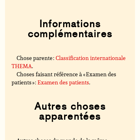
Informations
complémentaires
Chose parente :
Classification internationale
THEMA
.
Choses faisant référence à « Examen des
patients » :
Examen des patients
.
Autres choses
apparentées