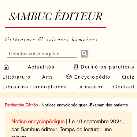
SAMBUC ÉDITEUR
littérature & sciences humaines
Actualités
Dernières parutions
Littérature
Arts
Encyclopédie
Quiz
Librairies francophones
La maison
Contact
Recherche Zéthès
› Notices encyclopédiques ›Examen des patients
Notice encyclopédique
| Le 18 septembre 2021,
par Sambuc éditeur. Temps de lecture : une