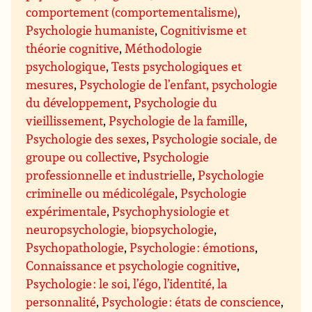
comportement (comportementalisme)
,
Psychologie humaniste
,
Cognitivisme et
théorie cognitive
,
Méthodologie
psychologique
,
Tests psychologiques et
mesures
,
Psychologie de l’enfant, psychologie
du développement
,
Psychologie du
vieillissement
,
Psychologie de la famille
,
Psychologie des sexes
,
Psychologie sociale, de
groupe ou collective
,
Psychologie
professionnelle et industrielle
,
Psychologie
criminelle ou médicolégale
,
Psychologie
expérimentale
,
Psychophysiologie et
neuropsychologie, biopsychologie
,
Psychopathologie
,
Psychologie : émotions
,
Connaissance et psychologie cognitive
,
Psychologie : le soi, l’égo, l’identité, la
personnalité
,
Psychologie : états de conscience
,