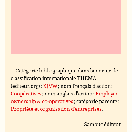
Catégorie bibliographique dans la norme de
classification internationale THEMA
(editeur.org) :
KJVW
; nom français d’action :
Coopératives
; nom anglais d’action :
Employee-
ownership & co-operatives
; catégorie parente :
Propriété et organisation d’entreprises
.
Sambuc éditeur