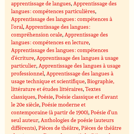
apprentissage de langues
,
Apprentissage des
langues : compétences particulières
,
Apprentissage des langues : compétences à
l’oral
,
Apprentissage des langues :
compréhension orale
,
Apprentissage des
langues : compétences en lecture
,
Apprentissage des langues : compétences
d’écriture
,
Apprentissage des langues à usage
particulier
,
Apprentissage des langues à usage
professionnel
,
Apprentissage des langues à
usage technique et scientifique
,
Biographie,
littérature et études littéraires
,
Textes
classiques
,
Poésie
,
Poésie classique et d’avant
le 20e siècle
,
Poésie moderne et
contemporaine (à partir de 1900)
,
Poésie d’un
seul auteur
,
Anthologies de poésie (auteurs
différents)
,
Pièces de théâtre
,
Pièces de théâtre