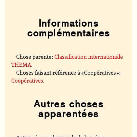
Informations
complémentaires
Chose parente :
Classification internationale
THEMA
.
Choses faisant référence à « Coopératives » :
Coopératives
.
Autres choses
apparentées