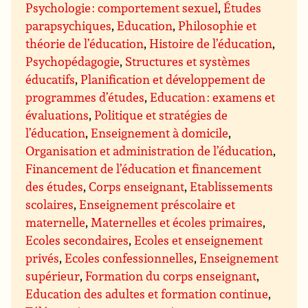
Psychologie : comportement sexuel
,
Études
parapsychiques
,
Education
,
Philosophie et
théorie de l’éducation
,
Histoire de l’éducation
,
Psychopédagogie
,
Structures et systèmes
éducatifs
,
Planification et développement de
programmes d’études
,
Education : examens et
évaluations
,
Politique et stratégies de
l’éducation
,
Enseignement à domicile
,
Organisation et administration de l’éducation
,
Financement de l’éducation et financement
des études
,
Corps enseignant
,
Etablissements
scolaires
,
Enseignement préscolaire et
maternelle
,
Maternelles et écoles primaires
,
Ecoles secondaires
,
Ecoles et enseignement
privés
,
Ecoles confessionnelles
,
Enseignement
supérieur
,
Formation du corps enseignant
,
Education des adultes et formation continue
,