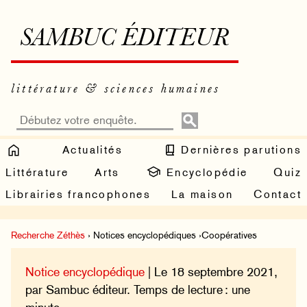
SAMBUC ÉDITEUR
littérature & sciences humaines
Actualités
Dernières parutions
Littérature
Arts
Encyclopédie
Quiz
Librairies francophones
La maison
Contact
Recherche Zéthès
› Notices encyclopédiques ›Coopératives
Notice encyclopédique
| Le 18 septembre 2021,
par Sambuc éditeur. Temps de lecture : une