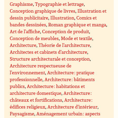
Graphisme
,
Typographie et lettrage
,
Conception graphique de livres
,
Illustration et
dessin publicitaire
,
Illustration
,
Comics et
bandes dessinées
,
Roman graphique et manga
,
Art de l’affiche
,
Conception de produit
,
Conception de meubles
,
Mode et textile
,
Architecture
,
Théorie de l’architecture
,
Architectes et cabinets d’architecture
,
Structure architecturale et conception
,
Architecture respectueuse de
l’environnement
,
Architecture : pratique
professionnelle
,
Architecture : bâtiments
publics
,
Architecture : habitations et
architecture domestique
,
Architecture :
châteaux et fortifications
,
Architecture :
édifices religieux
,
Architecture d’intérieur
,
Paysagisme
,
Aménagement urbain : aspects