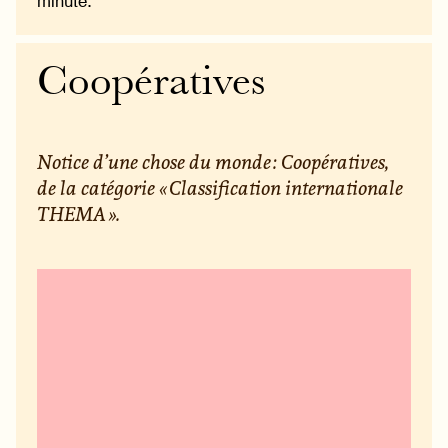
minute.
Coopératives
Notice d’une chose du monde : Coopératives,
de la catégorie « Classification internationale
THEMA ».