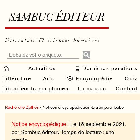
SAMBUC ÉDITEUR
littérature & sciences humaines
Actualités
Dernières parutions
Littérature
Arts
Encyclopédie
Quiz
Librairies francophones
La maison
Contact
Recherche Zéthès
› Notices encyclopédiques ›Livres pour bébé
Notice encyclopédique
| Le 18 septembre 2021,
par Sambuc éditeur. Temps de lecture : une