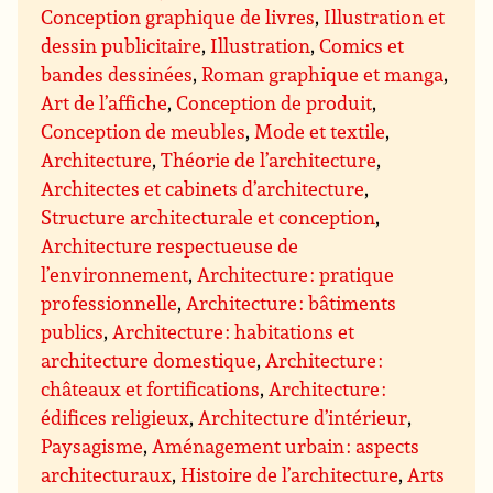
Conception graphique de livres
,
Illustration et
dessin publicitaire
,
Illustration
,
Comics et
bandes dessinées
,
Roman graphique et manga
,
Art de l’affiche
,
Conception de produit
,
Conception de meubles
,
Mode et textile
,
Architecture
,
Théorie de l’architecture
,
Architectes et cabinets d’architecture
,
Structure architecturale et conception
,
Architecture respectueuse de
l’environnement
,
Architecture : pratique
professionnelle
,
Architecture : bâtiments
publics
,
Architecture : habitations et
architecture domestique
,
Architecture :
châteaux et fortifications
,
Architecture :
édifices religieux
,
Architecture d’intérieur
,
Paysagisme
,
Aménagement urbain : aspects
architecturaux
,
Histoire de l’architecture
,
Arts