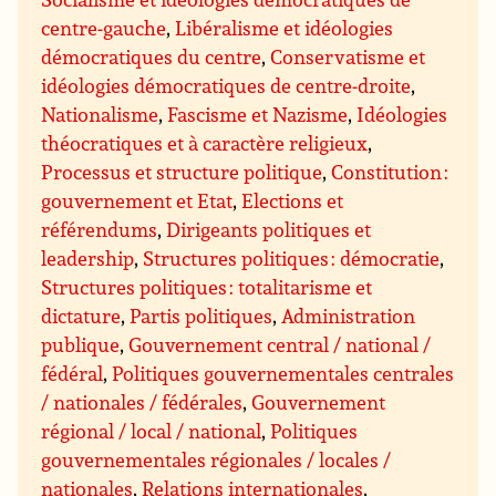
centre-gauche
,
Libéralisme et idéologies
démocratiques du centre
,
Conservatisme et
idéologies démocratiques de centre-droite
,
Nationalisme
,
Fascisme et Nazisme
,
Idéologies
théocratiques et à caractère religieux
,
Processus et structure politique
,
Constitution :
gouvernement et Etat
,
Elections et
référendums
,
Dirigeants politiques et
leadership
,
Structures politiques : démocratie
,
Structures politiques : totalitarisme et
dictature
,
Partis politiques
,
Administration
publique
,
Gouvernement central / national /
fédéral
,
Politiques gouvernementales centrales
/ nationales / fédérales
,
Gouvernement
régional / local / national
,
Politiques
gouvernementales régionales / locales /
nationales
,
Relations internationales
,