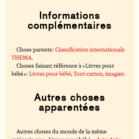
Informations
complémentaires
Chose parente :
Classification internationale
THEMA
.
Choses faisant référence à « Livres pour
bébé » :
Livres pour bébé
,
Tout-carton, imagier
.
Autres choses
apparentées
Autres choses du monde de la même