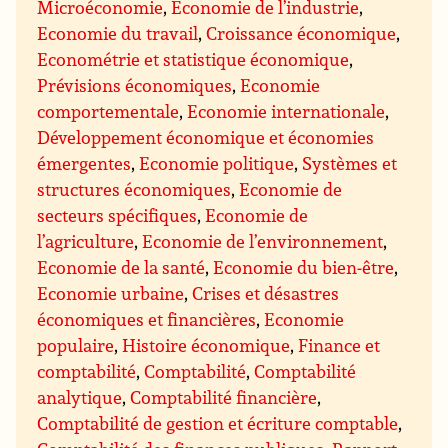
Microéconomie
,
Economie de l’industrie
,
Economie du travail
,
Croissance économique
,
Econométrie et statistique économique
,
Prévisions économiques
,
Economie
comportementale
,
Economie internationale
,
Développement économique et économies
émergentes
,
Economie politique
,
Systèmes et
structures économiques
,
Economie de
secteurs spécifiques
,
Economie de
l’agriculture
,
Economie de l’environnement
,
Economie de la santé
,
Economie du bien-être
,
Economie urbaine
,
Crises et désastres
économiques et financières
,
Economie
populaire
,
Histoire économique
,
Finance et
comptabilité
,
Comptabilité
,
Comptabilité
analytique
,
Comptabilité financière
,
Comptabilité de gestion et écriture comptable
,