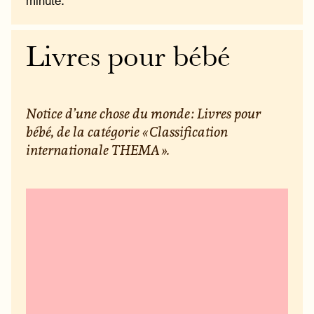
minute.
Livres pour bébé
Notice d’une chose du monde : Livres pour
bébé, de la catégorie « Classification
internationale THEMA ».