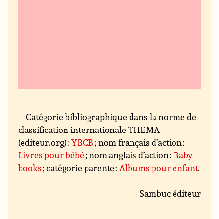
Catégorie bibliographique dans la norme de
classification internationale THEMA
(editeur.org) :
YBCB
; nom français d’action :
Livres pour bébé
; nom anglais d’action :
Baby
books
; catégorie parente :
Albums pour enfant
.
Sambuc éditeur