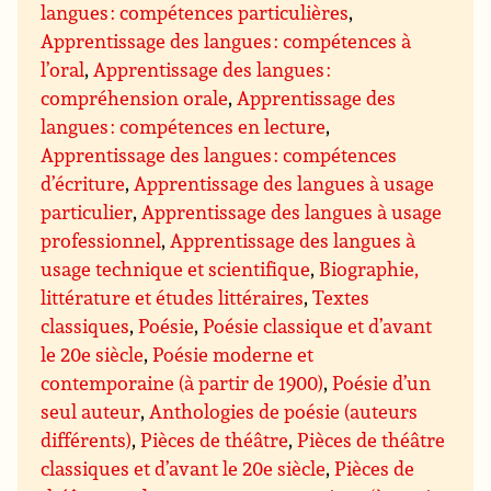
langues : compétences particulières
,
Apprentissage des langues : compétences à
l’oral
,
Apprentissage des langues :
compréhension orale
,
Apprentissage des
langues : compétences en lecture
,
Apprentissage des langues : compétences
d’écriture
,
Apprentissage des langues à usage
particulier
,
Apprentissage des langues à usage
professionnel
,
Apprentissage des langues à
usage technique et scientifique
,
Biographie,
littérature et études littéraires
,
Textes
classiques
,
Poésie
,
Poésie classique et d’avant
le 20e siècle
,
Poésie moderne et
contemporaine (à partir de 1900)
,
Poésie d’un
seul auteur
,
Anthologies de poésie (auteurs
différents)
,
Pièces de théâtre
,
Pièces de théâtre
classiques et d’avant le 20e siècle
,
Pièces de