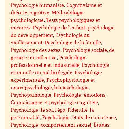
Psychologie humaniste
,
Cognitivisme et
théorie cognitive
,
Méthodologie
psychologique
,
Tests psychologiques et
mesures
,
Psychologie de l’enfant, psychologie
du développement
,
Psychologie du
vieillissement
,
Psychologie de la famille
,
Psychologie des sexes
,
Psychologie sociale, de
groupe ou collective
,
Psychologie
professionnelle et industrielle
,
Psychologie
criminelle ou médicolégale
,
Psychologie
expérimentale
,
Psychophysiologie et
neuropsychologie, biopsychologie
,
Psychopathologie
,
Psychologie : émotions
,
Connaissance et psychologie cognitive
,
Psychologie : le soi, l’égo, l’identité, la
personnalité
,
Psychologie : états de conscience
,
Psychologie : comportement sexuel
,
Études