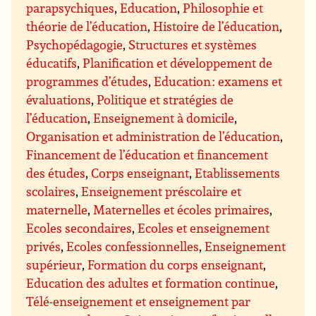
parapsychiques
,
Education
,
Philosophie et
théorie de l’éducation
,
Histoire de l’éducation
,
Psychopédagogie
,
Structures et systèmes
éducatifs
,
Planification et développement de
programmes d’études
,
Education : examens et
évaluations
,
Politique et stratégies de
l’éducation
,
Enseignement à domicile
,
Organisation et administration de l’éducation
,
Financement de l’éducation et financement
des études
,
Corps enseignant
,
Etablissements
scolaires
,
Enseignement préscolaire et
maternelle
,
Maternelles et écoles primaires
,
Ecoles secondaires
,
Ecoles et enseignement
privés
,
Ecoles confessionnelles
,
Enseignement
supérieur
,
Formation du corps enseignant
,
Education des adultes et formation continue
,
Télé-enseignement et enseignement par