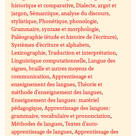
historique et comparative
,
Dialecte, argot et
jargon
,
Sémantique, analyse du discours,
stylistique
,
Phonétique, phonologie
,
Grammaire, syntaxe et morphologie
,
Paléographie (étude et histoire de l’écriture)
,
Systèmes d’écriture et alphabets
,
Lexicographie
,
Traduction et interprétation
,
Linguistique computationnelle
,
Langue des
signes, braille et autres moyens de
communication
,
Apprentissage et
enseignement des langues
,
Théorie et
méthode d’enseignement des langues
,
Enseignement des langues : matériel
pédagogique
,
Apprentissage des langues :
grammaire, vocabulaire et prononciation
,
Méthodes de langues
,
Textes d’auto-
apprentissage de langues
,
Apprentissage des