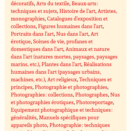
décoratifs
,
Arts du textile
,
Beaux-arts :
techniques et sujets
,
Histoire de l’art
,
Artistes,
monographies
,
Catalogues d’exposition et
collections
,
Figures humaines dans l’art
,
Portraits dans l’art
,
Nus dans l’art
,
Art
érotique
,
Scènes de vie, profanes et
domestiques dans l’art
,
Animaux et nature
dans l’art (natures mortes, paysages, paysages
marins, etc.)
,
Plantes dans l’art
,
Réalisations
humaines dans l’art (paysages urbains,
machines, etc.)
,
Art religieux
,
Techniques et
principes
,
Photographie et photographies
,
Photographies : collections
,
Photographes
,
Nus
et photographies érotiques
,
Photoreportage
,
Equipement photographique et techniques :
généralités
,
Manuels spécifiques pour
appareils photo
,
Photographie : techniques