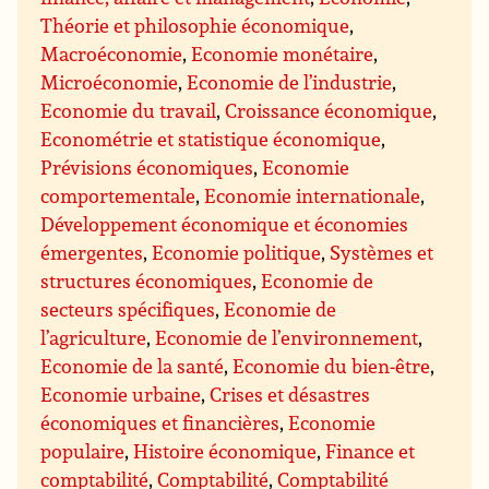
Théorie et philosophie économique
,
Macroéconomie
,
Economie monétaire
,
Microéconomie
,
Economie de l’industrie
,
Economie du travail
,
Croissance économique
,
Econométrie et statistique économique
,
Prévisions économiques
,
Economie
comportementale
,
Economie internationale
,
Développement économique et économies
émergentes
,
Economie politique
,
Systèmes et
structures économiques
,
Economie de
secteurs spécifiques
,
Economie de
l’agriculture
,
Economie de l’environnement
,
Economie de la santé
,
Economie du bien-être
,
Economie urbaine
,
Crises et désastres
économiques et financières
,
Economie
populaire
,
Histoire économique
,
Finance et
comptabilité
,
Comptabilité
,
Comptabilité