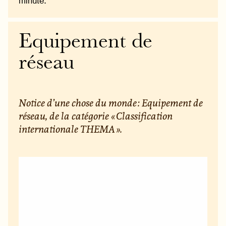
minute.
Equipement de
réseau
Notice d’une chose du monde : Equipement de
réseau, de la catégorie « Classification
internationale THEMA ».