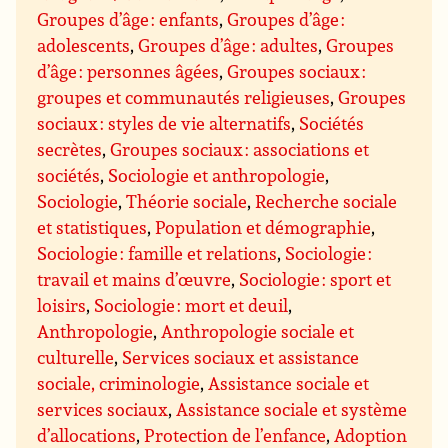
Groupes d’âge : enfants
,
Groupes d’âge :
adolescents
,
Groupes d’âge : adultes
,
Groupes
d’âge : personnes âgées
,
Groupes sociaux :
groupes et communautés religieuses
,
Groupes
sociaux : styles de vie alternatifs
,
Sociétés
secrètes
,
Groupes sociaux : associations et
sociétés
,
Sociologie et anthropologie
,
Sociologie
,
Théorie sociale
,
Recherche sociale
et statistiques
,
Population et démographie
,
Sociologie : famille et relations
,
Sociologie :
travail et mains d’œuvre
,
Sociologie : sport et
loisirs
,
Sociologie : mort et deuil
,
Anthropologie
,
Anthropologie sociale et
culturelle
,
Services sociaux et assistance
sociale, criminologie
,
Assistance sociale et
services sociaux
,
Assistance sociale et système
d’allocations
,
Protection de l’enfance
,
Adoption