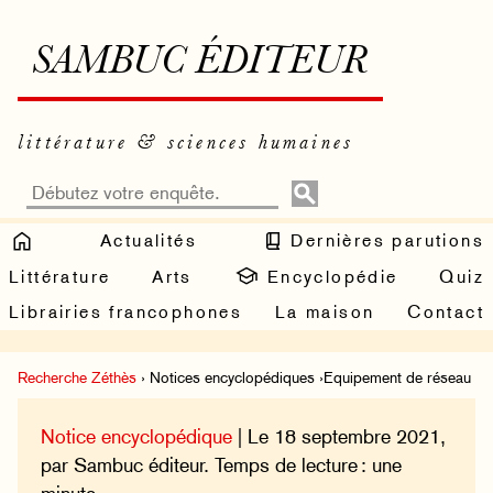
SAMBUC ÉDITEUR
littérature & sciences humaines
Actualités
Dernières parutions
Littérature
Arts
Encyclopédie
Quiz
Librairies francophones
La maison
Contact
Recherche Zéthès
› Notices encyclopédiques ›Equipement de réseau
Notice encyclopédique
| Le 18 septembre 2021,
par Sambuc éditeur. Temps de lecture : une