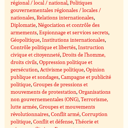
régional / local / national
,
Politiques
gouvernementales régionales / locales /
nationales
,
Relations internationales
,
Diplomatie
,
Négociation et contrôle des
armements
,
Espionnage et services secrets
,
Géopolitique
,
Institutions internationales
,
Contrôle politique et libertés
,
Instruction
civique et citoyenneté
,
Droits de l’homme,
droits civils
,
Oppression politique et
persécution
,
Activisme politique
,
Opinion
publique et sondages
,
Campagne et publicité
politique
,
Groupes de pressions et
mouvements de protestation
,
Organisations
non gouvernementales (ONG)
,
Terrorisme,
lutte armée
,
Groupes et mouvements
révolutionnaires
,
Conflit armé
,
Corruption
politique
,
Conflit et défense
,
Théorie et