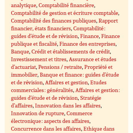
analytique
,
Comptabilité financière
,
Comptabilité de gestion et écriture comptable
,
Comptabilité des finances publiques
,
Rapport
financier, états financiers
,
Comptabilité :
guides d’étude et de révision
,
Finance
,
Finance
publique et fiscalité
,
Finance des entreprises
,
Banque
,
Crédit et établissements de crédit
,
Investissement et titres
,
Assurance et études
d’actuariat
,
Pensions / retraite
,
Propriété et
immobilier
,
Banque et finance : guides d’étude
et de révision
,
Affaires et gestion
,
Etudes
commerciales : généralités
,
Affaires et gestion :
guides d’étude et de révision
,
Stratégie
d’affaires
,
Innovation dans les affaires
,
Innovation de rupture
,
Commerce
électronique : aspects des affaires
,
Concurrence dans les affaires
,
Ethique dans