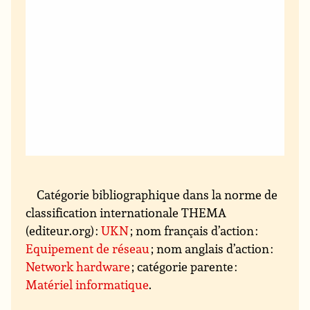
Catégorie bibliographique dans la norme de
classification internationale THEMA
(editeur.org) :
UKN
; nom français d’action :
Equipement de réseau
; nom anglais d’action :
Network hardware
; catégorie parente :
Matériel informatique
.