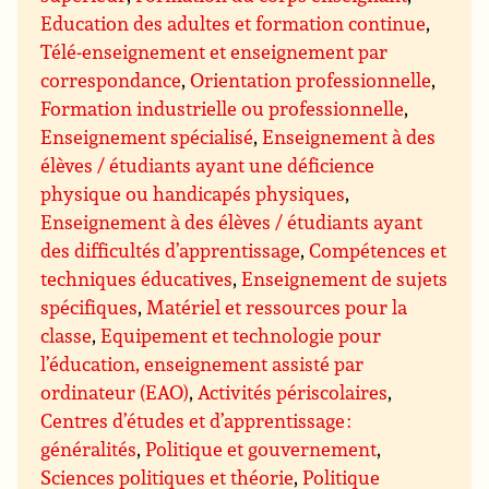
Education des adultes et formation continue
,
Télé-enseignement et enseignement par
correspondance
,
Orientation professionnelle
,
Formation industrielle ou professionnelle
,
Enseignement spécialisé
,
Enseignement à des
élèves / étudiants ayant une déficience
physique ou handicapés physiques
,
Enseignement à des élèves / étudiants ayant
des difficultés d’apprentissage
,
Compétences et
techniques éducatives
,
Enseignement de sujets
spécifiques
,
Matériel et ressources pour la
classe
,
Equipement et technologie pour
l’éducation, enseignement assisté par
ordinateur (EAO)
,
Activités périscolaires
,
Centres d’études et d’apprentissage :
généralités
,
Politique et gouvernement
,
Sciences politiques et théorie
,
Politique