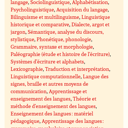
langage
,
Sociolinguistique
,
Alphabétisation
,
Psycholinguistique
,
Acquisition du langage
,
Bilinguisme et multilinguisme
,
Linguistique
historique et comparative
,
Dialecte, argot et
jargon
,
Sémantique, analyse du discours,
stylistique
,
Phonétique, phonologie
,
Grammaire, syntaxe et morphologie
,
Paléographie (étude et histoire de l’écriture)
,
Systèmes d’écriture et alphabets
,
Lexicographie
,
Traduction et interprétation
,
Linguistique computationnelle
,
Langue des
signes, braille et autres moyens de
communication
,
Apprentissage et
enseignement des langues
,
Théorie et
méthode d’enseignement des langues
,
Enseignement des langues : matériel
pédagogique
,
Apprentissage des langues :