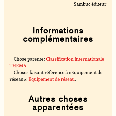
Sambuc éditeur
Informations
complémentaires
Chose parente :
Classification internationale
THEMA
.
Choses faisant référence à « Equipement de
réseau » :
Equipement de réseau
.
Autres choses
apparentées