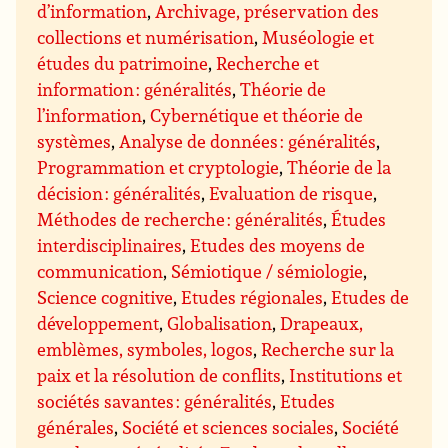
d’information
,
Archivage, préservation des
collections et numérisation
,
Muséologie et
études du patrimoine
,
Recherche et
information : généralités
,
Théorie de
l’information
,
Cybernétique et théorie de
systèmes
,
Analyse de données : généralités
,
Programmation et cryptologie
,
Théorie de la
décision : généralités
,
Evaluation de risque
,
Méthodes de recherche : généralités
,
Études
interdisciplinaires
,
Etudes des moyens de
communication
,
Sémiotique / sémiologie
,
Science cognitive
,
Etudes régionales
,
Etudes de
développement
,
Globalisation
,
Drapeaux,
emblèmes, symboles, logos
,
Recherche sur la
paix et la résolution de conflits
,
Institutions et
sociétés savantes : généralités
,
Etudes
générales
,
Société et sciences sociales
,
Société