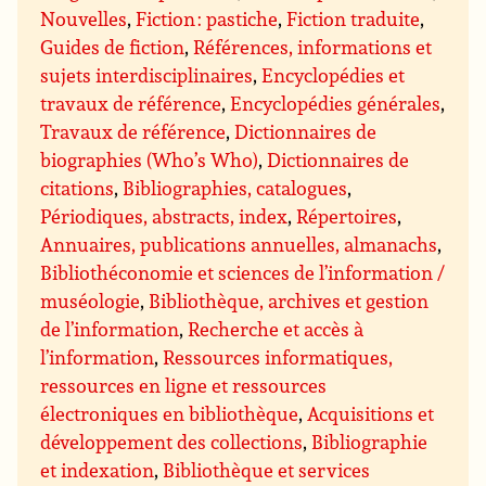
Nouvelles
,
Fiction : pastiche
,
Fiction traduite
,
Guides de fiction
,
Références, informations et
sujets interdisciplinaires
,
Encyclopédies et
travaux de référence
,
Encyclopédies générales
,
Travaux de référence
,
Dictionnaires de
biographies (Who’s Who)
,
Dictionnaires de
citations
,
Bibliographies, catalogues
,
Périodiques, abstracts, index
,
Répertoires
,
Annuaires, publications annuelles, almanachs
,
Bibliothéconomie et sciences de l’information /
muséologie
,
Bibliothèque, archives et gestion
de l’information
,
Recherche et accès à
l’information
,
Ressources informatiques,
ressources en ligne et ressources
électroniques en bibliothèque
,
Acquisitions et
développement des collections
,
Bibliographie
et indexation
,
Bibliothèque et services