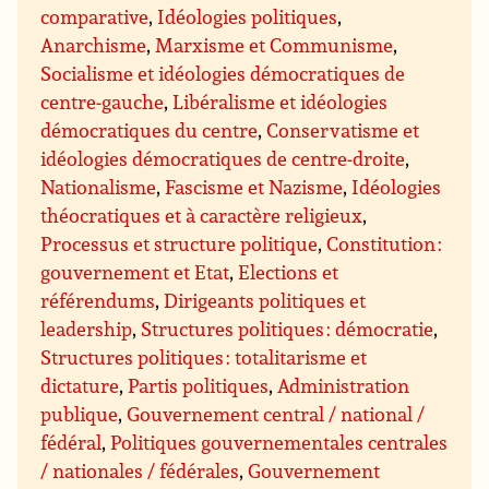
comparative
,
Idéologies politiques
,
Anarchisme
,
Marxisme et Communisme
,
Socialisme et idéologies démocratiques de
centre-gauche
,
Libéralisme et idéologies
démocratiques du centre
,
Conservatisme et
idéologies démocratiques de centre-droite
,
Nationalisme
,
Fascisme et Nazisme
,
Idéologies
théocratiques et à caractère religieux
,
Processus et structure politique
,
Constitution :
gouvernement et Etat
,
Elections et
référendums
,
Dirigeants politiques et
leadership
,
Structures politiques : démocratie
,
Structures politiques : totalitarisme et
dictature
,
Partis politiques
,
Administration
publique
,
Gouvernement central / national /
fédéral
,
Politiques gouvernementales centrales
/ nationales / fédérales
,
Gouvernement