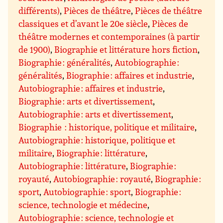
différents)
,
Pièces de théâtre
,
Pièces de théâtre
classiques et d’avant le 20e siècle
,
Pièces de
théâtre modernes et contemporaines (à partir
de 1900)
,
Biographie et littérature hors fiction
,
Biographie : généralités
,
Autobiographie :
généralités
,
Biographie : affaires et industrie
,
Autobiographie : affaires et industrie
,
Biographie : arts et divertissement
,
Autobiographie : arts et divertissement
,
Biographie : historique, politique et militaire
,
Autobiographie : historique, politique et
militaire
,
Biographie : littérature
,
Autobiographie : littérature
,
Biographie :
royauté
,
Autobiographie : royauté
,
Biographie :
sport
,
Autobiographie : sport
,
Biographie :
science, technologie et médecine
,
Autobiographie : science, technologie et