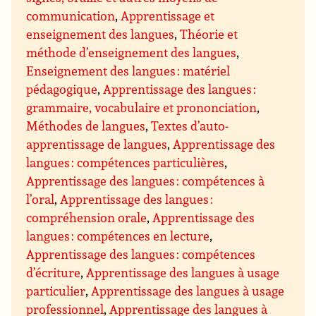
communication
,
Apprentissage et
enseignement des langues
,
Théorie et
méthode d’enseignement des langues
,
Enseignement des langues : matériel
pédagogique
,
Apprentissage des langues :
grammaire, vocabulaire et prononciation
,
Méthodes de langues
,
Textes d’auto-
apprentissage de langues
,
Apprentissage des
langues : compétences particulières
,
Apprentissage des langues : compétences à
l’oral
,
Apprentissage des langues :
compréhension orale
,
Apprentissage des
langues : compétences en lecture
,
Apprentissage des langues : compétences
d’écriture
,
Apprentissage des langues à usage
particulier
,
Apprentissage des langues à usage
professionnel
,
Apprentissage des langues à