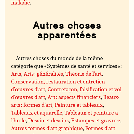
maladie
.
Autres choses
apparentées
Autres choses du monde de la même
catégorie que « Systèmes de santé et services » :
Arts
,
Arts : généralités
,
Théorie de l’art
,
Conservation, restauration et entretien
d’œuvres d’art
,
Contrefaçon, falsification et vol
d’œuvres d’art
,
Art : aspects financiers
,
Beaux-
arts : formes d’art
,
Peinture et tableaux
,
Tableaux et aquarelle
,
Tableaux et peinture à
l’huile
,
Dessin et dessins
,
Estampes et gravure
,
Autres formes d’art graphique
,
Formes d’art