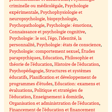
criminelle ou médicolégale
,
Psychologie
expérimentale
,
Psychophysiologie et
neuropsychologie, biopsychologie
,
Psychopathologie
,
Psychologie : émotions
,
Connaissance et psychologie cognitive
,
Psychologie : le soi, l’égo, l’identité, la
personnalité
,
Psychologie : états de conscience
,
Psychologie : comportement sexuel
,
Études
parapsychiques
,
Education
,
Philosophie et
théorie de l’éducation
,
Histoire de l’éducation
,
Psychopédagogie
,
Structures et systèmes
éducatifs
,
Planification et développement de
programmes d’études
,
Education : examens et
évaluations
,
Politique et stratégies de
l’éducation
,
Enseignement à domicile
,
Organisation et administration de l’éducation
,
Financement de l’éducation et financement