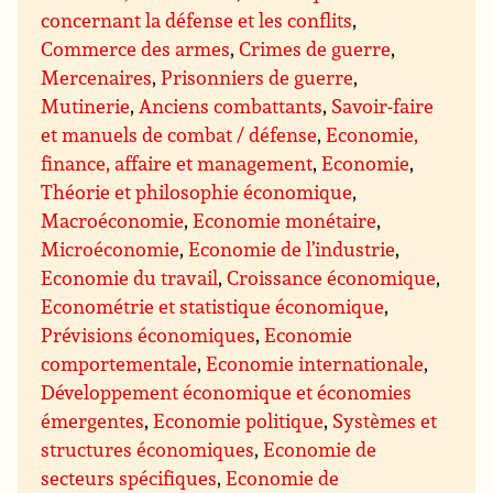
concernant la défense et les conflits
,
Commerce des armes
,
Crimes de guerre
,
Mercenaires
,
Prisonniers de guerre
,
Mutinerie
,
Anciens combattants
,
Savoir-faire
et manuels de combat / défense
,
Economie,
finance, affaire et management
,
Economie
,
Théorie et philosophie économique
,
Macroéconomie
,
Economie monétaire
,
Microéconomie
,
Economie de l’industrie
,
Economie du travail
,
Croissance économique
,
Econométrie et statistique économique
,
Prévisions économiques
,
Economie
comportementale
,
Economie internationale
,
Développement économique et économies
émergentes
,
Economie politique
,
Systèmes et
structures économiques
,
Economie de
secteurs spécifiques
,
Economie de