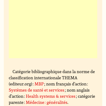
Catégorie bibliographique dans la norme de
classification internationale THEMA
(editeur.org) :
MBP
; nom français d’action :
Systèmes de santé et services
; nom anglais
d’action :
Health systems & services
; catégorie
parente :
Médecine : généralités
.