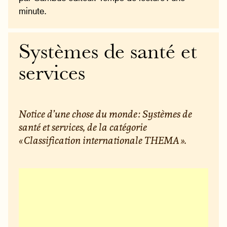
minute.
Systèmes de santé et
services
Notice d’une chose du monde : Systèmes de
santé et services, de la catégorie
« Classification internationale THEMA ».