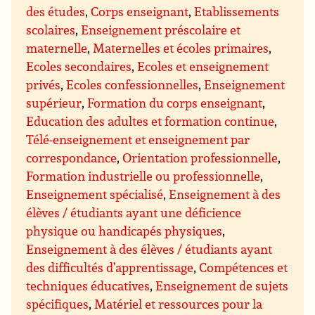
des études
,
Corps enseignant
,
Etablissements
scolaires
,
Enseignement préscolaire et
maternelle
,
Maternelles et écoles primaires
,
Ecoles secondaires
,
Ecoles et enseignement
privés
,
Ecoles confessionnelles
,
Enseignement
supérieur
,
Formation du corps enseignant
,
Education des adultes et formation continue
,
Télé-enseignement et enseignement par
correspondance
,
Orientation professionnelle
,
Formation industrielle ou professionnelle
,
Enseignement spécialisé
,
Enseignement à des
élèves / étudiants ayant une déficience
physique ou handicapés physiques
,
Enseignement à des élèves / étudiants ayant
des difficultés d’apprentissage
,
Compétences et
techniques éducatives
,
Enseignement de sujets
spécifiques
,
Matériel et ressources pour la