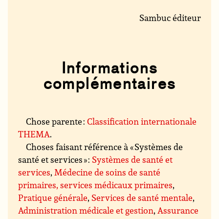
Sambuc éditeur
Informations
complémentaires
Chose parente :
Classification internationale
THEMA
.
Choses faisant référence à « Systèmes de
santé et services » :
Systèmes de santé et
services
,
Médecine de soins de santé
primaires, services médicaux primaires
,
Pratique générale
,
Services de santé mentale
,
Administration médicale et gestion
,
Assurance