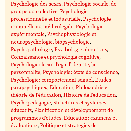
Psychologie des sexes
,
Psychologie sociale, de
groupe ou collective
,
Psychologie
professionnelle et industrielle
,
Psychologie
criminelle ou médicolégale
,
Psychologie
expérimentale
,
Psychophysiologie et
neuropsychologie, biopsychologie
,
Psychopathologie
,
Psychologie : émotions
,
Connaissance et psychologie cognitive
,
Psychologie : le soi, l’égo, l’identité, la
personnalité
,
Psychologie : états de conscience
,
Psychologie : comportement sexuel
,
Études
parapsychiques
,
Education
,
Philosophie et
théorie de l’éducation
,
Histoire de l’éducation
,
Psychopédagogie
,
Structures et systèmes
éducatifs
,
Planification et développement de
programmes d’études
,
Education : examens et
évaluations
,
Politique et stratégies de