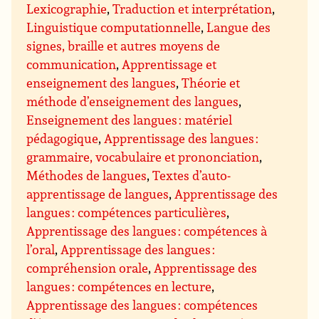
Lexicographie
,
Traduction et interprétation
,
Linguistique computationnelle
,
Langue des
signes, braille et autres moyens de
communication
,
Apprentissage et
enseignement des langues
,
Théorie et
méthode d’enseignement des langues
,
Enseignement des langues : matériel
pédagogique
,
Apprentissage des langues :
grammaire, vocabulaire et prononciation
,
Méthodes de langues
,
Textes d’auto-
apprentissage de langues
,
Apprentissage des
langues : compétences particulières
,
Apprentissage des langues : compétences à
l’oral
,
Apprentissage des langues :
compréhension orale
,
Apprentissage des
langues : compétences en lecture
,
Apprentissage des langues : compétences