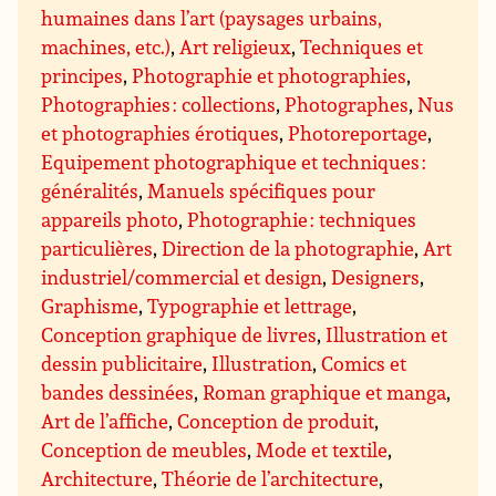
humaines dans l’art (paysages urbains,
machines, etc.)
,
Art religieux
,
Techniques et
principes
,
Photographie et photographies
,
Photographies : collections
,
Photographes
,
Nus
et photographies érotiques
,
Photoreportage
,
Equipement photographique et techniques :
généralités
,
Manuels spécifiques pour
appareils photo
,
Photographie : techniques
particulières
,
Direction de la photographie
,
Art
industriel/commercial et design
,
Designers
,
Graphisme
,
Typographie et lettrage
,
Conception graphique de livres
,
Illustration et
dessin publicitaire
,
Illustration
,
Comics et
bandes dessinées
,
Roman graphique et manga
,
Art de l’affiche
,
Conception de produit
,
Conception de meubles
,
Mode et textile
,
Architecture
,
Théorie de l’architecture
,