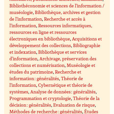
Bibliothéconomie et sciences de l’information /
muséologie
,
Bibliothèque, archives et gestion
de l’information
,
Recherche et accès à
l’information
,
Ressources informatiques,
ressources en ligne et ressources
électroniques en bibliothèque
,
Acquisitions et
développement des collections
,
Bibliographie
et indexation
,
Bibliothèque et services
d’information
,
Archivage, préservation des
collections et numérisation
,
Muséologie et
études du patrimoine
,
Recherche et
information : généralités
,
Théorie de
l’information
,
Cybernétique et théorie de
systèmes
,
Analyse de données : généralités
,
Programmation et cryptologie
,
Théorie de la
décision : généralités
,
Evaluation de risque
,
Méthodes de recherche : généralités
,
Études