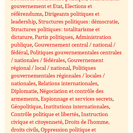
gouvernement et Etat
,
Elections et
référendums
,
Dirigeants politiques et
leadership
,
Structures politiques : démocratie
,
Structures politiques : totalitarisme et
dictature
,
Partis politiques
,
Administration
publique
,
Gouvernement central / national /
fédéral
,
Politiques gouvernementales centrales
/ nationales / fédérales
,
Gouvernement
régional / local / national
,
Politiques
gouvernementales régionales / locales /
nationales
,
Relations internationales
,
Diplomatie
,
Négociation et contrôle des
armements
,
Espionnage et services secrets
,
Géopolitique
,
Institutions internationales
,
Contrôle politique et libertés
,
Instruction
civique et citoyenneté
,
Droits de l’homme,
droits civils
,
Oppression politique et