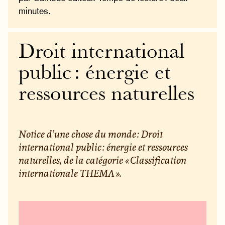
minutes.
Droit international
public : énergie et
ressources naturelles
Notice d’une chose du monde : Droit
international public : énergie et ressources
naturelles, de la catégorie « Classification
internationale THEMA ».