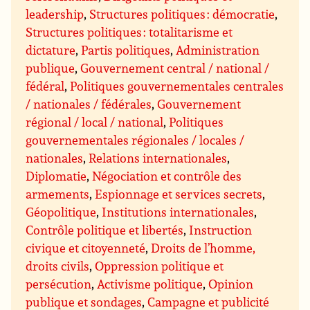
leadership
,
Structures politiques : démocratie
,
Structures politiques : totalitarisme et
dictature
,
Partis politiques
,
Administration
publique
,
Gouvernement central / national /
fédéral
,
Politiques gouvernementales centrales
/ nationales / fédérales
,
Gouvernement
régional / local / national
,
Politiques
gouvernementales régionales / locales /
nationales
,
Relations internationales
,
Diplomatie
,
Négociation et contrôle des
armements
,
Espionnage et services secrets
,
Géopolitique
,
Institutions internationales
,
Contrôle politique et libertés
,
Instruction
civique et citoyenneté
,
Droits de l’homme,
droits civils
,
Oppression politique et
persécution
,
Activisme politique
,
Opinion
publique et sondages
,
Campagne et publicité