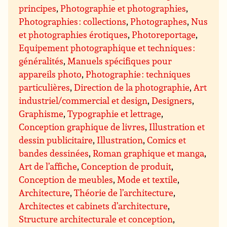
principes
,
Photographie et photographies
,
Photographies : collections
,
Photographes
,
Nus
et photographies érotiques
,
Photoreportage
,
Equipement photographique et techniques :
généralités
,
Manuels spécifiques pour
appareils photo
,
Photographie : techniques
particulières
,
Direction de la photographie
,
Art
industriel/commercial et design
,
Designers
,
Graphisme
,
Typographie et lettrage
,
Conception graphique de livres
,
Illustration et
dessin publicitaire
,
Illustration
,
Comics et
bandes dessinées
,
Roman graphique et manga
,
Art de l’affiche
,
Conception de produit
,
Conception de meubles
,
Mode et textile
,
Architecture
,
Théorie de l’architecture
,
Architectes et cabinets d’architecture
,
Structure architecturale et conception
,