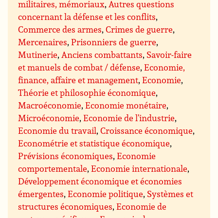
militaires, mémoriaux
,
Autres questions
concernant la défense et les conflits
,
Commerce des armes
,
Crimes de guerre
,
Mercenaires
,
Prisonniers de guerre
,
Mutinerie
,
Anciens combattants
,
Savoir-faire
et manuels de combat / défense
,
Economie,
finance, affaire et management
,
Economie
,
Théorie et philosophie économique
,
Macroéconomie
,
Economie monétaire
,
Microéconomie
,
Economie de l’industrie
,
Economie du travail
,
Croissance économique
,
Econométrie et statistique économique
,
Prévisions économiques
,
Economie
comportementale
,
Economie internationale
,
Développement économique et économies
émergentes
,
Economie politique
,
Systèmes et
structures économiques
,
Economie de