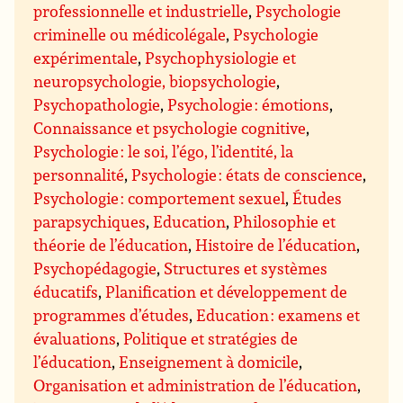
professionnelle et industrielle
,
Psychologie
criminelle ou médicolégale
,
Psychologie
expérimentale
,
Psychophysiologie et
neuropsychologie, biopsychologie
,
Psychopathologie
,
Psychologie : émotions
,
Connaissance et psychologie cognitive
,
Psychologie : le soi, l’égo, l’identité, la
personnalité
,
Psychologie : états de conscience
,
Psychologie : comportement sexuel
,
Études
parapsychiques
,
Education
,
Philosophie et
théorie de l’éducation
,
Histoire de l’éducation
,
Psychopédagogie
,
Structures et systèmes
éducatifs
,
Planification et développement de
programmes d’études
,
Education : examens et
évaluations
,
Politique et stratégies de
l’éducation
,
Enseignement à domicile
,
Organisation et administration de l’éducation
,