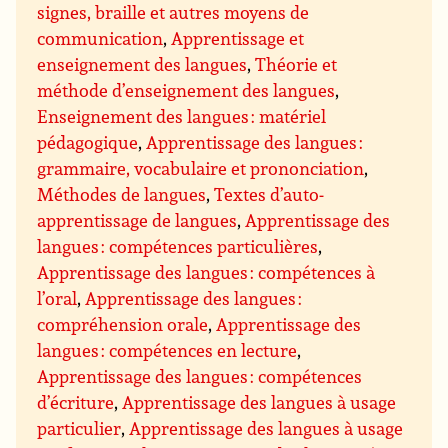
signes, braille et autres moyens de
communication
,
Apprentissage et
enseignement des langues
,
Théorie et
méthode d’enseignement des langues
,
Enseignement des langues : matériel
pédagogique
,
Apprentissage des langues :
grammaire, vocabulaire et prononciation
,
Méthodes de langues
,
Textes d’auto-
apprentissage de langues
,
Apprentissage des
langues : compétences particulières
,
Apprentissage des langues : compétences à
l’oral
,
Apprentissage des langues :
compréhension orale
,
Apprentissage des
langues : compétences en lecture
,
Apprentissage des langues : compétences
d’écriture
,
Apprentissage des langues à usage
particulier
,
Apprentissage des langues à usage