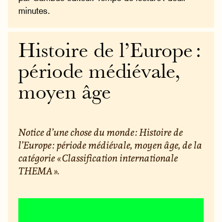
minutes.
Histoire de l’Europe :
période médiévale,
moyen âge
Notice d’une chose du monde : Histoire de
l’Europe : période médiévale, moyen âge, de la
catégorie « Classification internationale
THEMA ».