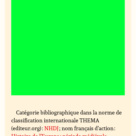
Catégorie bibliographique dans la norme de
classification internationale THEMA
(editeur.org) :
NHDJ
; nom français d’action :