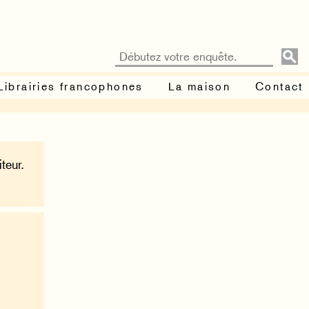
Librairies francophones
La maison
Contact
teur.