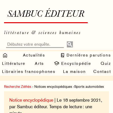
SAMBUC ÉDITEUR
littérature & sciences humaines
Actualités
Dernières parutions
Littérature
Arts
Encyclopédie
Quiz
Librairies francophones
La maison
Contact
Recherche Zéthès
› Notices encyclopédiques ›Sports automobiles
Notice encyclopédique
| Le 18 septembre 2021,
par Sambuc éditeur. Temps de lecture : une