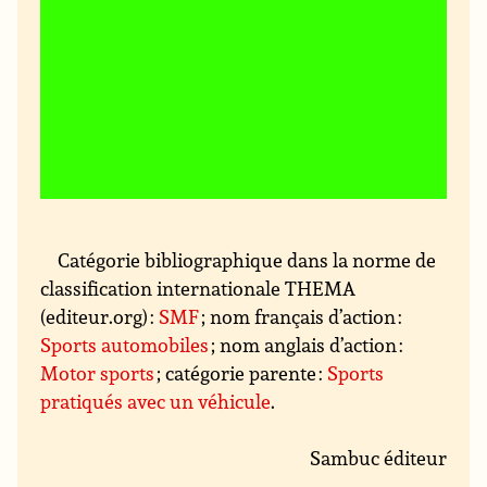
Catégorie bibliographique dans la norme de
classification internationale THEMA
(editeur.org) :
SMF
; nom français d’action :
Sports automobiles
; nom anglais d’action :
Motor sports
; catégorie parente :
Sports
pratiqués avec un véhicule
.
Sambuc éditeur