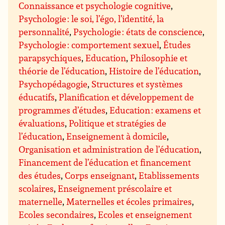
Connaissance et psychologie cognitive
,
Psychologie : le soi, l’égo, l’identité, la
personnalité
,
Psychologie : états de conscience
,
Psychologie : comportement sexuel
,
Études
parapsychiques
,
Education
,
Philosophie et
théorie de l’éducation
,
Histoire de l’éducation
,
Psychopédagogie
,
Structures et systèmes
éducatifs
,
Planification et développement de
programmes d’études
,
Education : examens et
évaluations
,
Politique et stratégies de
l’éducation
,
Enseignement à domicile
,
Organisation et administration de l’éducation
,
Financement de l’éducation et financement
des études
,
Corps enseignant
,
Etablissements
scolaires
,
Enseignement préscolaire et
maternelle
,
Maternelles et écoles primaires
,
Ecoles secondaires
,
Ecoles et enseignement