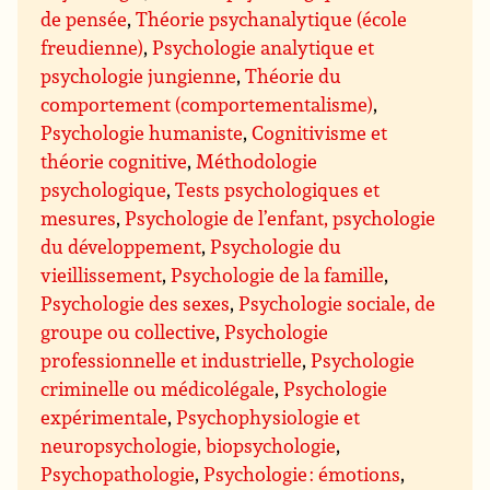
de pensée
,
Théorie psychanalytique (école
freudienne)
,
Psychologie analytique et
psychologie jungienne
,
Théorie du
comportement (comportementalisme)
,
Psychologie humaniste
,
Cognitivisme et
théorie cognitive
,
Méthodologie
psychologique
,
Tests psychologiques et
mesures
,
Psychologie de l’enfant, psychologie
du développement
,
Psychologie du
vieillissement
,
Psychologie de la famille
,
Psychologie des sexes
,
Psychologie sociale, de
groupe ou collective
,
Psychologie
professionnelle et industrielle
,
Psychologie
criminelle ou médicolégale
,
Psychologie
expérimentale
,
Psychophysiologie et
neuropsychologie, biopsychologie
,
Psychopathologie
,
Psychologie : émotions
,