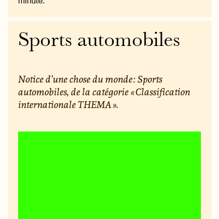
minute.
Sports automobiles
Notice d’une chose du monde : Sports
automobiles, de la catégorie « Classification
internationale THEMA ».