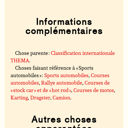
Informations
complémentaires
Chose parente :
Classification internationale
THEMA
.
Choses faisant référence à « Sports
automobiles » :
Sports automobiles
,
Courses
automobiles
,
Rallye automobile
,
Courses de
« stock car » et de « hot rod »
,
Courses de motos
,
Karting
,
Dragster
,
Camion
.
Autres choses