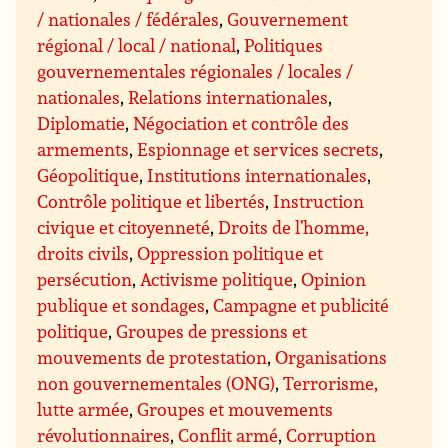
/ nationales / fédérales
,
Gouvernement
régional / local / national
,
Politiques
gouvernementales régionales / locales /
nationales
,
Relations internationales
,
Diplomatie
,
Négociation et contrôle des
armements
,
Espionnage et services secrets
,
Géopolitique
,
Institutions internationales
,
Contrôle politique et libertés
,
Instruction
civique et citoyenneté
,
Droits de l’homme,
droits civils
,
Oppression politique et
persécution
,
Activisme politique
,
Opinion
publique et sondages
,
Campagne et publicité
politique
,
Groupes de pressions et
mouvements de protestation
,
Organisations
non gouvernementales (ONG)
,
Terrorisme,
lutte armée
,
Groupes et mouvements
révolutionnaires
,
Conflit armé
,
Corruption