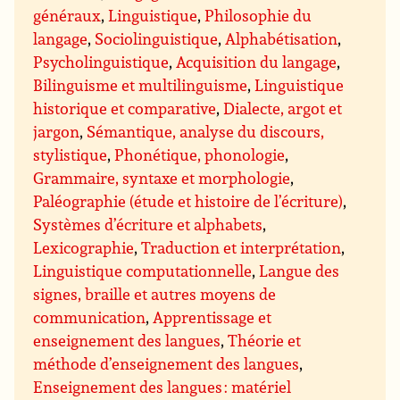
généraux
,
Linguistique
,
Philosophie du
langage
,
Sociolinguistique
,
Alphabétisation
,
Psycholinguistique
,
Acquisition du langage
,
Bilinguisme et multilinguisme
,
Linguistique
historique et comparative
,
Dialecte, argot et
jargon
,
Sémantique, analyse du discours,
stylistique
,
Phonétique, phonologie
,
Grammaire, syntaxe et morphologie
,
Paléographie (étude et histoire de l’écriture)
,
Systèmes d’écriture et alphabets
,
Lexicographie
,
Traduction et interprétation
,
Linguistique computationnelle
,
Langue des
signes, braille et autres moyens de
communication
,
Apprentissage et
enseignement des langues
,
Théorie et
méthode d’enseignement des langues
,
Enseignement des langues : matériel