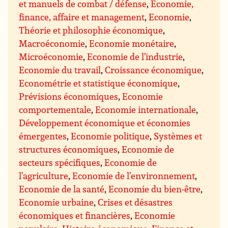
et manuels de combat / défense
,
Economie,
finance, affaire et management
,
Economie
,
Théorie et philosophie économique
,
Macroéconomie
,
Economie monétaire
,
Microéconomie
,
Economie de l’industrie
,
Economie du travail
,
Croissance économique
,
Econométrie et statistique économique
,
Prévisions économiques
,
Economie
comportementale
,
Economie internationale
,
Développement économique et économies
émergentes
,
Economie politique
,
Systèmes et
structures économiques
,
Economie de
secteurs spécifiques
,
Economie de
l’agriculture
,
Economie de l’environnement
,
Economie de la santé
,
Economie du bien-être
,
Economie urbaine
,
Crises et désastres
économiques et financières
,
Economie