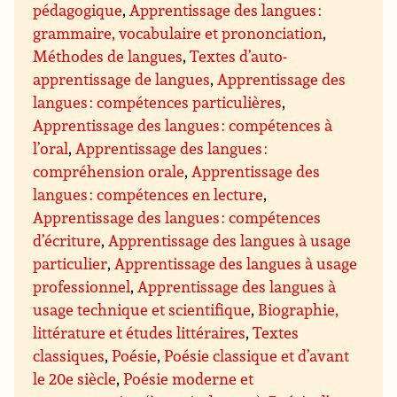
pédagogique
,
Apprentissage des langues :
grammaire, vocabulaire et prononciation
,
Méthodes de langues
,
Textes d’auto-
apprentissage de langues
,
Apprentissage des
langues : compétences particulières
,
Apprentissage des langues : compétences à
l’oral
,
Apprentissage des langues :
compréhension orale
,
Apprentissage des
langues : compétences en lecture
,
Apprentissage des langues : compétences
d’écriture
,
Apprentissage des langues à usage
particulier
,
Apprentissage des langues à usage
professionnel
,
Apprentissage des langues à
usage technique et scientifique
,
Biographie,
littérature et études littéraires
,
Textes
classiques
,
Poésie
,
Poésie classique et d’avant
le 20e siècle
,
Poésie moderne et