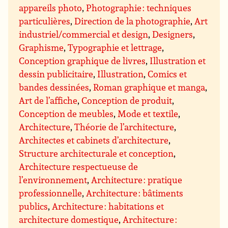
appareils photo
,
Photographie : techniques
particulières
,
Direction de la photographie
,
Art
industriel/commercial et design
,
Designers
,
Graphisme
,
Typographie et lettrage
,
Conception graphique de livres
,
Illustration et
dessin publicitaire
,
Illustration
,
Comics et
bandes dessinées
,
Roman graphique et manga
,
Art de l’affiche
,
Conception de produit
,
Conception de meubles
,
Mode et textile
,
Architecture
,
Théorie de l’architecture
,
Architectes et cabinets d’architecture
,
Structure architecturale et conception
,
Architecture respectueuse de
l’environnement
,
Architecture : pratique
professionnelle
,
Architecture : bâtiments
publics
,
Architecture : habitations et
architecture domestique
,
Architecture :