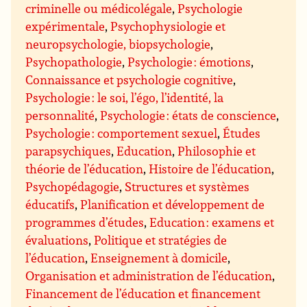
criminelle ou médicolégale
,
Psychologie
expérimentale
,
Psychophysiologie et
neuropsychologie, biopsychologie
,
Psychopathologie
,
Psychologie : émotions
,
Connaissance et psychologie cognitive
,
Psychologie : le soi, l’égo, l’identité, la
personnalité
,
Psychologie : états de conscience
,
Psychologie : comportement sexuel
,
Études
parapsychiques
,
Education
,
Philosophie et
théorie de l’éducation
,
Histoire de l’éducation
,
Psychopédagogie
,
Structures et systèmes
éducatifs
,
Planification et développement de
programmes d’études
,
Education : examens et
évaluations
,
Politique et stratégies de
l’éducation
,
Enseignement à domicile
,
Organisation et administration de l’éducation
,
Financement de l’éducation et financement