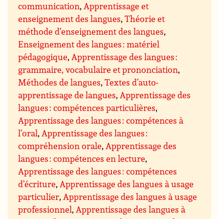
communication
,
Apprentissage et
enseignement des langues
,
Théorie et
méthode d’enseignement des langues
,
Enseignement des langues : matériel
pédagogique
,
Apprentissage des langues :
grammaire, vocabulaire et prononciation
,
Méthodes de langues
,
Textes d’auto-
apprentissage de langues
,
Apprentissage des
langues : compétences particulières
,
Apprentissage des langues : compétences à
l’oral
,
Apprentissage des langues :
compréhension orale
,
Apprentissage des
langues : compétences en lecture
,
Apprentissage des langues : compétences
d’écriture
,
Apprentissage des langues à usage
particulier
,
Apprentissage des langues à usage
professionnel
,
Apprentissage des langues à