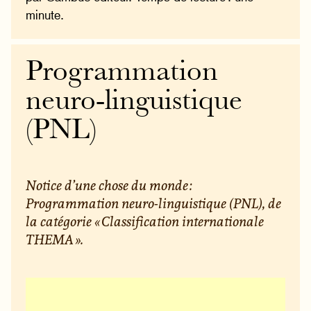
minute.
Programmation
neuro-linguistique
(PNL)
Notice d’une chose du monde :
Programmation neuro-linguistique (PNL), de
la catégorie « Classification internationale
THEMA ».