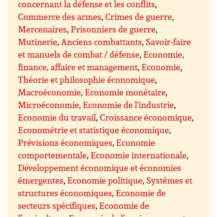
concernant la défense et les conflits
,
Commerce des armes
,
Crimes de guerre
,
Mercenaires
,
Prisonniers de guerre
,
Mutinerie
,
Anciens combattants
,
Savoir-faire
et manuels de combat / défense
,
Economie,
finance, affaire et management
,
Economie
,
Théorie et philosophie économique
,
Macroéconomie
,
Economie monétaire
,
Microéconomie
,
Economie de l’industrie
,
Economie du travail
,
Croissance économique
,
Econométrie et statistique économique
,
Prévisions économiques
,
Economie
comportementale
,
Economie internationale
,
Développement économique et économies
émergentes
,
Economie politique
,
Systèmes et
structures économiques
,
Economie de
secteurs spécifiques
,
Economie de