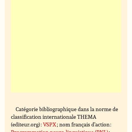
Catégorie bibliographique dans la norme de
classification internationale THEMA
(editeur.org) :
VSPX
; nom français d’action :