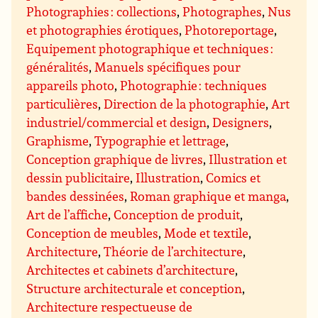
Photographies : collections
,
Photographes
,
Nus
et photographies érotiques
,
Photoreportage
,
Equipement photographique et techniques :
généralités
,
Manuels spécifiques pour
appareils photo
,
Photographie : techniques
particulières
,
Direction de la photographie
,
Art
industriel/commercial et design
,
Designers
,
Graphisme
,
Typographie et lettrage
,
Conception graphique de livres
,
Illustration et
dessin publicitaire
,
Illustration
,
Comics et
bandes dessinées
,
Roman graphique et manga
,
Art de l’affiche
,
Conception de produit
,
Conception de meubles
,
Mode et textile
,
Architecture
,
Théorie de l’architecture
,
Architectes et cabinets d’architecture
,
Structure architecturale et conception
,
Architecture respectueuse de