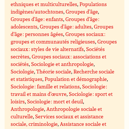
ethniques et multiculturelles
,
Populations
indigènes/autochtones
,
Groupes d’âge
,
Groupes d’âge : enfants
,
Groupes d’âge :
adolescents
,
Groupes d’âge : adultes
,
Groupes
d’âge : personnes âgées
,
Groupes sociaux :
groupes et communautés religieuses
,
Groupes
sociaux : styles de vie alternatifs
,
Sociétés
secrètes
,
Groupes sociaux : associations et
sociétés
,
Sociologie et anthropologie
,
Sociologie
,
Théorie sociale
,
Recherche sociale
et statistiques
,
Population et démographie
,
Sociologie : famille et relations
,
Sociologie :
travail et mains d’œuvre
,
Sociologie : sport et
loisirs
,
Sociologie : mort et deuil
,
Anthropologie
,
Anthropologie sociale et
culturelle
,
Services sociaux et assistance
sociale, criminologie
,
Assistance sociale et