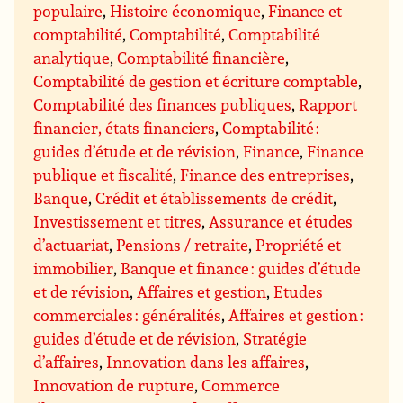
populaire
,
Histoire économique
,
Finance et
comptabilité
,
Comptabilité
,
Comptabilité
analytique
,
Comptabilité financière
,
Comptabilité de gestion et écriture comptable
,
Comptabilité des finances publiques
,
Rapport
financier, états financiers
,
Comptabilité :
guides d’étude et de révision
,
Finance
,
Finance
publique et fiscalité
,
Finance des entreprises
,
Banque
,
Crédit et établissements de crédit
,
Investissement et titres
,
Assurance et études
d’actuariat
,
Pensions / retraite
,
Propriété et
immobilier
,
Banque et finance : guides d’étude
et de révision
,
Affaires et gestion
,
Etudes
commerciales : généralités
,
Affaires et gestion :
guides d’étude et de révision
,
Stratégie
d’affaires
,
Innovation dans les affaires
,
Innovation de rupture
,
Commerce