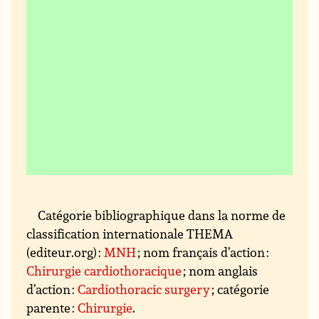
Catégorie bibliographique dans la norme de
classification internationale THEMA
(editeur.org) :
MNH
; nom français d’action :
Chirurgie cardiothoracique
; nom anglais
d’action :
Cardiothoracic surgery
; catégorie
parente :
Chirurgie
.