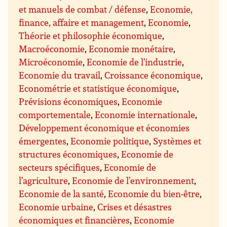
et manuels de combat / défense
,
Economie,
finance, affaire et management
,
Economie
,
Théorie et philosophie économique
,
Macroéconomie
,
Economie monétaire
,
Microéconomie
,
Economie de l’industrie
,
Economie du travail
,
Croissance économique
,
Econométrie et statistique économique
,
Prévisions économiques
,
Economie
comportementale
,
Economie internationale
,
Développement économique et économies
émergentes
,
Economie politique
,
Systèmes et
structures économiques
,
Economie de
secteurs spécifiques
,
Economie de
l’agriculture
,
Economie de l’environnement
,
Economie de la santé
,
Economie du bien-être
,
Economie urbaine
,
Crises et désastres
économiques et financières
,
Economie