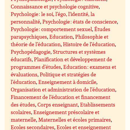
Connaissance et psychologie cognitive
,
Psychologie : le soi, l’égo, l’identité, la
personnalité
,
Psychologie : états de conscience
,
Psychologie : comportement sexuel
,
Études
parapsychiques
,
Education
,
Philosophie et
théorie de l’éducation
,
Histoire de l’éducation
,
Psychopédagogie
,
Structures et systèmes
éducatifs
,
Planification et développement de
programmes d’études
,
Education : examens et
évaluations
,
Politique et stratégies de
l’éducation
,
Enseignement à domicile
,
Organisation et administration de l’éducation
,
Financement de l’éducation et financement
des études
,
Corps enseignant
,
Etablissements
scolaires
,
Enseignement préscolaire et
maternelle
,
Maternelles et écoles primaires
,
Ecoles secondaires
,
Ecoles et enseignement