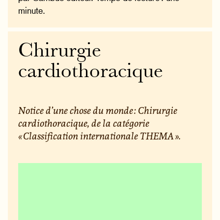
minute.
Chirurgie
cardiothoracique
Notice d’une chose du monde : Chirurgie
cardiothoracique, de la catégorie
« Classification internationale THEMA ».