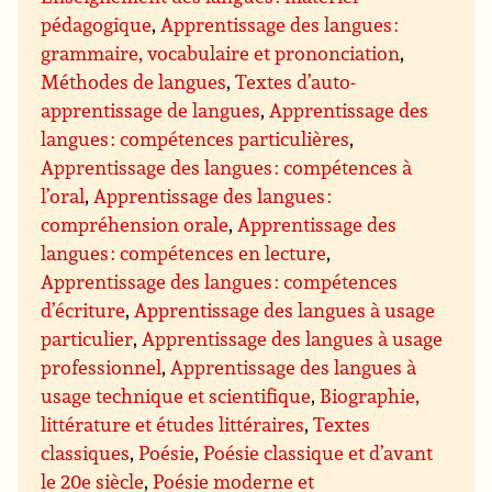
pédagogique
,
Apprentissage des langues :
grammaire, vocabulaire et prononciation
,
Méthodes de langues
,
Textes d’auto-
apprentissage de langues
,
Apprentissage des
langues : compétences particulières
,
Apprentissage des langues : compétences à
l’oral
,
Apprentissage des langues :
compréhension orale
,
Apprentissage des
langues : compétences en lecture
,
Apprentissage des langues : compétences
d’écriture
,
Apprentissage des langues à usage
particulier
,
Apprentissage des langues à usage
professionnel
,
Apprentissage des langues à
usage technique et scientifique
,
Biographie,
littérature et études littéraires
,
Textes
classiques
,
Poésie
,
Poésie classique et d’avant
le 20e siècle
,
Poésie moderne et