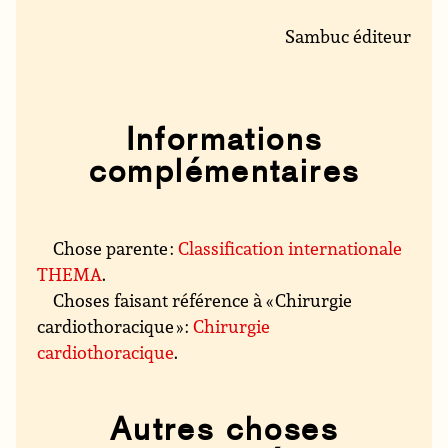
Sambuc éditeur
Informations
complémentaires
Chose parente :
Classification internationale
THEMA
.
Choses faisant référence à « Chirurgie
cardiothoracique » :
Chirurgie
cardiothoracique
.
Autres choses