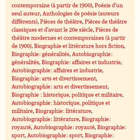
contemporaine (à partir de 1900)
,
Poésie d’un
seul auteur
,
Anthologies de poésie (auteurs
différents)
,
Pièces de théâtre
,
Pièces de théâtre
classiques et d’avant le 20e siècle
,
Pièces de
théâtre modernes et contemporaines (à partir
de 1900)
,
Biographie et littérature hors fiction
,
Biographie : généralités
,
Autobiographie :
généralités
,
Biographie : affaires et industrie
,
Autobiographie : affaires et industrie
,
Biographie : arts et divertissement
,
Autobiographie : arts et divertissement
,
Biographie : historique, politique et militaire
,
Autobiographie : historique, politique et
militaire
,
Biographie : littérature
,
Autobiographie : littérature
,
Biographie :
royauté
,
Autobiographie : royauté
,
Biographie :
sport
,
Autobiographie : sport
,
Biographie :