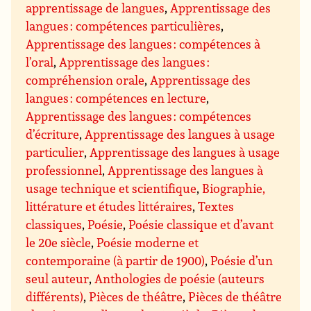
apprentissage de langues
,
Apprentissage des
langues : compétences particulières
,
Apprentissage des langues : compétences à
l’oral
,
Apprentissage des langues :
compréhension orale
,
Apprentissage des
langues : compétences en lecture
,
Apprentissage des langues : compétences
d’écriture
,
Apprentissage des langues à usage
particulier
,
Apprentissage des langues à usage
professionnel
,
Apprentissage des langues à
usage technique et scientifique
,
Biographie,
littérature et études littéraires
,
Textes
classiques
,
Poésie
,
Poésie classique et d’avant
le 20e siècle
,
Poésie moderne et
contemporaine (à partir de 1900)
,
Poésie d’un
seul auteur
,
Anthologies de poésie (auteurs
différents)
,
Pièces de théâtre
,
Pièces de théâtre