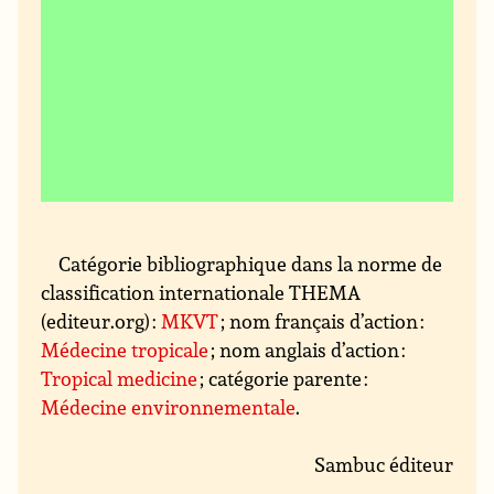
Catégorie bibliographique dans la norme de
classification internationale THEMA
(editeur.org) :
MKVT
; nom français d’action :
Médecine tropicale
; nom anglais d’action :
Tropical medicine
; catégorie parente :
Médecine environnementale
.
Sambuc éditeur