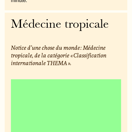
minute.
Médecine tropicale
Notice d’une chose du monde : Médecine
tropicale, de la catégorie « Classification
internationale THEMA ».