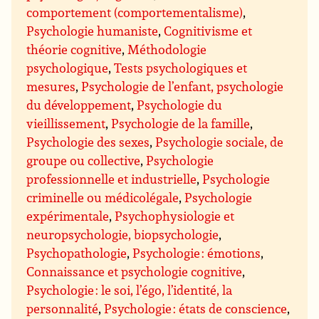
comportement (comportementalisme)
,
Psychologie humaniste
,
Cognitivisme et
théorie cognitive
,
Méthodologie
psychologique
,
Tests psychologiques et
mesures
,
Psychologie de l’enfant, psychologie
du développement
,
Psychologie du
vieillissement
,
Psychologie de la famille
,
Psychologie des sexes
,
Psychologie sociale, de
groupe ou collective
,
Psychologie
professionnelle et industrielle
,
Psychologie
criminelle ou médicolégale
,
Psychologie
expérimentale
,
Psychophysiologie et
neuropsychologie, biopsychologie
,
Psychopathologie
,
Psychologie : émotions
,
Connaissance et psychologie cognitive
,
Psychologie : le soi, l’égo, l’identité, la
personnalité
,
Psychologie : états de conscience
,