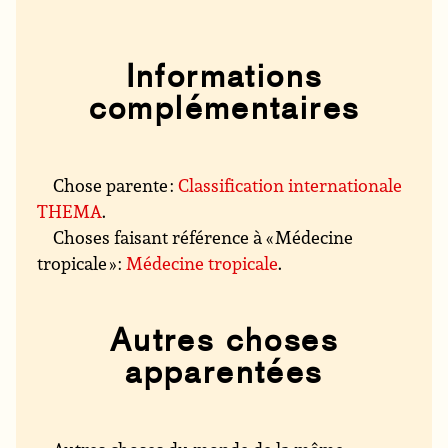
Informations
complémentaires
Chose parente :
Classification internationale
THEMA
.
Choses faisant référence à « Médecine
tropicale » :
Médecine tropicale
.
Autres choses
apparentées