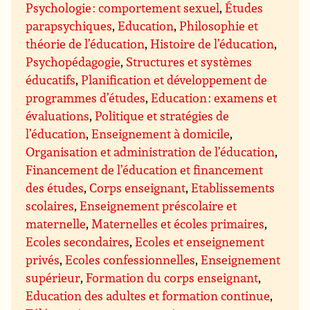
Psychologie : comportement sexuel
,
Études
parapsychiques
,
Education
,
Philosophie et
théorie de l’éducation
,
Histoire de l’éducation
,
Psychopédagogie
,
Structures et systèmes
éducatifs
,
Planification et développement de
programmes d’études
,
Education : examens et
évaluations
,
Politique et stratégies de
l’éducation
,
Enseignement à domicile
,
Organisation et administration de l’éducation
,
Financement de l’éducation et financement
des études
,
Corps enseignant
,
Etablissements
scolaires
,
Enseignement préscolaire et
maternelle
,
Maternelles et écoles primaires
,
Ecoles secondaires
,
Ecoles et enseignement
privés
,
Ecoles confessionnelles
,
Enseignement
supérieur
,
Formation du corps enseignant
,
Education des adultes et formation continue
,