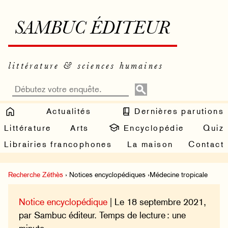
SAMBUC ÉDITEUR
littérature & sciences humaines
Actualités
Dernières parutions
Littérature
Arts
Encyclopédie
Quiz
Librairies francophones
La maison
Contact
Recherche Zéthès
› Notices encyclopédiques ›Médecine tropicale
Notice encyclopédique
| Le 18 septembre 2021,
par Sambuc éditeur. Temps de lecture : une