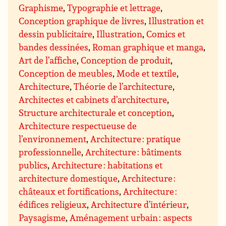
Graphisme
,
Typographie et lettrage
,
Conception graphique de livres
,
Illustration et
dessin publicitaire
,
Illustration
,
Comics et
bandes dessinées
,
Roman graphique et manga
,
Art de l’affiche
,
Conception de produit
,
Conception de meubles
,
Mode et textile
,
Architecture
,
Théorie de l’architecture
,
Architectes et cabinets d’architecture
,
Structure architecturale et conception
,
Architecture respectueuse de
l’environnement
,
Architecture : pratique
professionnelle
,
Architecture : bâtiments
publics
,
Architecture : habitations et
architecture domestique
,
Architecture :
châteaux et fortifications
,
Architecture :
édifices religieux
,
Architecture d’intérieur
,
Paysagisme
,
Aménagement urbain : aspects