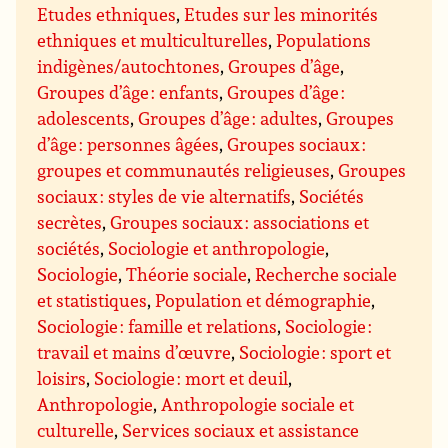
Etudes ethniques
,
Etudes sur les minorités
ethniques et multiculturelles
,
Populations
indigènes/autochtones
,
Groupes d’âge
,
Groupes d’âge : enfants
,
Groupes d’âge :
adolescents
,
Groupes d’âge : adultes
,
Groupes
d’âge : personnes âgées
,
Groupes sociaux :
groupes et communautés religieuses
,
Groupes
sociaux : styles de vie alternatifs
,
Sociétés
secrètes
,
Groupes sociaux : associations et
sociétés
,
Sociologie et anthropologie
,
Sociologie
,
Théorie sociale
,
Recherche sociale
et statistiques
,
Population et démographie
,
Sociologie : famille et relations
,
Sociologie :
travail et mains d’œuvre
,
Sociologie : sport et
loisirs
,
Sociologie : mort et deuil
,
Anthropologie
,
Anthropologie sociale et
culturelle
,
Services sociaux et assistance