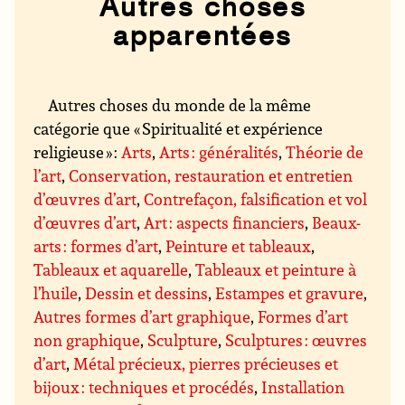
Autres choses
apparentées
Autres choses du monde de la même
catégorie que « Spiritualité et expérience
religieuse » :
Arts
,
Arts : généralités
,
Théorie de
l’art
,
Conservation, restauration et entretien
d’œuvres d’art
,
Contrefaçon, falsification et vol
d’œuvres d’art
,
Art : aspects financiers
,
Beaux-
arts : formes d’art
,
Peinture et tableaux
,
Tableaux et aquarelle
,
Tableaux et peinture à
l’huile
,
Dessin et dessins
,
Estampes et gravure
,
Autres formes d’art graphique
,
Formes d’art
non graphique
,
Sculpture
,
Sculptures : œuvres
d’art
,
Métal précieux, pierres précieuses et
bijoux : techniques et procédés
,
Installation