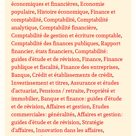
économiques et financières
,
Economie
populaire
,
Histoire économique
,
Finance et
comptabilité
,
Comptabilité
,
Comptabilité
analytique
,
Comptabilité financière
,
Comptabilité de gestion et écriture comptable
,
Comptabilité des finances publiques
,
Rapport
financier, états financiers
,
Comptabilité :
guides d’étude et de révision
,
Finance
,
Finance
publique et fiscalité
,
Finance des entreprises
,
Banque
,
Crédit et établissements de crédit
,
Investissement et titres
,
Assurance et études
d’actuariat
,
Pensions / retraite
,
Propriété et
immobilier
,
Banque et finance : guides d’étude
et de révision
,
Affaires et gestion
,
Etudes
commerciales : généralités
,
Affaires et gestion :
guides d’étude et de révision
,
Stratégie
d’affaires
,
Innovation dans les affaires
,