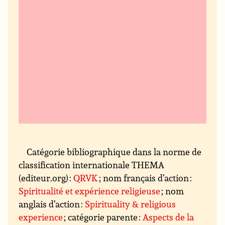
Catégorie bibliographique dans la norme de
classification internationale THEMA
(editeur.org) :
QRVK
; nom français d’action :
Spiritualité et expérience religieuse
; nom
anglais d’action :
Spirituality & religious
experience
; catégorie parente :
Aspects de la