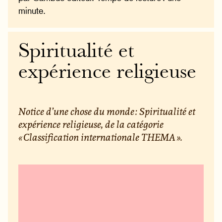
minute.
Spiritualité et
expérience religieuse
Notice d’une chose du monde : Spiritualité et
expérience religieuse, de la catégorie
« Classification internationale THEMA ».