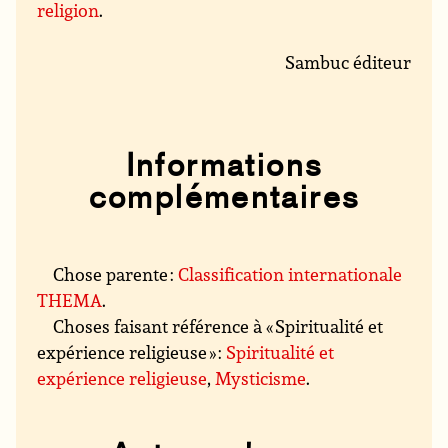
religion
.
Sambuc éditeur
Informations
complémentaires
Chose parente :
Classification internationale
THEMA
.
Choses faisant référence à « Spiritualité et
expérience religieuse » :
Spiritualité et
expérience religieuse
,
Mysticisme
.