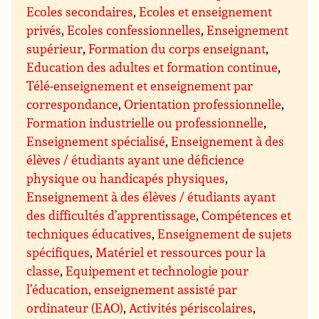
Ecoles secondaires
,
Ecoles et enseignement
privés
,
Ecoles confessionnelles
,
Enseignement
supérieur
,
Formation du corps enseignant
,
Education des adultes et formation continue
,
Télé-enseignement et enseignement par
correspondance
,
Orientation professionnelle
,
Formation industrielle ou professionnelle
,
Enseignement spécialisé
,
Enseignement à des
élèves / étudiants ayant une déficience
physique ou handicapés physiques
,
Enseignement à des élèves / étudiants ayant
des difficultés d’apprentissage
,
Compétences et
techniques éducatives
,
Enseignement de sujets
spécifiques
,
Matériel et ressources pour la
classe
,
Equipement et technologie pour
l’éducation, enseignement assisté par
ordinateur (EAO)
,
Activités périscolaires
,