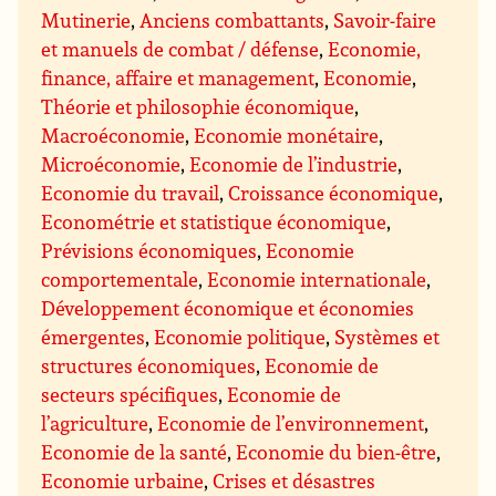
Mutinerie
,
Anciens combattants
,
Savoir-faire
et manuels de combat / défense
,
Economie,
finance, affaire et management
,
Economie
,
Théorie et philosophie économique
,
Macroéconomie
,
Economie monétaire
,
Microéconomie
,
Economie de l’industrie
,
Economie du travail
,
Croissance économique
,
Econométrie et statistique économique
,
Prévisions économiques
,
Economie
comportementale
,
Economie internationale
,
Développement économique et économies
émergentes
,
Economie politique
,
Systèmes et
structures économiques
,
Economie de
secteurs spécifiques
,
Economie de
l’agriculture
,
Economie de l’environnement
,
Economie de la santé
,
Economie du bien-être
,
Economie urbaine
,
Crises et désastres