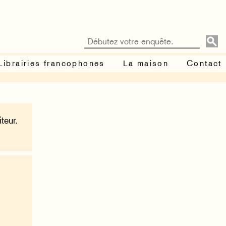
Librairies francophones
La maison
Contact
teur.