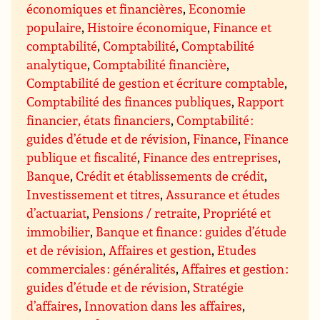
économiques et financières
,
Economie
populaire
,
Histoire économique
,
Finance et
comptabilité
,
Comptabilité
,
Comptabilité
analytique
,
Comptabilité financière
,
Comptabilité de gestion et écriture comptable
,
Comptabilité des finances publiques
,
Rapport
financier, états financiers
,
Comptabilité :
guides d’étude et de révision
,
Finance
,
Finance
publique et fiscalité
,
Finance des entreprises
,
Banque
,
Crédit et établissements de crédit
,
Investissement et titres
,
Assurance et études
d’actuariat
,
Pensions / retraite
,
Propriété et
immobilier
,
Banque et finance : guides d’étude
et de révision
,
Affaires et gestion
,
Etudes
commerciales : généralités
,
Affaires et gestion :
guides d’étude et de révision
,
Stratégie
d’affaires
,
Innovation dans les affaires
,