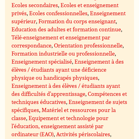
Ecoles secondaires
,
Ecoles et enseignement
privés
,
Ecoles confessionnelles
,
Enseignement
supérieur
,
Formation du corps enseignant
,
Education des adultes et formation continue
,
Télé-enseignement et enseignement par
correspondance
,
Orientation professionnelle
,
Formation industrielle ou professionnelle
,
Enseignement spécialisé
,
Enseignement à des
élèves / étudiants ayant une déficience
physique ou handicapés physiques
,
Enseignement à des élèves / étudiants ayant
des difficultés d’apprentissage
,
Compétences et
techniques éducatives
,
Enseignement de sujets
spécifiques
,
Matériel et ressources pour la
classe
,
Equipement et technologie pour
l’éducation, enseignement assisté par
ordinateur (EAO)
,
Activités périscolaires
,