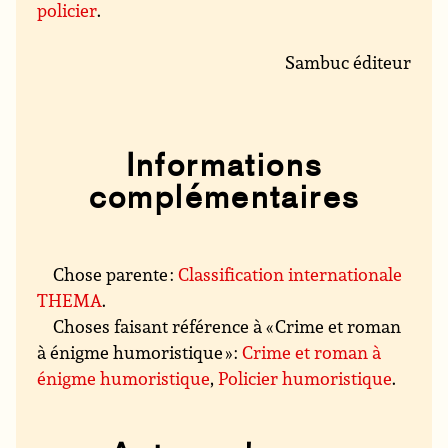
policier
.
Sambuc éditeur
Informations
complémentaires
Chose parente :
Classification internationale
THEMA
.
Choses faisant référence à « Crime et roman
à énigme humoristique » :
Crime et roman à
énigme humoristique
,
Policier humoristique
.