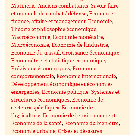
Mutinerie
,
Anciens combattants
,
Savoir-faire
et manuels de combat / défense
,
Economie,
finance, affaire et management
,
Economie
,
Théorie et philosophie économique
,
Macroéconomie
,
Economie monétaire
,
Microéconomie
,
Economie de l’industrie
,
Economie du travail
,
Croissance économique
,
Econométrie et statistique économique
,
Prévisions économiques
,
Economie
comportementale
,
Economie internationale
,
Développement économique et économies
émergentes
,
Economie politique
,
Systèmes et
structures économiques
,
Economie de
secteurs spécifiques
,
Economie de
l’agriculture
,
Economie de l’environnement
,
Economie de la santé
,
Economie du bien-être
,
Economie urbaine
,
Crises et désastres