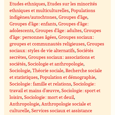
Etudes ethniques
,
Etudes sur les minorités
ethniques et multiculturelles
,
Populations
indigènes/autochtones
,
Groupes d’âge
,
Groupes d’âge : enfants
,
Groupes d’âge :
adolescents
,
Groupes d’âge : adultes
,
Groupes
d’âge : personnes âgées
,
Groupes sociaux :
groupes et communautés religieuses
,
Groupes
sociaux : styles de vie alternatifs
,
Sociétés
secrètes
,
Groupes sociaux : associations et
sociétés
,
Sociologie et anthropologie
,
Sociologie
,
Théorie sociale
,
Recherche sociale
et statistiques
,
Population et démographie
,
Sociologie : famille et relations
,
Sociologie :
travail et mains d’œuvre
,
Sociologie : sport et
loisirs
,
Sociologie : mort et deuil
,
Anthropologie
,
Anthropologie sociale et
culturelle
,
Services sociaux et assistance