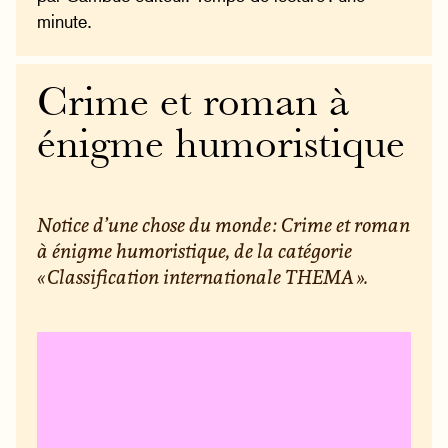
minute.
Crime et roman à
énigme humoristique
Notice d’une chose du monde : Crime et roman
à énigme humoristique, de la catégorie
« Classification internationale THEMA ».