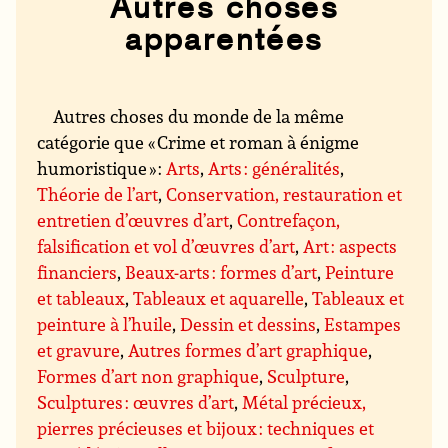
Autres choses
apparentées
Autres choses du monde de la même
catégorie que « Crime et roman à énigme
humoristique » :
Arts
,
Arts : généralités
,
Théorie de l’art
,
Conservation, restauration et
entretien d’œuvres d’art
,
Contrefaçon,
falsification et vol d’œuvres d’art
,
Art : aspects
financiers
,
Beaux-arts : formes d’art
,
Peinture
et tableaux
,
Tableaux et aquarelle
,
Tableaux et
peinture à l’huile
,
Dessin et dessins
,
Estampes
et gravure
,
Autres formes d’art graphique
,
Formes d’art non graphique
,
Sculpture
,
Sculptures : œuvres d’art
,
Métal précieux,
pierres précieuses et bijoux : techniques et