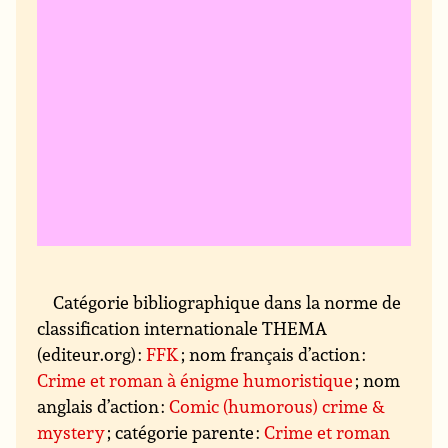
Catégorie bibliographique dans la norme de
classification internationale THEMA
(editeur.org) :
FFK
; nom français d’action :
Crime et roman à énigme humoristique
; nom
anglais d’action :
Comic (humorous) crime &
mystery
; catégorie parente :
Crime et roman