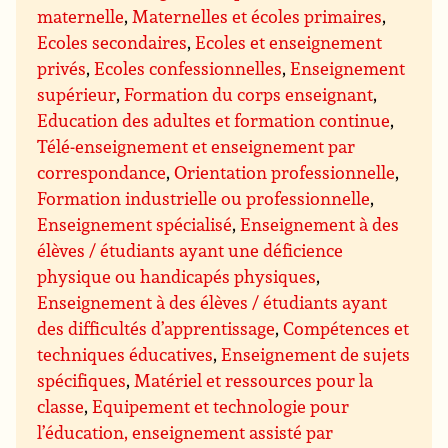
maternelle
,
Maternelles et écoles primaires
,
Ecoles secondaires
,
Ecoles et enseignement
privés
,
Ecoles confessionnelles
,
Enseignement
supérieur
,
Formation du corps enseignant
,
Education des adultes et formation continue
,
Télé-enseignement et enseignement par
correspondance
,
Orientation professionnelle
,
Formation industrielle ou professionnelle
,
Enseignement spécialisé
,
Enseignement à des
élèves / étudiants ayant une déficience
physique ou handicapés physiques
,
Enseignement à des élèves / étudiants ayant
des difficultés d’apprentissage
,
Compétences et
techniques éducatives
,
Enseignement de sujets
spécifiques
,
Matériel et ressources pour la
classe
,
Equipement et technologie pour
l’éducation, enseignement assisté par