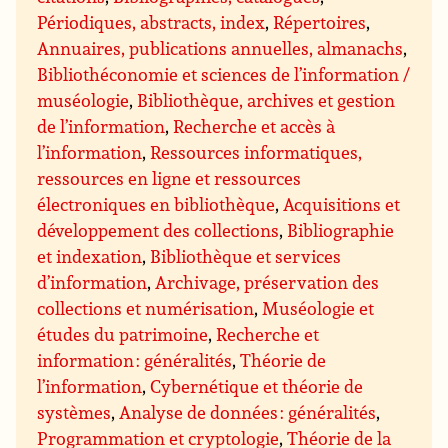
Périodiques, abstracts, index
,
Répertoires
,
Annuaires, publications annuelles, almanachs
,
Bibliothéconomie et sciences de l’information /
muséologie
,
Bibliothèque, archives et gestion
de l’information
,
Recherche et accès à
l’information
,
Ressources informatiques,
ressources en ligne et ressources
électroniques en bibliothèque
,
Acquisitions et
développement des collections
,
Bibliographie
et indexation
,
Bibliothèque et services
d’information
,
Archivage, préservation des
collections et numérisation
,
Muséologie et
études du patrimoine
,
Recherche et
information : généralités
,
Théorie de
l’information
,
Cybernétique et théorie de
systèmes
,
Analyse de données : généralités
,
Programmation et cryptologie
,
Théorie de la