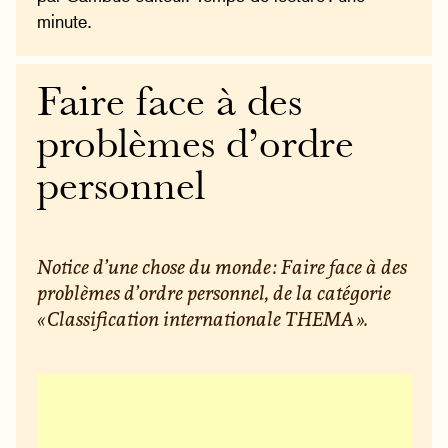
minute.
Faire face à des
problèmes d’ordre
personnel
Notice d’une chose du monde : Faire face à des
problèmes d’ordre personnel, de la catégorie
« Classification internationale THEMA ».