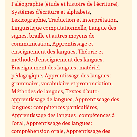
Paléographie (étude et histoire de l’écriture)
,
Systèmes d’écriture et alphabets
,
Lexicographie
,
Traduction et interprétation
,
Linguistique computationnelle
,
Langue des
signes, braille et autres moyens de
communication
,
Apprentissage et
enseignement des langues
,
Théorie et
méthode d’enseignement des langues
,
Enseignement des langues : matériel
pédagogique
,
Apprentissage des langues :
grammaire, vocabulaire et prononciation
,
Méthodes de langues
,
Textes d’auto-
apprentissage de langues
,
Apprentissage des
langues : compétences particulières
,
Apprentissage des langues : compétences à
l’oral
,
Apprentissage des langues :
compréhension orale
,
Apprentissage des