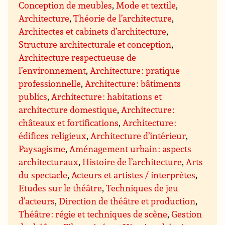
Conception de meubles
,
Mode et textile
,
Architecture
,
Théorie de l’architecture
,
Architectes et cabinets d’architecture
,
Structure architecturale et conception
,
Architecture respectueuse de
l’environnement
,
Architecture : pratique
professionnelle
,
Architecture : bâtiments
publics
,
Architecture : habitations et
architecture domestique
,
Architecture :
châteaux et fortifications
,
Architecture :
édifices religieux
,
Architecture d’intérieur
,
Paysagisme
,
Aménagement urbain : aspects
architecturaux
,
Histoire de l’architecture
,
Arts
du spectacle
,
Acteurs et artistes / interprètes
,
Etudes sur le théâtre
,
Techniques de jeu
d’acteurs
,
Direction de théâtre et production
,
Théâtre : régie et techniques de scène
,
Gestion