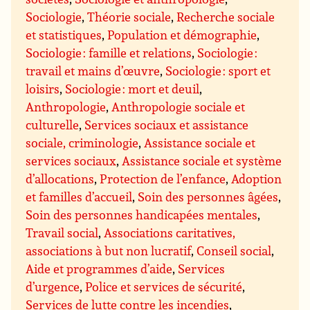
Sociologie
,
Théorie sociale
,
Recherche sociale
et statistiques
,
Population et démographie
,
Sociologie : famille et relations
,
Sociologie :
travail et mains d’œuvre
,
Sociologie : sport et
loisirs
,
Sociologie : mort et deuil
,
Anthropologie
,
Anthropologie sociale et
culturelle
,
Services sociaux et assistance
sociale, criminologie
,
Assistance sociale et
services sociaux
,
Assistance sociale et système
d’allocations
,
Protection de l’enfance
,
Adoption
et familles d’accueil
,
Soin des personnes âgées
,
Soin des personnes handicapées mentales
,
Travail social
,
Associations caritatives,
associations à but non lucratif
,
Conseil social
,
Aide et programmes d’aide
,
Services
d’urgence
,
Police et services de sécurité
,
Services de lutte contre les incendies
,