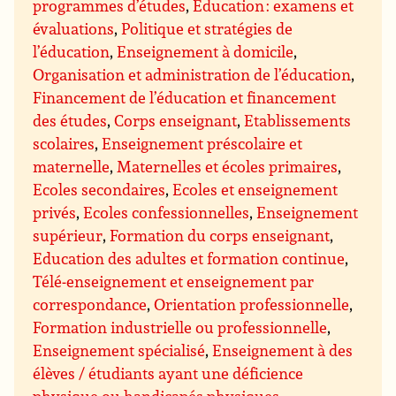
programmes d’études
,
Education : examens et
évaluations
,
Politique et stratégies de
l’éducation
,
Enseignement à domicile
,
Organisation et administration de l’éducation
,
Financement de l’éducation et financement
des études
,
Corps enseignant
,
Etablissements
scolaires
,
Enseignement préscolaire et
maternelle
,
Maternelles et écoles primaires
,
Ecoles secondaires
,
Ecoles et enseignement
privés
,
Ecoles confessionnelles
,
Enseignement
supérieur
,
Formation du corps enseignant
,
Education des adultes et formation continue
,
Télé-enseignement et enseignement par
correspondance
,
Orientation professionnelle
,
Formation industrielle ou professionnelle
,
Enseignement spécialisé
,
Enseignement à des
élèves / étudiants ayant une déficience