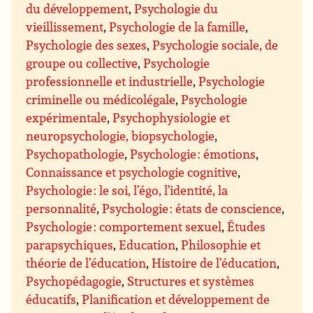
du développement
,
Psychologie du
vieillissement
,
Psychologie de la famille
,
Psychologie des sexes
,
Psychologie sociale, de
groupe ou collective
,
Psychologie
professionnelle et industrielle
,
Psychologie
criminelle ou médicolégale
,
Psychologie
expérimentale
,
Psychophysiologie et
neuropsychologie, biopsychologie
,
Psychopathologie
,
Psychologie : émotions
,
Connaissance et psychologie cognitive
,
Psychologie : le soi, l’égo, l’identité, la
personnalité
,
Psychologie : états de conscience
,
Psychologie : comportement sexuel
,
Études
parapsychiques
,
Education
,
Philosophie et
théorie de l’éducation
,
Histoire de l’éducation
,
Psychopédagogie
,
Structures et systèmes
éducatifs
,
Planification et développement de