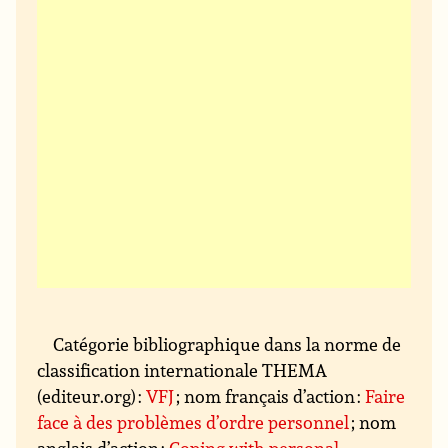
Catégorie bibliographique dans la norme de
classification internationale THEMA
(editeur.org) :
VFJ
; nom français d’action :
Faire
face à des problèmes d’ordre personnel
; nom