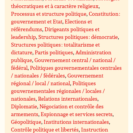
théocratiques et à caractère religieux
,
Processus et structure politique
,
Constitution :
gouvernement et Etat
,
Elections et
référendums
,
Dirigeants politiques et
leadership
,
Structures politiques : démocratie
,
Structures politiques : totalitarisme et
dictature
,
Partis politiques
,
Administration
publique
,
Gouvernement central / national /
fédéral
,
Politiques gouvernementales centrales
/ nationales / fédérales
,
Gouvernement
régional / local / national
,
Politiques
gouvernementales régionales / locales /
nationales
,
Relations internationales
,
Diplomatie
,
Négociation et contrôle des
armements
,
Espionnage et services secrets
,
Géopolitique
,
Institutions internationales
,
Contrôle politique et libertés
,
Instruction