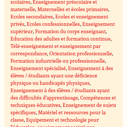
scolaires
,
Enseignement préscolaire et
maternelle
,
Maternelles et écoles primaires
,
Ecoles secondaires
,
Ecoles et enseignement
privés
,
Ecoles confessionnelles
,
Enseignement
supérieur
,
Formation du corps enseignant
,
Education des adultes et formation continue
,
Télé-enseignement et enseignement par
correspondance
,
Orientation professionnelle
,
Formation industrielle ou professionnelle
,
Enseignement spécialisé
,
Enseignement à des
élèves / étudiants ayant une déficience
physique ou handicapés physiques
,
Enseignement à des élèves / étudiants ayant
des difficultés d’apprentissage
,
Compétences et
techniques éducatives
,
Enseignement de sujets
spécifiques
,
Matériel et ressources pour la
classe
,
Equipement et technologie pour