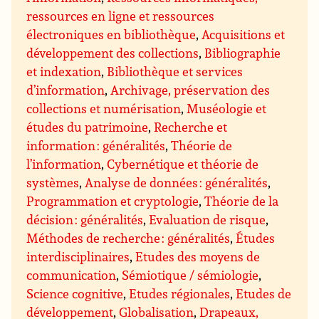
ressources en ligne et ressources
électroniques en bibliothèque
,
Acquisitions et
développement des collections
,
Bibliographie
et indexation
,
Bibliothèque et services
d’information
,
Archivage, préservation des
collections et numérisation
,
Muséologie et
études du patrimoine
,
Recherche et
information : généralités
,
Théorie de
l’information
,
Cybernétique et théorie de
systèmes
,
Analyse de données : généralités
,
Programmation et cryptologie
,
Théorie de la
décision : généralités
,
Evaluation de risque
,
Méthodes de recherche : généralités
,
Études
interdisciplinaires
,
Etudes des moyens de
communication
,
Sémiotique / sémiologie
,
Science cognitive
,
Etudes régionales
,
Etudes de
développement
,
Globalisation
,
Drapeaux,