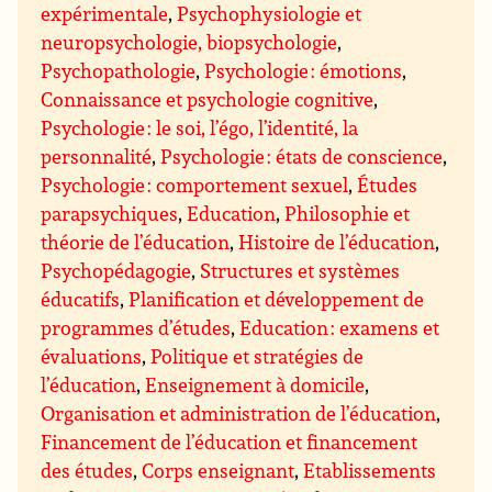
expérimentale
,
Psychophysiologie et
neuropsychologie, biopsychologie
,
Psychopathologie
,
Psychologie : émotions
,
Connaissance et psychologie cognitive
,
Psychologie : le soi, l’égo, l’identité, la
personnalité
,
Psychologie : états de conscience
,
Psychologie : comportement sexuel
,
Études
parapsychiques
,
Education
,
Philosophie et
théorie de l’éducation
,
Histoire de l’éducation
,
Psychopédagogie
,
Structures et systèmes
éducatifs
,
Planification et développement de
programmes d’études
,
Education : examens et
évaluations
,
Politique et stratégies de
l’éducation
,
Enseignement à domicile
,
Organisation et administration de l’éducation
,
Financement de l’éducation et financement
des études
,
Corps enseignant
,
Etablissements