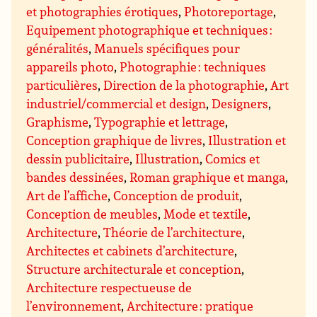
et photographies érotiques
,
Photoreportage
,
Equipement photographique et techniques :
généralités
,
Manuels spécifiques pour
appareils photo
,
Photographie : techniques
particulières
,
Direction de la photographie
,
Art
industriel/commercial et design
,
Designers
,
Graphisme
,
Typographie et lettrage
,
Conception graphique de livres
,
Illustration et
dessin publicitaire
,
Illustration
,
Comics et
bandes dessinées
,
Roman graphique et manga
,
Art de l’affiche
,
Conception de produit
,
Conception de meubles
,
Mode et textile
,
Architecture
,
Théorie de l’architecture
,
Architectes et cabinets d’architecture
,
Structure architecturale et conception
,
Architecture respectueuse de
l’environnement
,
Architecture : pratique