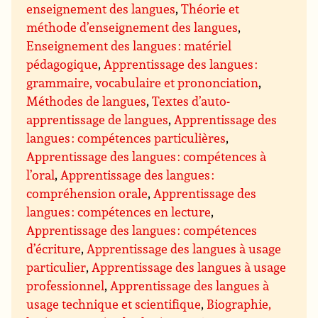
enseignement des langues
,
Théorie et
méthode d’enseignement des langues
,
Enseignement des langues : matériel
pédagogique
,
Apprentissage des langues :
grammaire, vocabulaire et prononciation
,
Méthodes de langues
,
Textes d’auto-
apprentissage de langues
,
Apprentissage des
langues : compétences particulières
,
Apprentissage des langues : compétences à
l’oral
,
Apprentissage des langues :
compréhension orale
,
Apprentissage des
langues : compétences en lecture
,
Apprentissage des langues : compétences
d’écriture
,
Apprentissage des langues à usage
particulier
,
Apprentissage des langues à usage
professionnel
,
Apprentissage des langues à
usage technique et scientifique
,
Biographie,