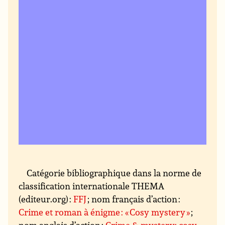
Catégorie bibliographique dans la norme de
classification internationale THEMA
(editeur.org) :
FFJ
; nom français d’action :
Crime et roman à énigme : « Cosy mystery »
;