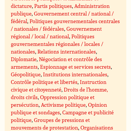
dictature
,
Partis politiques
,
Administration
publique
,
Gouvernement central / national /
fédéral
,
Politiques gouvernementales centrales
/ nationales / fédérales
,
Gouvernement
régional / local / national
,
Politiques
gouvernementales régionales / locales /
nationales
,
Relations internationales
,
Diplomatie
,
Négociation et contrôle des
armements
,
Espionnage et services secrets
,
Géopolitique
,
Institutions internationales
,
Contrôle politique et libertés
,
Instruction
civique et citoyenneté
,
Droits de l’homme,
droits civils
,
Oppression politique et
persécution
,
Activisme politique
,
Opinion
publique et sondages
,
Campagne et publicité
politique
,
Groupes de pressions et
mouvements de protestation
,
Organisations