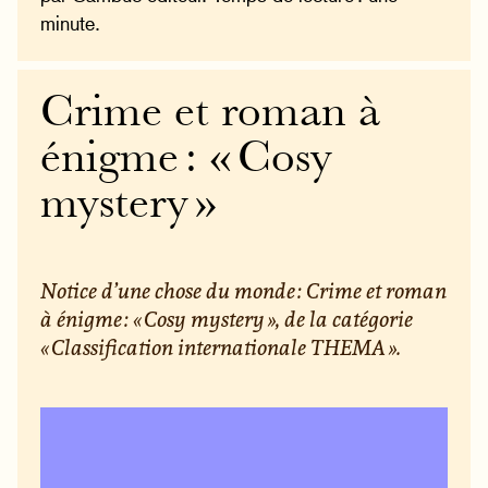
minute.
Crime et roman à
énigme : « Cosy
mystery »
Notice d’une chose du monde : Crime et roman
à énigme : « Cosy mystery », de la catégorie
« Classification internationale THEMA ».