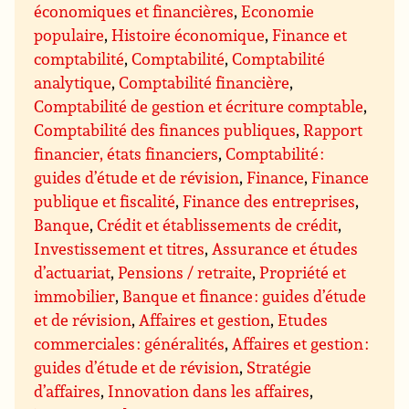
économiques et financières
,
Economie
populaire
,
Histoire économique
,
Finance et
comptabilité
,
Comptabilité
,
Comptabilité
analytique
,
Comptabilité financière
,
Comptabilité de gestion et écriture comptable
,
Comptabilité des finances publiques
,
Rapport
financier, états financiers
,
Comptabilité :
guides d’étude et de révision
,
Finance
,
Finance
publique et fiscalité
,
Finance des entreprises
,
Banque
,
Crédit et établissements de crédit
,
Investissement et titres
,
Assurance et études
d’actuariat
,
Pensions / retraite
,
Propriété et
immobilier
,
Banque et finance : guides d’étude
et de révision
,
Affaires et gestion
,
Etudes
commerciales : généralités
,
Affaires et gestion :
guides d’étude et de révision
,
Stratégie
d’affaires
,
Innovation dans les affaires
,