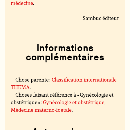
médecine
.
Sambuc éditeur
Informations
complémentaires
Chose parente :
Classification internationale
THEMA
.
Choses faisant référence à « Gynécologie et
obstétrique » :
Gynécologie et obstétrique
,
Médecine materno-foetale
.