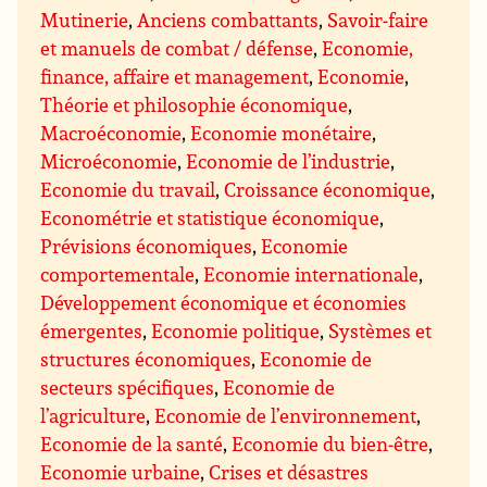
Mutinerie
,
Anciens combattants
,
Savoir-faire
et manuels de combat / défense
,
Economie,
finance, affaire et management
,
Economie
,
Théorie et philosophie économique
,
Macroéconomie
,
Economie monétaire
,
Microéconomie
,
Economie de l’industrie
,
Economie du travail
,
Croissance économique
,
Econométrie et statistique économique
,
Prévisions économiques
,
Economie
comportementale
,
Economie internationale
,
Développement économique et économies
émergentes
,
Economie politique
,
Systèmes et
structures économiques
,
Economie de
secteurs spécifiques
,
Economie de
l’agriculture
,
Economie de l’environnement
,
Economie de la santé
,
Economie du bien-être
,
Economie urbaine
,
Crises et désastres