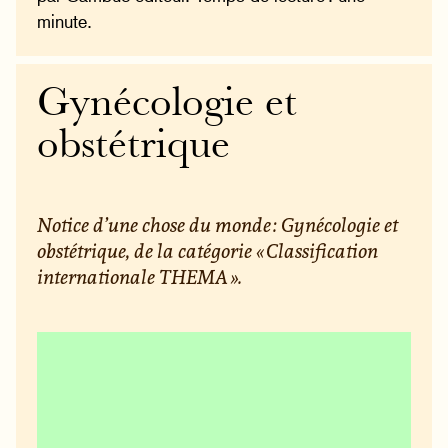
minute.
Gynécologie et
obstétrique
Notice d’une chose du monde : Gynécologie et
obstétrique, de la catégorie « Classification
internationale THEMA ».