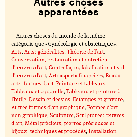
Autres choses
apparentées
Autres choses du monde de la même
catégorie que « Gynécologie et obstétrique » :
Arts
,
Arts : généralités
,
Théorie de l’art
,
Conservation, restauration et entretien
d’œuvres d’art
,
Contrefaçon, falsification et vol
d’œuvres d’art
,
Art : aspects financiers
,
Beaux-
arts : formes d’art
,
Peinture et tableaux
,
Tableaux et aquarelle
,
Tableaux et peinture à
l’huile
,
Dessin et dessins
,
Estampes et gravure
,
Autres formes d’art graphique
,
Formes d’art
non graphique
,
Sculpture
,
Sculptures : œuvres
d’art
,
Métal précieux, pierres précieuses et
bijoux : techniques et procédés
,
Installation