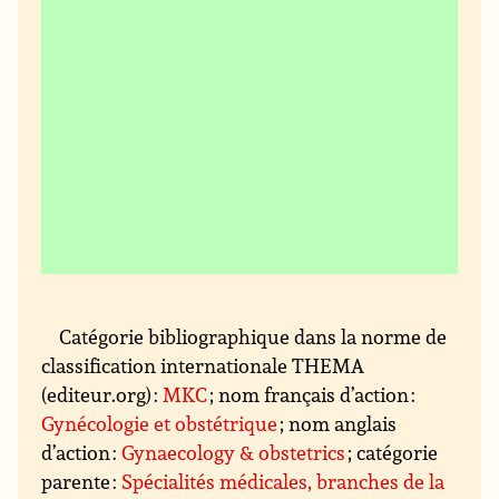
Catégorie bibliographique dans la norme de
classification internationale THEMA
(editeur.org) :
MKC
; nom français d’action :
Gynécologie et obstétrique
; nom anglais
d’action :
Gynaecology & obstetrics
; catégorie
parente :
Spécialités médicales, branches de la