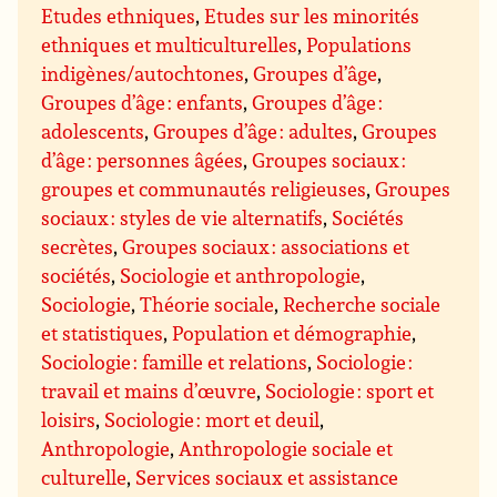
Etudes ethniques
,
Etudes sur les minorités
ethniques et multiculturelles
,
Populations
indigènes/autochtones
,
Groupes d’âge
,
Groupes d’âge : enfants
,
Groupes d’âge :
adolescents
,
Groupes d’âge : adultes
,
Groupes
d’âge : personnes âgées
,
Groupes sociaux :
groupes et communautés religieuses
,
Groupes
sociaux : styles de vie alternatifs
,
Sociétés
secrètes
,
Groupes sociaux : associations et
sociétés
,
Sociologie et anthropologie
,
Sociologie
,
Théorie sociale
,
Recherche sociale
et statistiques
,
Population et démographie
,
Sociologie : famille et relations
,
Sociologie :
travail et mains d’œuvre
,
Sociologie : sport et
loisirs
,
Sociologie : mort et deuil
,
Anthropologie
,
Anthropologie sociale et
culturelle
,
Services sociaux et assistance