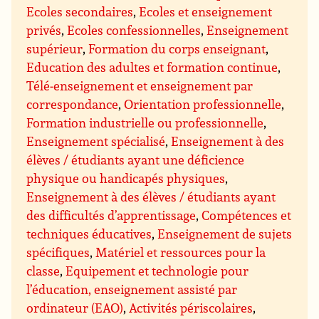
Ecoles secondaires
,
Ecoles et enseignement
privés
,
Ecoles confessionnelles
,
Enseignement
supérieur
,
Formation du corps enseignant
,
Education des adultes et formation continue
,
Télé-enseignement et enseignement par
correspondance
,
Orientation professionnelle
,
Formation industrielle ou professionnelle
,
Enseignement spécialisé
,
Enseignement à des
élèves / étudiants ayant une déficience
physique ou handicapés physiques
,
Enseignement à des élèves / étudiants ayant
des difficultés d’apprentissage
,
Compétences et
techniques éducatives
,
Enseignement de sujets
spécifiques
,
Matériel et ressources pour la
classe
,
Equipement et technologie pour
l’éducation, enseignement assisté par
ordinateur (EAO)
,
Activités périscolaires
,