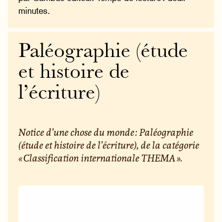
minutes.
Paléographie (étude
et histoire de
l’écriture)
Notice d’une chose du monde : Paléographie
(étude et histoire de l’écriture), de la catégorie
« Classification internationale THEMA ».