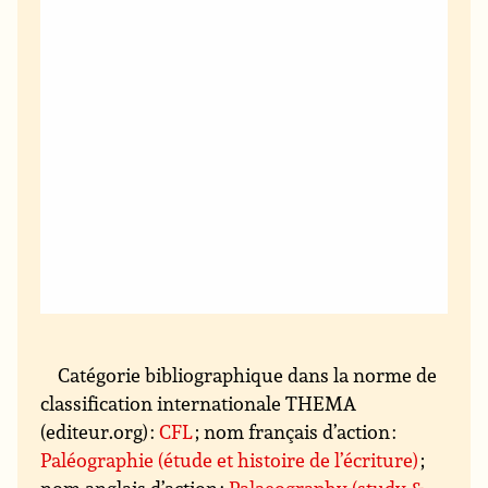
Catégorie bibliographique dans la norme de
classification internationale THEMA
(editeur.org) :
CFL
; nom français d’action :
Paléographie (étude et histoire de l’écriture)
;