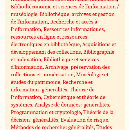
Bibliothéconomie et sciences de l’information /
muséologie
,
Bibliothèque, archives et gestion
de l’information
,
Recherche et accès à
l’information
,
Ressources informatiques,
ressources en ligne et ressources
électroniques en bibliothèque
,
Acquisitions et
développement des collections
,
Bibliographie
et indexation
,
Bibliothèque et services
d’information
,
Archivage, préservation des
collections et numérisation
,
Muséologie et
études du patrimoine
,
Recherche et
information : généralités
,
Théorie de
l’information
,
Cybernétique et théorie de
systèmes
,
Analyse de données : généralités
,
Programmation et cryptologie
,
Théorie de la
décision : généralités
,
Evaluation de risque
,
Méthodes de recherche : généralités
,
Études