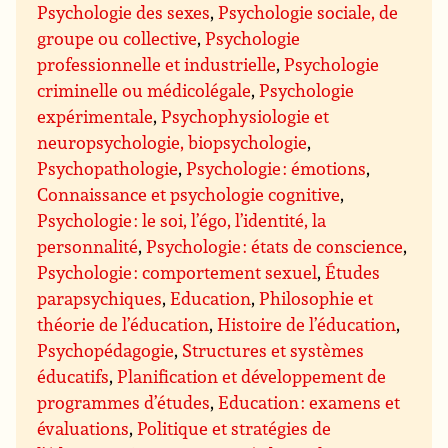
Psychologie des sexes
,
Psychologie sociale, de
groupe ou collective
,
Psychologie
professionnelle et industrielle
,
Psychologie
criminelle ou médicolégale
,
Psychologie
expérimentale
,
Psychophysiologie et
neuropsychologie, biopsychologie
,
Psychopathologie
,
Psychologie : émotions
,
Connaissance et psychologie cognitive
,
Psychologie : le soi, l’égo, l’identité, la
personnalité
,
Psychologie : états de conscience
,
Psychologie : comportement sexuel
,
Études
parapsychiques
,
Education
,
Philosophie et
théorie de l’éducation
,
Histoire de l’éducation
,
Psychopédagogie
,
Structures et systèmes
éducatifs
,
Planification et développement de
programmes d’études
,
Education : examens et
évaluations
,
Politique et stratégies de