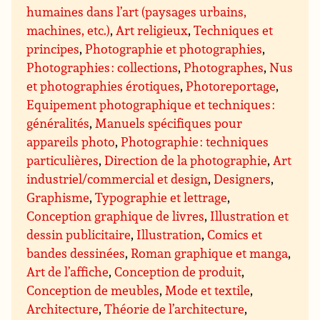
humaines dans l’art (paysages urbains,
machines, etc.)
,
Art religieux
,
Techniques et
principes
,
Photographie et photographies
,
Photographies : collections
,
Photographes
,
Nus
et photographies érotiques
,
Photoreportage
,
Equipement photographique et techniques :
généralités
,
Manuels spécifiques pour
appareils photo
,
Photographie : techniques
particulières
,
Direction de la photographie
,
Art
industriel/commercial et design
,
Designers
,
Graphisme
,
Typographie et lettrage
,
Conception graphique de livres
,
Illustration et
dessin publicitaire
,
Illustration
,
Comics et
bandes dessinées
,
Roman graphique et manga
,
Art de l’affiche
,
Conception de produit
,
Conception de meubles
,
Mode et textile
,
Architecture
,
Théorie de l’architecture
,