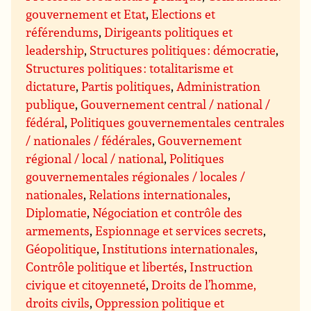
gouvernement et Etat
,
Elections et
référendums
,
Dirigeants politiques et
leadership
,
Structures politiques : démocratie
,
Structures politiques : totalitarisme et
dictature
,
Partis politiques
,
Administration
publique
,
Gouvernement central / national /
fédéral
,
Politiques gouvernementales centrales
/ nationales / fédérales
,
Gouvernement
régional / local / national
,
Politiques
gouvernementales régionales / locales /
nationales
,
Relations internationales
,
Diplomatie
,
Négociation et contrôle des
armements
,
Espionnage et services secrets
,
Géopolitique
,
Institutions internationales
,
Contrôle politique et libertés
,
Instruction
civique et citoyenneté
,
Droits de l’homme,
droits civils
,
Oppression politique et