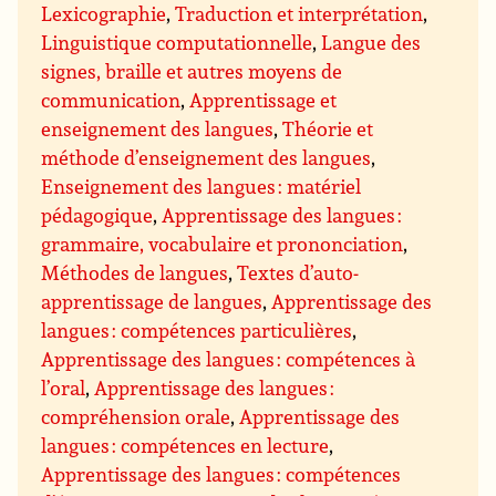
Lexicographie
,
Traduction et interprétation
,
Linguistique computationnelle
,
Langue des
signes, braille et autres moyens de
communication
,
Apprentissage et
enseignement des langues
,
Théorie et
méthode d’enseignement des langues
,
Enseignement des langues : matériel
pédagogique
,
Apprentissage des langues :
grammaire, vocabulaire et prononciation
,
Méthodes de langues
,
Textes d’auto-
apprentissage de langues
,
Apprentissage des
langues : compétences particulières
,
Apprentissage des langues : compétences à
l’oral
,
Apprentissage des langues :
compréhension orale
,
Apprentissage des
langues : compétences en lecture
,
Apprentissage des langues : compétences