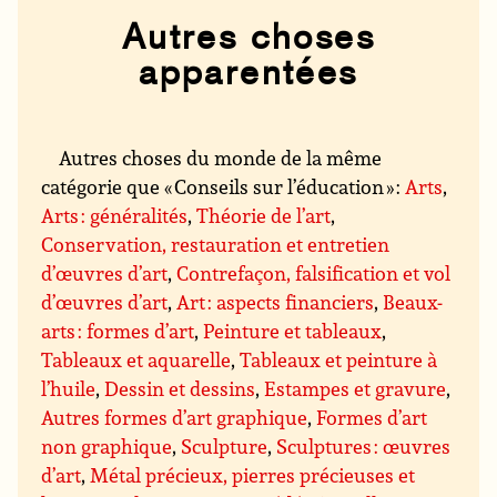
Autres choses
apparentées
Autres choses du monde de la même
catégorie que « Conseils sur l’éducation » :
Arts
,
Arts : généralités
,
Théorie de l’art
,
Conservation, restauration et entretien
d’œuvres d’art
,
Contrefaçon, falsification et vol
d’œuvres d’art
,
Art : aspects financiers
,
Beaux-
arts : formes d’art
,
Peinture et tableaux
,
Tableaux et aquarelle
,
Tableaux et peinture à
l’huile
,
Dessin et dessins
,
Estampes et gravure
,
Autres formes d’art graphique
,
Formes d’art
non graphique
,
Sculpture
,
Sculptures : œuvres
d’art
,
Métal précieux, pierres précieuses et