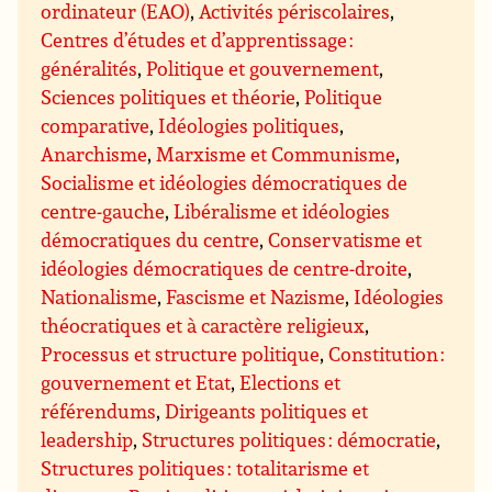
ordinateur (EAO)
,
Activités périscolaires
,
Centres d’études et d’apprentissage :
généralités
,
Politique et gouvernement
,
Sciences politiques et théorie
,
Politique
comparative
,
Idéologies politiques
,
Anarchisme
,
Marxisme et Communisme
,
Socialisme et idéologies démocratiques de
centre-gauche
,
Libéralisme et idéologies
démocratiques du centre
,
Conservatisme et
idéologies démocratiques de centre-droite
,
Nationalisme
,
Fascisme et Nazisme
,
Idéologies
théocratiques et à caractère religieux
,
Processus et structure politique
,
Constitution :
gouvernement et Etat
,
Elections et
référendums
,
Dirigeants politiques et
leadership
,
Structures politiques : démocratie
,
Structures politiques : totalitarisme et