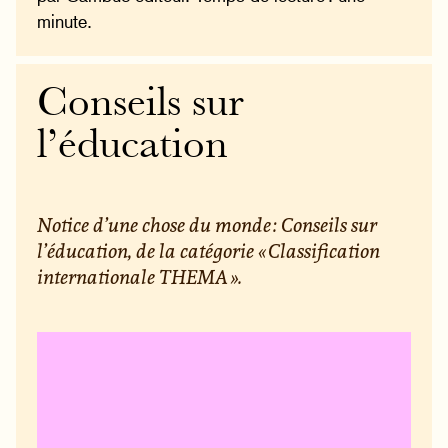
minute.
Conseils sur
l’éducation
Notice d’une chose du monde : Conseils sur
l’éducation, de la catégorie « Classification
internationale THEMA ».