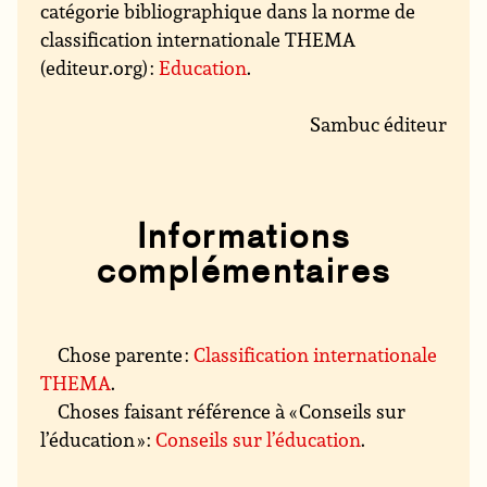
catégorie bibliographique dans la norme de
classification internationale THEMA
(editeur.org) :
Education
.
Sambuc éditeur
Informations
complémentaires
Chose parente :
Classification internationale
THEMA
.
Choses faisant référence à « Conseils sur
l’éducation » :
Conseils sur l’éducation
.