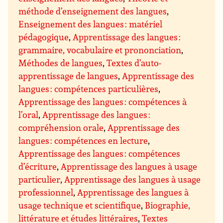
méthode d’enseignement des langues
,
Enseignement des langues : matériel
pédagogique
,
Apprentissage des langues :
grammaire, vocabulaire et prononciation
,
Méthodes de langues
,
Textes d’auto-
apprentissage de langues
,
Apprentissage des
langues : compétences particulières
,
Apprentissage des langues : compétences à
l’oral
,
Apprentissage des langues :
compréhension orale
,
Apprentissage des
langues : compétences en lecture
,
Apprentissage des langues : compétences
d’écriture
,
Apprentissage des langues à usage
particulier
,
Apprentissage des langues à usage
professionnel
,
Apprentissage des langues à
usage technique et scientifique
,
Biographie,
littérature et études littéraires
,
Textes