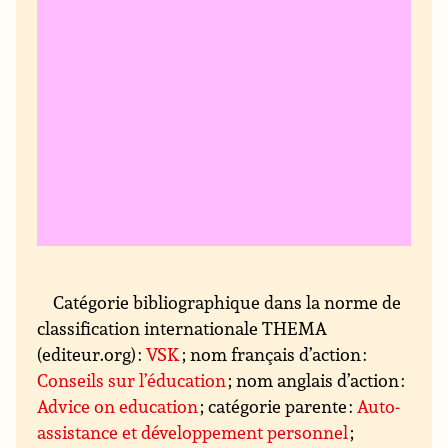
Catégorie bibliographique dans la norme de
classification internationale THEMA
(editeur.org) :
VSK
; nom français d’action :
Conseils sur l’éducation
; nom anglais d’action :
Advice on education
; catégorie parente :
Auto-
assistance et développement personnel
;