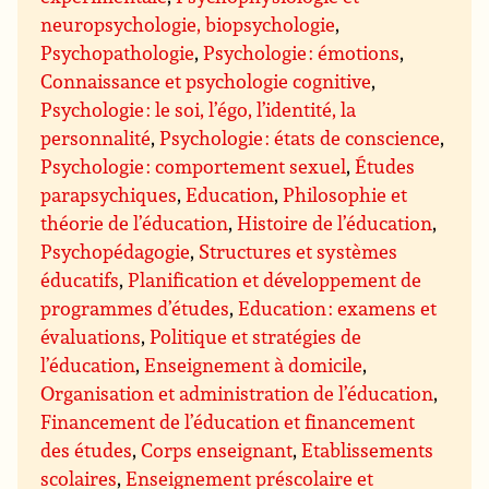
neuropsychologie, biopsychologie
,
Psychopathologie
,
Psychologie : émotions
,
Connaissance et psychologie cognitive
,
Psychologie : le soi, l’égo, l’identité, la
personnalité
,
Psychologie : états de conscience
,
Psychologie : comportement sexuel
,
Études
parapsychiques
,
Education
,
Philosophie et
théorie de l’éducation
,
Histoire de l’éducation
,
Psychopédagogie
,
Structures et systèmes
éducatifs
,
Planification et développement de
programmes d’études
,
Education : examens et
évaluations
,
Politique et stratégies de
l’éducation
,
Enseignement à domicile
,
Organisation et administration de l’éducation
,
Financement de l’éducation et financement
des études
,
Corps enseignant
,
Etablissements
scolaires
,
Enseignement préscolaire et