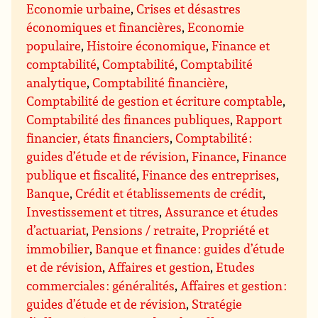
Economie urbaine
,
Crises et désastres
économiques et financières
,
Economie
populaire
,
Histoire économique
,
Finance et
comptabilité
,
Comptabilité
,
Comptabilité
analytique
,
Comptabilité financière
,
Comptabilité de gestion et écriture comptable
,
Comptabilité des finances publiques
,
Rapport
financier, états financiers
,
Comptabilité :
guides d’étude et de révision
,
Finance
,
Finance
publique et fiscalité
,
Finance des entreprises
,
Banque
,
Crédit et établissements de crédit
,
Investissement et titres
,
Assurance et études
d’actuariat
,
Pensions / retraite
,
Propriété et
immobilier
,
Banque et finance : guides d’étude
et de révision
,
Affaires et gestion
,
Etudes
commerciales : généralités
,
Affaires et gestion :
guides d’étude et de révision
,
Stratégie