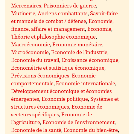
Mercenaires
,
Prisonniers de guerre
,
Mutinerie
,
Anciens combattants
,
Savoir-faire
et manuels de combat / défense
,
Economie,
finance, affaire et management
,
Economie
,
Théorie et philosophie économique
,
Macroéconomie
,
Economie monétaire
,
Microéconomie
,
Economie de l’industrie
,
Economie du travail
,
Croissance économique
,
Econométrie et statistique économique
,
Prévisions économiques
,
Economie
comportementale
,
Economie internationale
,
Développement économique et économies
émergentes
,
Economie politique
,
Systèmes et
structures économiques
,
Economie de
secteurs spécifiques
,
Economie de
l’agriculture
,
Economie de l’environnement
,
Economie de la santé
,
Economie du bien-être
,