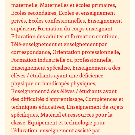
maternelle
,
Maternelles et écoles primaires
,
Ecoles secondaires
,
Ecoles et enseignement
privés
,
Ecoles confessionnelles
,
Enseignement
supérieur
,
Formation du corps enseignant
,
Education des adultes et formation continue
,
Télé-enseignement et enseignement par
correspondance
,
Orientation professionnelle
,
Formation industrielle ou professionnelle
,
Enseignement spécialisé
,
Enseignement à des
élèves / étudiants ayant une déficience
physique ou handicapés physiques
,
Enseignement à des élèves / étudiants ayant
des difficultés d’apprentissage
,
Compétences et
techniques éducatives
,
Enseignement de sujets
spécifiques
,
Matériel et ressources pour la
classe
,
Equipement et technologie pour
l’éducation, enseignement assisté par