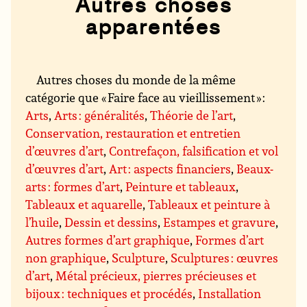
Autres choses
apparentées
Autres choses du monde de la même
catégorie que « Faire face au vieillissement » :
Arts
,
Arts : généralités
,
Théorie de l’art
,
Conservation, restauration et entretien
d’œuvres d’art
,
Contrefaçon, falsification et vol
d’œuvres d’art
,
Art : aspects financiers
,
Beaux-
arts : formes d’art
,
Peinture et tableaux
,
Tableaux et aquarelle
,
Tableaux et peinture à
l’huile
,
Dessin et dessins
,
Estampes et gravure
,
Autres formes d’art graphique
,
Formes d’art
non graphique
,
Sculpture
,
Sculptures : œuvres
d’art
,
Métal précieux, pierres précieuses et
bijoux : techniques et procédés
,
Installation