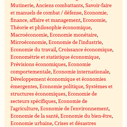
Mutinerie
,
Anciens combattants
,
Savoir-faire
et manuels de combat / défense
,
Economie,
finance, affaire et management
,
Economie
,
Théorie et philosophie économique
,
Macroéconomie
,
Economie monétaire
,
Microéconomie
,
Economie de l’industrie
,
Economie du travail
,
Croissance économique
,
Econométrie et statistique économique
,
Prévisions économiques
,
Economie
comportementale
,
Economie internationale
,
Développement économique et économies
émergentes
,
Economie politique
,
Systèmes et
structures économiques
,
Economie de
secteurs spécifiques
,
Economie de
l’agriculture
,
Economie de l’environnement
,
Economie de la santé
,
Economie du bien-être
,
Economie urbaine
,
Crises et désastres