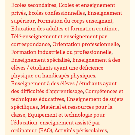
Ecoles secondaires
,
Ecoles et enseignement
privés
,
Ecoles confessionnelles
,
Enseignement
supérieur
,
Formation du corps enseignant
,
Education des adultes et formation continue
,
Télé-enseignement et enseignement par
correspondance
,
Orientation professionnelle
,
Formation industrielle ou professionnelle
,
Enseignement spécialisé
,
Enseignement à des
élèves / étudiants ayant une déficience
physique ou handicapés physiques
,
Enseignement à des élèves / étudiants ayant
des difficultés d’apprentissage
,
Compétences et
techniques éducatives
,
Enseignement de sujets
spécifiques
,
Matériel et ressources pour la
classe
,
Equipement et technologie pour
l’éducation, enseignement assisté par
ordinateur (EAO)
,
Activités périscolaires
,