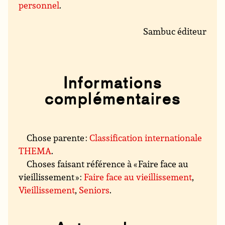
personnel
.
Sambuc éditeur
Informations
complémentaires
Chose parente :
Classification internationale
THEMA
.
Choses faisant référence à « Faire face au
vieillissement » :
Faire face au vieillissement
,
Vieillissement
,
Seniors
.