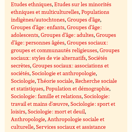
Etudes ethniques
,
Etudes sur les minorités
ethniques et multiculturelles
,
Populations
indigènes/autochtones
,
Groupes d’âge
,
Groupes d’âge : enfants
,
Groupes d’âge :
adolescents
,
Groupes d’âge : adultes
,
Groupes
d’âge : personnes âgées
,
Groupes sociaux :
groupes et communautés religieuses
,
Groupes
sociaux : styles de vie alternatifs
,
Sociétés
secrètes
,
Groupes sociaux : associations et
sociétés
,
Sociologie et anthropologie
,
Sociologie
,
Théorie sociale
,
Recherche sociale
et statistiques
,
Population et démographie
,
Sociologie : famille et relations
,
Sociologie :
travail et mains d’œuvre
,
Sociologie : sport et
loisirs
,
Sociologie : mort et deuil
,
Anthropologie
,
Anthropologie sociale et
culturelle
,
Services sociaux et assistance