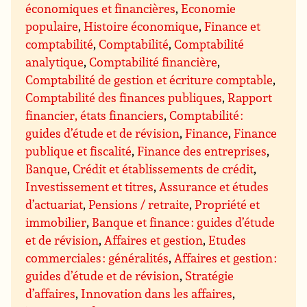
économiques et financières
,
Economie
populaire
,
Histoire économique
,
Finance et
comptabilité
,
Comptabilité
,
Comptabilité
analytique
,
Comptabilité financière
,
Comptabilité de gestion et écriture comptable
,
Comptabilité des finances publiques
,
Rapport
financier, états financiers
,
Comptabilité :
guides d’étude et de révision
,
Finance
,
Finance
publique et fiscalité
,
Finance des entreprises
,
Banque
,
Crédit et établissements de crédit
,
Investissement et titres
,
Assurance et études
d’actuariat
,
Pensions / retraite
,
Propriété et
immobilier
,
Banque et finance : guides d’étude
et de révision
,
Affaires et gestion
,
Etudes
commerciales : généralités
,
Affaires et gestion :
guides d’étude et de révision
,
Stratégie
d’affaires
,
Innovation dans les affaires
,