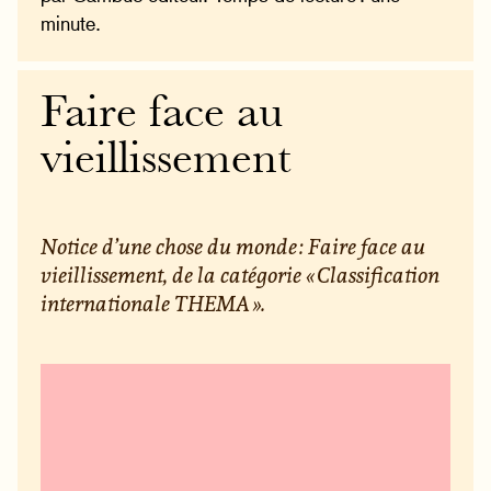
minute.
Faire face au
vieillissement
Notice d’une chose du monde : Faire face au
vieillissement, de la catégorie « Classification
internationale THEMA ».