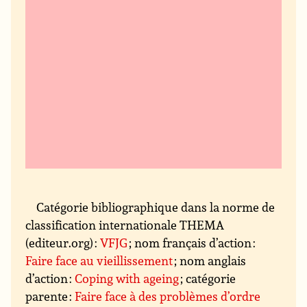
Catégorie bibliographique dans la norme de
classification internationale THEMA
(editeur.org) :
VFJG
; nom français d’action :
Faire face au vieillissement
; nom anglais
d’action :
Coping with ageing
; catégorie
parente :
Faire face à des problèmes d’ordre