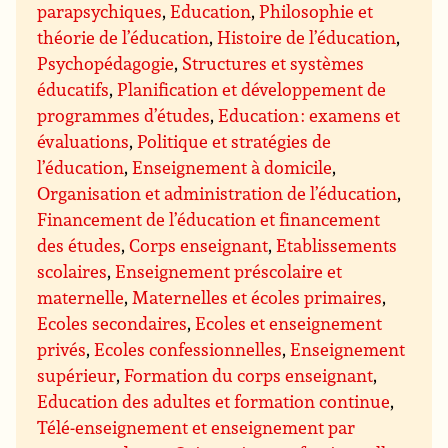
parapsychiques
,
Education
,
Philosophie et
théorie de l’éducation
,
Histoire de l’éducation
,
Psychopédagogie
,
Structures et systèmes
éducatifs
,
Planification et développement de
programmes d’études
,
Education : examens et
évaluations
,
Politique et stratégies de
l’éducation
,
Enseignement à domicile
,
Organisation et administration de l’éducation
,
Financement de l’éducation et financement
des études
,
Corps enseignant
,
Etablissements
scolaires
,
Enseignement préscolaire et
maternelle
,
Maternelles et écoles primaires
,
Ecoles secondaires
,
Ecoles et enseignement
privés
,
Ecoles confessionnelles
,
Enseignement
supérieur
,
Formation du corps enseignant
,
Education des adultes et formation continue
,
Télé-enseignement et enseignement par