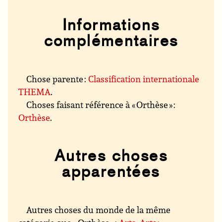
Informations
complémentaires
Chose parente :
Classification internationale
THEMA
.
Choses faisant référence à « Orthèse » :
Orthèse
.
Autres choses
apparentées
Autres choses du monde de la même