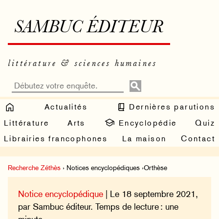
SAMBUC ÉDITEUR
littérature & sciences humaines
Actualités
Dernières parutions
Littérature
Arts
Encyclopédie
Quiz
Librairies francophones
La maison
Contact
Recherche Zéthès
› Notices encyclopédiques ›Orthèse
Notice encyclopédique
| Le 18 septembre 2021,
par Sambuc éditeur. Temps de lecture : une