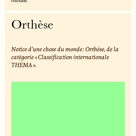
minute.
Orthèse
Notice d’une chose du monde : Orthèse, de la
catégorie « Classification internationale
THEMA ».