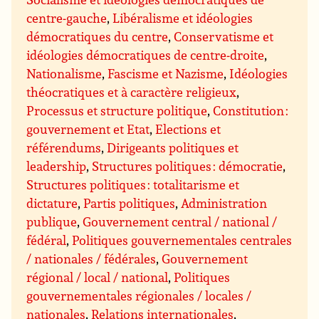
centre-gauche
,
Libéralisme et idéologies
démocratiques du centre
,
Conservatisme et
idéologies démocratiques de centre-droite
,
Nationalisme
,
Fascisme et Nazisme
,
Idéologies
théocratiques et à caractère religieux
,
Processus et structure politique
,
Constitution :
gouvernement et Etat
,
Elections et
référendums
,
Dirigeants politiques et
leadership
,
Structures politiques : démocratie
,
Structures politiques : totalitarisme et
dictature
,
Partis politiques
,
Administration
publique
,
Gouvernement central / national /
fédéral
,
Politiques gouvernementales centrales
/ nationales / fédérales
,
Gouvernement
régional / local / national
,
Politiques
gouvernementales régionales / locales /
nationales
,
Relations internationales
,