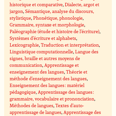
historique et comparative
,
Dialecte, argot et
jargon
,
Sémantique, analyse du discours,
stylistique
,
Phonétique, phonologie
,
Grammaire, syntaxe et morphologie
,
Paléographie (étude et histoire de l’écriture)
,
Systèmes d’écriture et alphabets
,
Lexicographie
,
Traduction et interprétation
,
Linguistique computationnelle
,
Langue des
signes, braille et autres moyens de
communication
,
Apprentissage et
enseignement des langues
,
Théorie et
méthode d’enseignement des langues
,
Enseignement des langues : matériel
pédagogique
,
Apprentissage des langues :
grammaire, vocabulaire et prononciation
,
Méthodes de langues
,
Textes d’auto-
apprentissage de langues
,
Apprentissage des