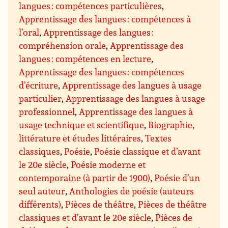
langues : compétences particulières
,
Apprentissage des langues : compétences à
l’oral
,
Apprentissage des langues :
compréhension orale
,
Apprentissage des
langues : compétences en lecture
,
Apprentissage des langues : compétences
d’écriture
,
Apprentissage des langues à usage
particulier
,
Apprentissage des langues à usage
professionnel
,
Apprentissage des langues à
usage technique et scientifique
,
Biographie,
littérature et études littéraires
,
Textes
classiques
,
Poésie
,
Poésie classique et d’avant
le 20e siècle
,
Poésie moderne et
contemporaine (à partir de 1900)
,
Poésie d’un
seul auteur
,
Anthologies de poésie (auteurs
différents)
,
Pièces de théâtre
,
Pièces de théâtre
classiques et d’avant le 20e siècle
,
Pièces de