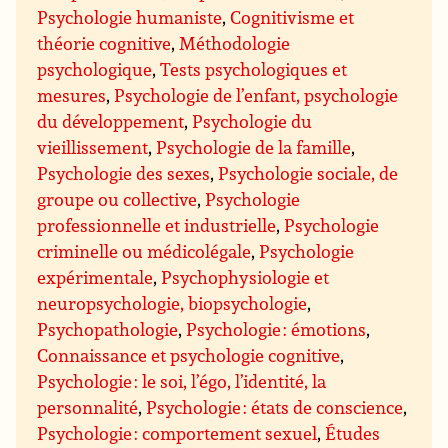
Psychologie humaniste
,
Cognitivisme et
théorie cognitive
,
Méthodologie
psychologique
,
Tests psychologiques et
mesures
,
Psychologie de l’enfant, psychologie
du développement
,
Psychologie du
vieillissement
,
Psychologie de la famille
,
Psychologie des sexes
,
Psychologie sociale, de
groupe ou collective
,
Psychologie
professionnelle et industrielle
,
Psychologie
criminelle ou médicolégale
,
Psychologie
expérimentale
,
Psychophysiologie et
neuropsychologie, biopsychologie
,
Psychopathologie
,
Psychologie : émotions
,
Connaissance et psychologie cognitive
,
Psychologie : le soi, l’égo, l’identité, la
personnalité
,
Psychologie : états de conscience
,
Psychologie : comportement sexuel
,
Études