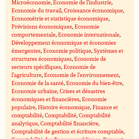
Microéconomie
,
Economie de l’industrie
,
Economie du travail
,
Croissance économique
,
Econométrie et statistique économique
,
Prévisions économiques
,
Economie
comportementale
,
Economie internationale
,
Développement économique et économies
émergentes
,
Economie politique
,
Systèmes et
structures économiques
,
Economie de
secteurs spécifiques
,
Economie de
l’agriculture
,
Economie de l’environnement
,
Economie de la santé
,
Economie du bien-être
,
Economie urbaine
,
Crises et désastres
économiques et financières
,
Economie
populaire
,
Histoire économique
,
Finance et
comptabilité
,
Comptabilité
,
Comptabilité
analytique
,
Comptabilité financière
,
Comptabilité de gestion et écriture comptable
,