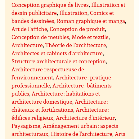
Conception graphique de livres
,
Illustration et
dessin publicitaire
,
Illustration
,
Comics et
bandes dessinées
,
Roman graphique et manga
,
Art de l’affiche
,
Conception de produit
,
Conception de meubles
,
Mode et textile
,
Architecture
,
Théorie de l’architecture
,
Architectes et cabinets d’architecture
,
Structure architecturale et conception
,
Architecture respectueuse de
l’environnement
,
Architecture : pratique
professionnelle
,
Architecture : bâtiments
publics
,
Architecture : habitations et
architecture domestique
,
Architecture :
châteaux et fortifications
,
Architecture :
édifices religieux
,
Architecture d’intérieur
,
Paysagisme
,
Aménagement urbain : aspects
architecturaux
,
Histoire de l’architecture
,
Arts