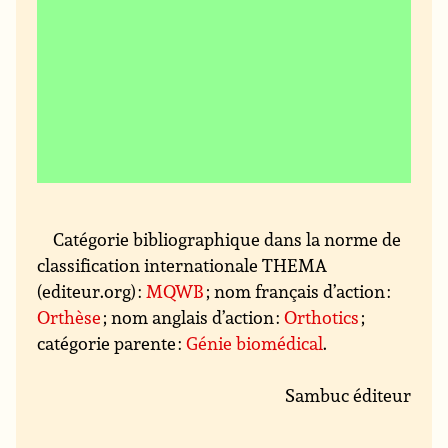
Catégorie bibliographique dans la norme de
classification internationale THEMA
(editeur.org) :
MQWB
; nom français d’action :
Orthèse
; nom anglais d’action :
Orthotics
;
catégorie parente :
Génie biomédical
.
Sambuc éditeur