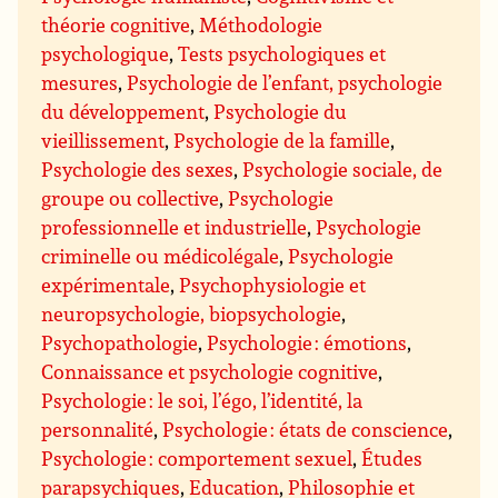
théorie cognitive
,
Méthodologie
psychologique
,
Tests psychologiques et
mesures
,
Psychologie de l’enfant, psychologie
du développement
,
Psychologie du
vieillissement
,
Psychologie de la famille
,
Psychologie des sexes
,
Psychologie sociale, de
groupe ou collective
,
Psychologie
professionnelle et industrielle
,
Psychologie
criminelle ou médicolégale
,
Psychologie
expérimentale
,
Psychophysiologie et
neuropsychologie, biopsychologie
,
Psychopathologie
,
Psychologie : émotions
,
Connaissance et psychologie cognitive
,
Psychologie : le soi, l’égo, l’identité, la
personnalité
,
Psychologie : états de conscience
,
Psychologie : comportement sexuel
,
Études
parapsychiques
,
Education
,
Philosophie et