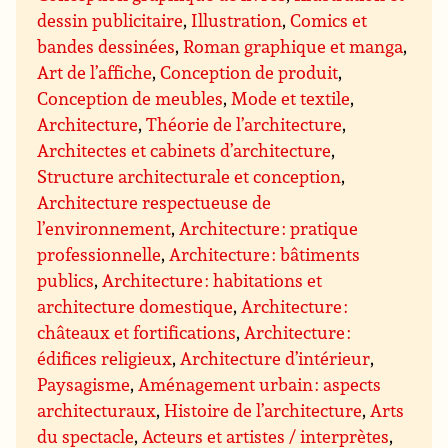
dessin publicitaire
,
Illustration
,
Comics et
bandes dessinées
,
Roman graphique et manga
,
Art de l’affiche
,
Conception de produit
,
Conception de meubles
,
Mode et textile
,
Architecture
,
Théorie de l’architecture
,
Architectes et cabinets d’architecture
,
Structure architecturale et conception
,
Architecture respectueuse de
l’environnement
,
Architecture : pratique
professionnelle
,
Architecture : bâtiments
publics
,
Architecture : habitations et
architecture domestique
,
Architecture :
châteaux et fortifications
,
Architecture :
édifices religieux
,
Architecture d’intérieur
,
Paysagisme
,
Aménagement urbain : aspects
architecturaux
,
Histoire de l’architecture
,
Arts
du spectacle
,
Acteurs et artistes / interprètes
,