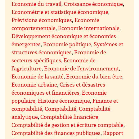
Economie du travail
,
Croissance économique
,
Econométrie et statistique économique
,
Prévisions économiques
,
Economie
comportementale
,
Economie internationale
,
Développement économique et économies
émergentes
,
Economie politique
,
Systèmes et
structures économiques
,
Economie de
secteurs spécifiques
,
Economie de
l’agriculture
,
Economie de l’environnement
,
Economie de la santé
,
Economie du bien-être
,
Economie urbaine
,
Crises et désastres
économiques et financières
,
Economie
populaire
,
Histoire économique
,
Finance et
comptabilité
,
Comptabilité
,
Comptabilité
analytique
,
Comptabilité financière
,
Comptabilité de gestion et écriture comptable
,
Comptabilité des finances publiques
,
Rapport