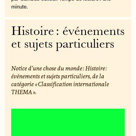
minute.
Histoire : événements
et sujets particuliers
Notice d’une chose du monde : Histoire :
événements et sujets particuliers, de la
catégorie « Classification internationale
THEMA ».