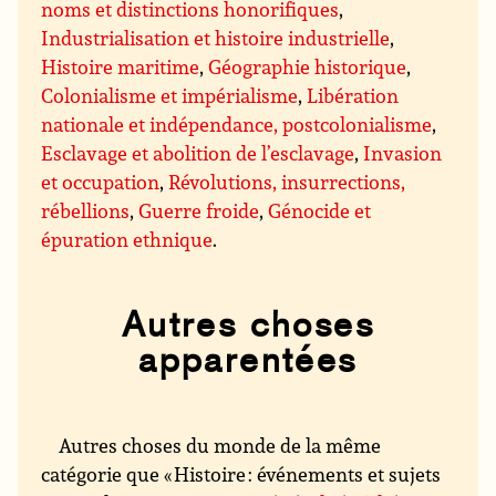
noms et distinctions honorifiques
,
Industrialisation et histoire industrielle
,
Histoire maritime
,
Géographie historique
,
Colonialisme et impérialisme
,
Libération
nationale et indépendance, postcolonialisme
,
Esclavage et abolition de l’esclavage
,
Invasion
et occupation
,
Révolutions, insurrections,
rébellions
,
Guerre froide
,
Génocide et
épuration ethnique
.
Autres choses
apparentées
Autres choses du monde de la même
catégorie que « Histoire : événements et sujets