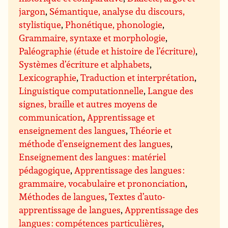
jargon
,
Sémantique, analyse du discours,
stylistique
,
Phonétique, phonologie
,
Grammaire, syntaxe et morphologie
,
Paléographie (étude et histoire de l’écriture)
,
Systèmes d’écriture et alphabets
,
Lexicographie
,
Traduction et interprétation
,
Linguistique computationnelle
,
Langue des
signes, braille et autres moyens de
communication
,
Apprentissage et
enseignement des langues
,
Théorie et
méthode d’enseignement des langues
,
Enseignement des langues : matériel
pédagogique
,
Apprentissage des langues :
grammaire, vocabulaire et prononciation
,
Méthodes de langues
,
Textes d’auto-
apprentissage de langues
,
Apprentissage des
langues : compétences particulières
,