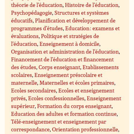
théorie de l’éducation
,
Histoire de l’éducation
,
Psychopédagogie
,
Structures et systèmes
éducatifs
,
Planification et développement de
programmes d’études
,
Education : examens et
évaluations
,
Politique et stratégies de
l’éducation
,
Enseignement à domicile
,
Organisation et administration de l’éducation
,
Financement de l’éducation et financement
des études
,
Corps enseignant
,
Etablissements
scolaires
,
Enseignement préscolaire et
maternelle
,
Maternelles et écoles primaires
,
Ecoles secondaires
,
Ecoles et enseignement
privés
,
Ecoles confessionnelles
,
Enseignement
supérieur
,
Formation du corps enseignant
,
Education des adultes et formation continue
,
Télé-enseignement et enseignement par
correspondance
,
Orientation professionnelle
,