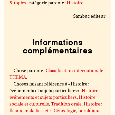
& topics
; catégorie parente :
Histoire
.
Sambuc éditeur
Informations
complémentaires
Chose parente :
Classification internationale
THEMA
.
Choses faisant référence à « Histoire :
événements et sujets particuliers » :
Histoire :
événements et sujets particuliers
,
Histoire
sociale et culturelle
,
Tradition orale
,
Histoire :
fléaux, maladies, etc.
,
Généalogie, héraldique,