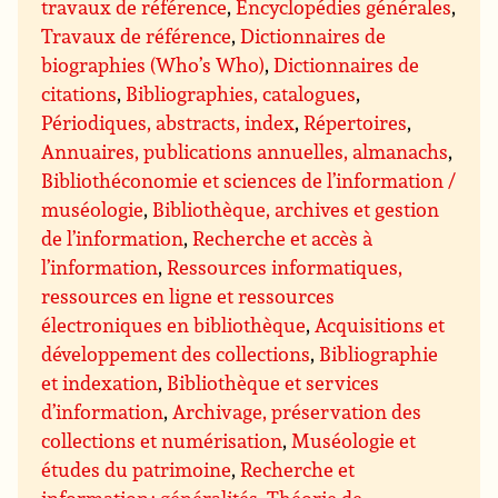
travaux de référence
,
Encyclopédies générales
,
Travaux de référence
,
Dictionnaires de
biographies (Who’s Who)
,
Dictionnaires de
citations
,
Bibliographies, catalogues
,
Périodiques, abstracts, index
,
Répertoires
,
Annuaires, publications annuelles, almanachs
,
Bibliothéconomie et sciences de l’information /
muséologie
,
Bibliothèque, archives et gestion
de l’information
,
Recherche et accès à
l’information
,
Ressources informatiques,
ressources en ligne et ressources
électroniques en bibliothèque
,
Acquisitions et
développement des collections
,
Bibliographie
et indexation
,
Bibliothèque et services
d’information
,
Archivage, préservation des
collections et numérisation
,
Muséologie et
études du patrimoine
,
Recherche et