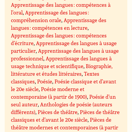
Apprentissage des langues : compétences à
l’oral
,
Apprentissage des langues :
compréhension orale
,
Apprentissage des
langues : compétences en lecture
,
Apprentissage des langues : compétences
d’écriture
,
Apprentissage des langues à usage
particulier
,
Apprentissage des langues à usage
professionnel
,
Apprentissage des langues à
usage technique et scientifique
,
Biographie,
littérature et études littéraires
,
Textes
classiques
,
Poésie
,
Poésie classique et d’avant
le 20e siècle
,
Poésie moderne et
contemporaine (à partir de 1900)
,
Poésie d’un
seul auteur
,
Anthologies de poésie (auteurs
différents)
,
Pièces de théâtre
,
Pièces de théâtre
classiques et d’avant le 20e siècle
,
Pièces de
théâtre modernes et contemporaines (à partir