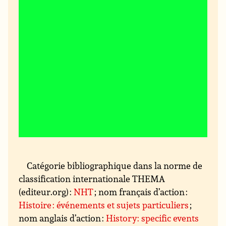
Catégorie bibliographique dans la norme de
classification internationale THEMA
(editeur.org) :
NHT
; nom français d’action :
Histoire : événements et sujets particuliers
;
nom anglais d’action :
History: specific events