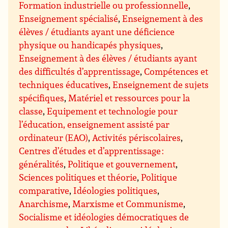
Formation industrielle ou professionnelle
,
Enseignement spécialisé
,
Enseignement à des
élèves / étudiants ayant une déficience
physique ou handicapés physiques
,
Enseignement à des élèves / étudiants ayant
des difficultés d’apprentissage
,
Compétences et
techniques éducatives
,
Enseignement de sujets
spécifiques
,
Matériel et ressources pour la
classe
,
Equipement et technologie pour
l’éducation, enseignement assisté par
ordinateur (EAO)
,
Activités périscolaires
,
Centres d’études et d’apprentissage :
généralités
,
Politique et gouvernement
,
Sciences politiques et théorie
,
Politique
comparative
,
Idéologies politiques
,
Anarchisme
,
Marxisme et Communisme
,
Socialisme et idéologies démocratiques de