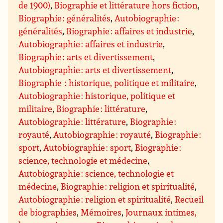
de 1900)
,
Biographie et littérature hors fiction
,
Biographie : généralités
,
Autobiographie :
généralités
,
Biographie : affaires et industrie
,
Autobiographie : affaires et industrie
,
Biographie : arts et divertissement
,
Autobiographie : arts et divertissement
,
Biographie : historique, politique et militaire
,
Autobiographie : historique, politique et
militaire
,
Biographie : littérature
,
Autobiographie : littérature
,
Biographie :
royauté
,
Autobiographie : royauté
,
Biographie :
sport
,
Autobiographie : sport
,
Biographie :
science, technologie et médecine
,
Autobiographie : science, technologie et
médecine
,
Biographie : religion et spiritualité
,
Autobiographie : religion et spiritualité
,
Recueil
de biographies
,
Mémoires
,
Journaux intimes,