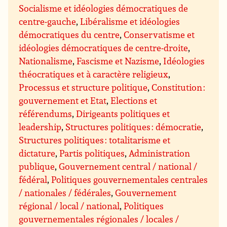
Socialisme et idéologies démocratiques de
centre-gauche
,
Libéralisme et idéologies
démocratiques du centre
,
Conservatisme et
idéologies démocratiques de centre-droite
,
Nationalisme
,
Fascisme et Nazisme
,
Idéologies
théocratiques et à caractère religieux
,
Processus et structure politique
,
Constitution :
gouvernement et Etat
,
Elections et
référendums
,
Dirigeants politiques et
leadership
,
Structures politiques : démocratie
,
Structures politiques : totalitarisme et
dictature
,
Partis politiques
,
Administration
publique
,
Gouvernement central / national /
fédéral
,
Politiques gouvernementales centrales
/ nationales / fédérales
,
Gouvernement
régional / local / national
,
Politiques
gouvernementales régionales / locales /