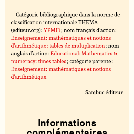
Catégorie bibliographique dans la norme de
classification internationale THEMA
(editeur.org) :
YPMF1
; nom français d’action :
Enseignement : mathématiques et notions
d’arithmétique : tables de multiplication
; nom
anglais d’action :
Educational: Mathematics &
numeracy: times tables
; catégorie parente :
Enseignement : mathématiques et notions
d’arithmétique
.
Sambuc éditeur
Informations
complémentaires