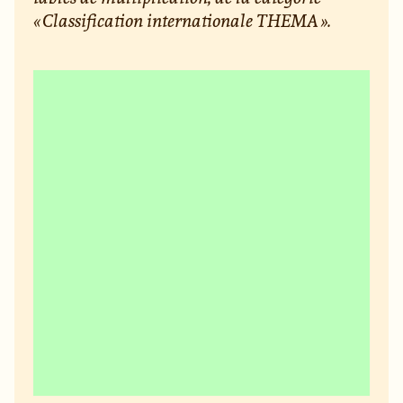
« Classification internationale THEMA ».