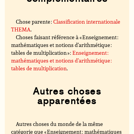
Chose parente :
Classification internationale
THEMA
.
Choses faisant référence à « Enseignement :
mathématiques et notions d’arithmétique :
tables de multiplication » :
Enseignement :
mathématiques et notions d’arithmétique :
tables de multiplication
.
Autres choses
apparentées
Autres choses du monde de la même
catégorie que « Enseignement : mathématiques