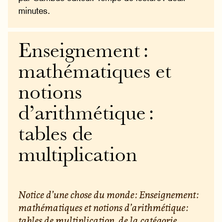
minutes.
Enseignement :
mathématiques et
notions
d’arithmétique :
tables de
multiplication
Notice d’une chose du monde : Enseignement :
mathématiques et notions d’arithmétique :
tables de multiplication, de la catégorie