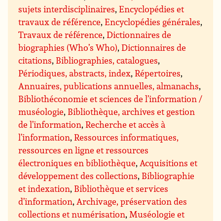
sujets interdisciplinaires
,
Encyclopédies et
travaux de référence
,
Encyclopédies générales
,
Travaux de référence
,
Dictionnaires de
biographies (Who’s Who)
,
Dictionnaires de
citations
,
Bibliographies, catalogues
,
Périodiques, abstracts, index
,
Répertoires
,
Annuaires, publications annuelles, almanachs
,
Bibliothéconomie et sciences de l’information /
muséologie
,
Bibliothèque, archives et gestion
de l’information
,
Recherche et accès à
l’information
,
Ressources informatiques,
ressources en ligne et ressources
électroniques en bibliothèque
,
Acquisitions et
développement des collections
,
Bibliographie
et indexation
,
Bibliothèque et services
d’information
,
Archivage, préservation des
collections et numérisation
,
Muséologie et