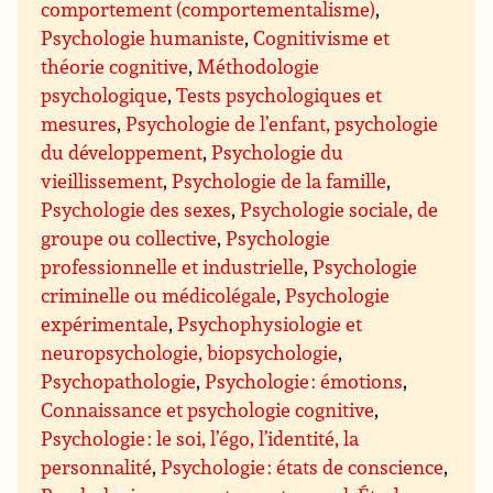
comportement (comportementalisme)
,
Psychologie humaniste
,
Cognitivisme et
théorie cognitive
,
Méthodologie
psychologique
,
Tests psychologiques et
mesures
,
Psychologie de l’enfant, psychologie
du développement
,
Psychologie du
vieillissement
,
Psychologie de la famille
,
Psychologie des sexes
,
Psychologie sociale, de
groupe ou collective
,
Psychologie
professionnelle et industrielle
,
Psychologie
criminelle ou médicolégale
,
Psychologie
expérimentale
,
Psychophysiologie et
neuropsychologie, biopsychologie
,
Psychopathologie
,
Psychologie : émotions
,
Connaissance et psychologie cognitive
,
Psychologie : le soi, l’égo, l’identité, la
personnalité
,
Psychologie : états de conscience
,