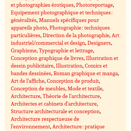
et photographies érotiques
,
Photoreportage
,
Equipement photographique et techniques :
généralités
,
Manuels spécifiques pour
appareils photo
,
Photographie : techniques
particulières
,
Direction de la photographie
,
Art
industriel/commercial et design
,
Designers
,
Graphisme
,
Typographie et lettrage
,
Conception graphique de livres
,
Illustration et
dessin publicitaire
,
Illustration
,
Comics et
bandes dessinées
,
Roman graphique et manga
,
Art de l’affiche
,
Conception de produit
,
Conception de meubles
,
Mode et textile
,
Architecture
,
Théorie de l’architecture
,
Architectes et cabinets d’architecture
,
Structure architecturale et conception
,
Architecture respectueuse de
l’environnement
,
Architecture : pratique