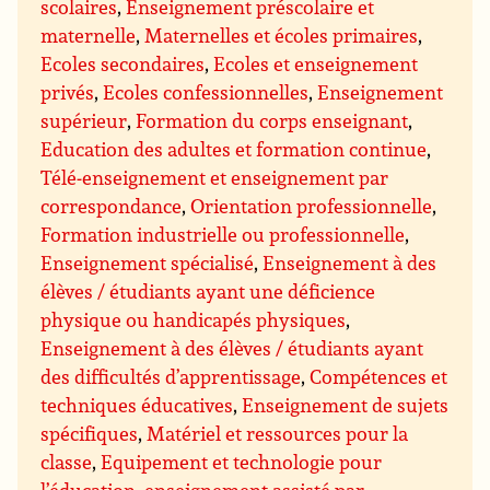
scolaires
,
Enseignement préscolaire et
maternelle
,
Maternelles et écoles primaires
,
Ecoles secondaires
,
Ecoles et enseignement
privés
,
Ecoles confessionnelles
,
Enseignement
supérieur
,
Formation du corps enseignant
,
Education des adultes et formation continue
,
Télé-enseignement et enseignement par
correspondance
,
Orientation professionnelle
,
Formation industrielle ou professionnelle
,
Enseignement spécialisé
,
Enseignement à des
élèves / étudiants ayant une déficience
physique ou handicapés physiques
,
Enseignement à des élèves / étudiants ayant
des difficultés d’apprentissage
,
Compétences et
techniques éducatives
,
Enseignement de sujets
spécifiques
,
Matériel et ressources pour la
classe
,
Equipement et technologie pour