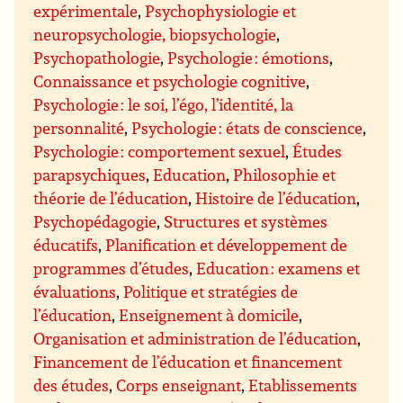
expérimentale
,
Psychophysiologie et
neuropsychologie, biopsychologie
,
Psychopathologie
,
Psychologie : émotions
,
Connaissance et psychologie cognitive
,
Psychologie : le soi, l’égo, l’identité, la
personnalité
,
Psychologie : états de conscience
,
Psychologie : comportement sexuel
,
Études
parapsychiques
,
Education
,
Philosophie et
théorie de l’éducation
,
Histoire de l’éducation
,
Psychopédagogie
,
Structures et systèmes
éducatifs
,
Planification et développement de
programmes d’études
,
Education : examens et
évaluations
,
Politique et stratégies de
l’éducation
,
Enseignement à domicile
,
Organisation et administration de l’éducation
,
Financement de l’éducation et financement
des études
,
Corps enseignant
,
Etablissements