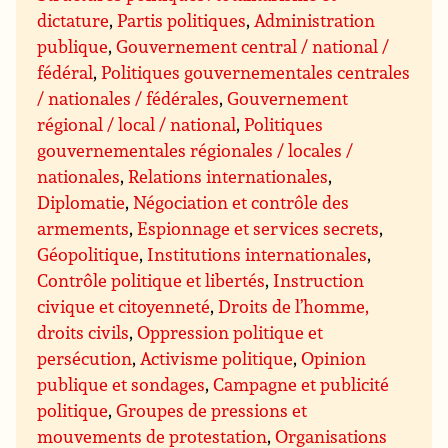
dictature
,
Partis politiques
,
Administration
publique
,
Gouvernement central / national /
fédéral
,
Politiques gouvernementales centrales
/ nationales / fédérales
,
Gouvernement
régional / local / national
,
Politiques
gouvernementales régionales / locales /
nationales
,
Relations internationales
,
Diplomatie
,
Négociation et contrôle des
armements
,
Espionnage et services secrets
,
Géopolitique
,
Institutions internationales
,
Contrôle politique et libertés
,
Instruction
civique et citoyenneté
,
Droits de l’homme,
droits civils
,
Oppression politique et
persécution
,
Activisme politique
,
Opinion
publique et sondages
,
Campagne et publicité
politique
,
Groupes de pressions et
mouvements de protestation
,
Organisations