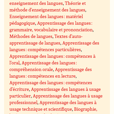
enseignement des langues
,
Théorie et
méthode d’enseignement des langues
,
Enseignement des langues : matériel
pédagogique
,
Apprentissage des langues :
grammaire, vocabulaire et prononciation
,
Méthodes de langues
,
Textes d’auto-
apprentissage de langues
,
Apprentissage des
langues : compétences particulières
,
Apprentissage des langues : compétences à
l’oral
,
Apprentissage des langues :
compréhension orale
,
Apprentissage des
langues : compétences en lecture
,
Apprentissage des langues : compétences
d’écriture
,
Apprentissage des langues à usage
particulier
,
Apprentissage des langues à usage
professionnel
,
Apprentissage des langues à
usage technique et scientifique
,
Biographie,