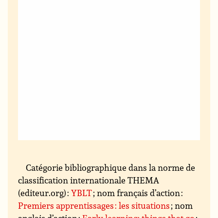
Catégorie bibliographique dans la norme de
classification internationale THEMA
(editeur.org) :
YBLT
; nom français d’action :
Premiers apprentissages : les situations
; nom