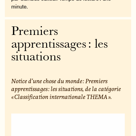
minute.
Premiers
apprentissages : les
situations
Notice d’une chose du monde : Premiers
apprentissages : les situations, de la catégorie
« Classification internationale THEMA ».