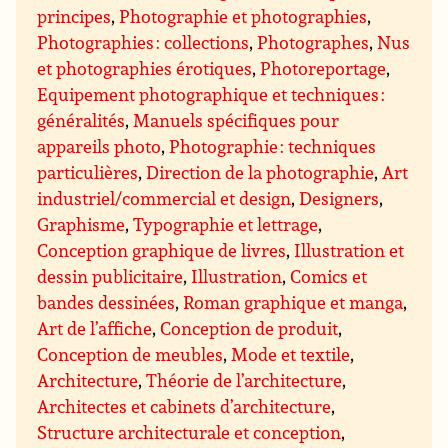
principes
,
Photographie et photographies
,
Photographies : collections
,
Photographes
,
Nus
et photographies érotiques
,
Photoreportage
,
Equipement photographique et techniques :
généralités
,
Manuels spécifiques pour
appareils photo
,
Photographie : techniques
particulières
,
Direction de la photographie
,
Art
industriel/commercial et design
,
Designers
,
Graphisme
,
Typographie et lettrage
,
Conception graphique de livres
,
Illustration et
dessin publicitaire
,
Illustration
,
Comics et
bandes dessinées
,
Roman graphique et manga
,
Art de l’affiche
,
Conception de produit
,
Conception de meubles
,
Mode et textile
,
Architecture
,
Théorie de l’architecture
,
Architectes et cabinets d’architecture
,
Structure architecturale et conception
,