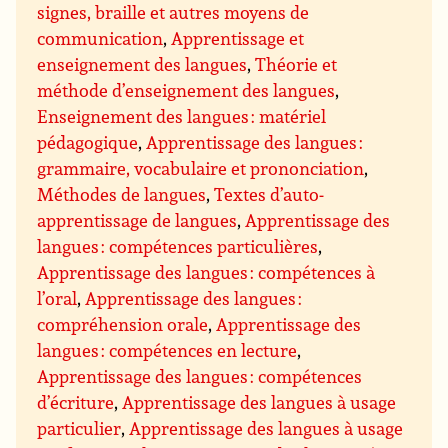
signes, braille et autres moyens de
communication
,
Apprentissage et
enseignement des langues
,
Théorie et
méthode d’enseignement des langues
,
Enseignement des langues : matériel
pédagogique
,
Apprentissage des langues :
grammaire, vocabulaire et prononciation
,
Méthodes de langues
,
Textes d’auto-
apprentissage de langues
,
Apprentissage des
langues : compétences particulières
,
Apprentissage des langues : compétences à
l’oral
,
Apprentissage des langues :
compréhension orale
,
Apprentissage des
langues : compétences en lecture
,
Apprentissage des langues : compétences
d’écriture
,
Apprentissage des langues à usage
particulier
,
Apprentissage des langues à usage