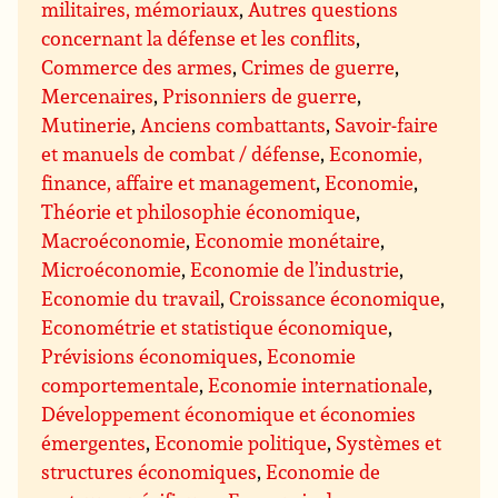
militaires, mémoriaux
,
Autres questions
concernant la défense et les conflits
,
Commerce des armes
,
Crimes de guerre
,
Mercenaires
,
Prisonniers de guerre
,
Mutinerie
,
Anciens combattants
,
Savoir-faire
et manuels de combat / défense
,
Economie,
finance, affaire et management
,
Economie
,
Théorie et philosophie économique
,
Macroéconomie
,
Economie monétaire
,
Microéconomie
,
Economie de l’industrie
,
Economie du travail
,
Croissance économique
,
Econométrie et statistique économique
,
Prévisions économiques
,
Economie
comportementale
,
Economie internationale
,
Développement économique et économies
émergentes
,
Economie politique
,
Systèmes et
structures économiques
,
Economie de