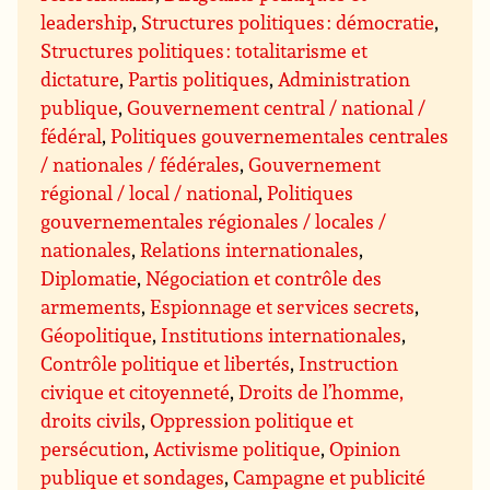
leadership
,
Structures politiques : démocratie
,
Structures politiques : totalitarisme et
dictature
,
Partis politiques
,
Administration
publique
,
Gouvernement central / national /
fédéral
,
Politiques gouvernementales centrales
/ nationales / fédérales
,
Gouvernement
régional / local / national
,
Politiques
gouvernementales régionales / locales /
nationales
,
Relations internationales
,
Diplomatie
,
Négociation et contrôle des
armements
,
Espionnage et services secrets
,
Géopolitique
,
Institutions internationales
,
Contrôle politique et libertés
,
Instruction
civique et citoyenneté
,
Droits de l’homme,
droits civils
,
Oppression politique et
persécution
,
Activisme politique
,
Opinion
publique et sondages
,
Campagne et publicité