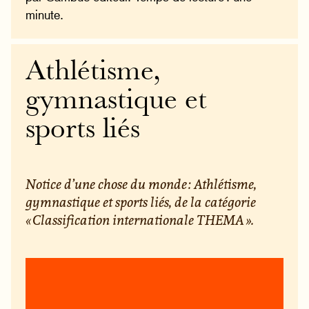
minute.
Athlétisme,
gymnastique et
sports liés
Notice d’une chose du monde : Athlétisme,
gymnastique et sports liés, de la catégorie
« Classification internationale THEMA ».