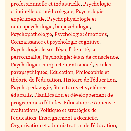
professionnelle et industrielle
,
Psychologie
criminelle ou médicolégale
,
Psychologie
expérimentale
,
Psychophysiologie et
neuropsychologie, biopsychologie
,
Psychopathologie
,
Psychologie : émotions
,
Connaissance et psychologie cognitive
,
Psychologie : le soi, l’égo, l’identité, la
personnalité
,
Psychologie : états de conscience
,
Psychologie : comportement sexuel
,
Études
parapsychiques
,
Education
,
Philosophie et
théorie de l’éducation
,
Histoire de l’éducation
,
Psychopédagogie
,
Structures et systèmes
éducatifs
,
Planification et développement de
programmes d’études
,
Education : examens et
évaluations
,
Politique et stratégies de
l’éducation
,
Enseignement à domicile
,
Organisation et administration de l’éducation
,