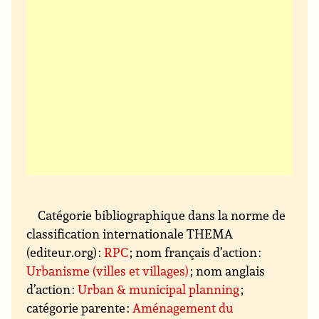
Catégorie bibliographique dans la norme de
classification internationale THEMA
(editeur.org) :
RPC
; nom français d’action :
Urbanisme (villes et villages)
; nom anglais
d’action :
Urban & municipal planning
;
catégorie parente :
Aménagement du