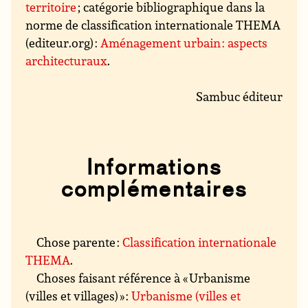
territoire
; catégorie bibliographique dans la
norme de classification internationale THEMA
(editeur.org) :
Aménagement urbain : aspects
architecturaux
.
Sambuc éditeur
Informations
complémentaires
Chose parente :
Classification internationale
THEMA
.
Choses faisant référence à « Urbanisme
(villes et villages) » :
Urbanisme (villes et