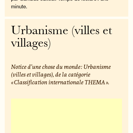
minute.
Urbanisme (villes et
villages)
Notice d’une chose du monde : Urbanisme
(villes et villages), de la catégorie
« Classification internationale THEMA ».