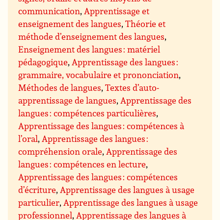
communication
,
Apprentissage et
enseignement des langues
,
Théorie et
méthode d’enseignement des langues
,
Enseignement des langues : matériel
pédagogique
,
Apprentissage des langues :
grammaire, vocabulaire et prononciation
,
Méthodes de langues
,
Textes d’auto-
apprentissage de langues
,
Apprentissage des
langues : compétences particulières
,
Apprentissage des langues : compétences à
l’oral
,
Apprentissage des langues :
compréhension orale
,
Apprentissage des
langues : compétences en lecture
,
Apprentissage des langues : compétences
d’écriture
,
Apprentissage des langues à usage
particulier
,
Apprentissage des langues à usage
professionnel
,
Apprentissage des langues à