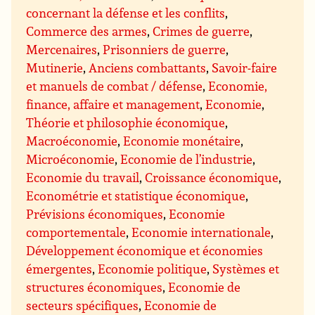
concernant la défense et les conflits
,
Commerce des armes
,
Crimes de guerre
,
Mercenaires
,
Prisonniers de guerre
,
Mutinerie
,
Anciens combattants
,
Savoir-faire
et manuels de combat / défense
,
Economie,
finance, affaire et management
,
Economie
,
Théorie et philosophie économique
,
Macroéconomie
,
Economie monétaire
,
Microéconomie
,
Economie de l’industrie
,
Economie du travail
,
Croissance économique
,
Econométrie et statistique économique
,
Prévisions économiques
,
Economie
comportementale
,
Economie internationale
,
Développement économique et économies
émergentes
,
Economie politique
,
Systèmes et
structures économiques
,
Economie de
secteurs spécifiques
,
Economie de