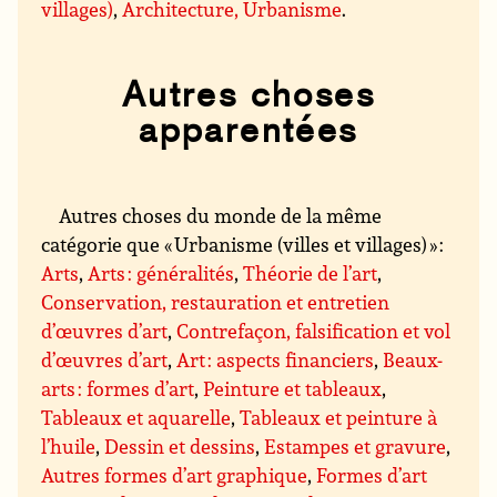
villages)
,
Architecture, Urbanisme
.
Autres choses
apparentées
Autres choses du monde de la même
catégorie que « Urbanisme (villes et villages) » :
Arts
,
Arts : généralités
,
Théorie de l’art
,
Conservation, restauration et entretien
d’œuvres d’art
,
Contrefaçon, falsification et vol
d’œuvres d’art
,
Art : aspects financiers
,
Beaux-
arts : formes d’art
,
Peinture et tableaux
,
Tableaux et aquarelle
,
Tableaux et peinture à
l’huile
,
Dessin et dessins
,
Estampes et gravure
,
Autres formes d’art graphique
,
Formes d’art