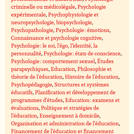
criminelle ou médicolégale
,
Psychologie
expérimentale
,
Psychophysiologie et
neuropsychologie, biopsychologie
,
Psychopathologie
,
Psychologie : émotions
,
Connaissance et psychologie cognitive
,
Psychologie : le soi, l’égo, l’identité, la
personnalité
,
Psychologie : états de conscience
,
Psychologie : comportement sexuel
,
Études
parapsychiques
,
Education
,
Philosophie et
théorie de l’éducation
,
Histoire de l’éducation
,
Psychopédagogie
,
Structures et systèmes
éducatifs
,
Planification et développement de
programmes d’études
,
Education : examens et
évaluations
,
Politique et stratégies de
l’éducation
,
Enseignement à domicile
,
Organisation et administration de l’éducation
,
Financement de l’éducation et financement