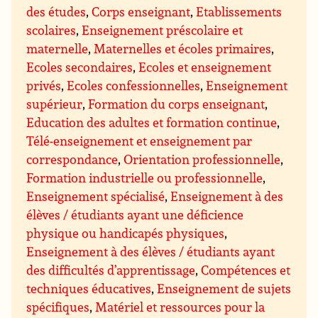
des études
,
Corps enseignant
,
Etablissements
scolaires
,
Enseignement préscolaire et
maternelle
,
Maternelles et écoles primaires
,
Ecoles secondaires
,
Ecoles et enseignement
privés
,
Ecoles confessionnelles
,
Enseignement
supérieur
,
Formation du corps enseignant
,
Education des adultes et formation continue
,
Télé-enseignement et enseignement par
correspondance
,
Orientation professionnelle
,
Formation industrielle ou professionnelle
,
Enseignement spécialisé
,
Enseignement à des
élèves / étudiants ayant une déficience
physique ou handicapés physiques
,
Enseignement à des élèves / étudiants ayant
des difficultés d’apprentissage
,
Compétences et
techniques éducatives
,
Enseignement de sujets
spécifiques
,
Matériel et ressources pour la