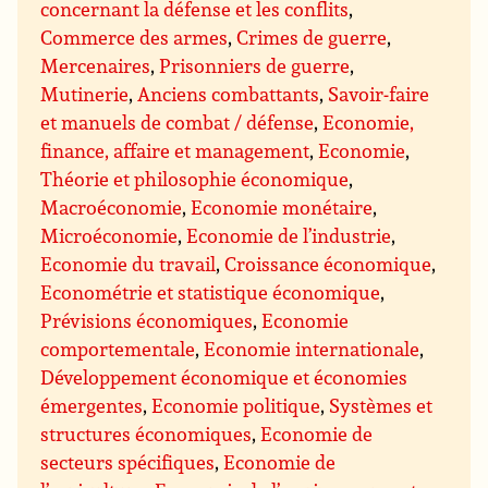
concernant la défense et les conflits
,
Commerce des armes
,
Crimes de guerre
,
Mercenaires
,
Prisonniers de guerre
,
Mutinerie
,
Anciens combattants
,
Savoir-faire
et manuels de combat / défense
,
Economie,
finance, affaire et management
,
Economie
,
Théorie et philosophie économique
,
Macroéconomie
,
Economie monétaire
,
Microéconomie
,
Economie de l’industrie
,
Economie du travail
,
Croissance économique
,
Econométrie et statistique économique
,
Prévisions économiques
,
Economie
comportementale
,
Economie internationale
,
Développement économique et économies
émergentes
,
Economie politique
,
Systèmes et
structures économiques
,
Economie de
secteurs spécifiques
,
Economie de