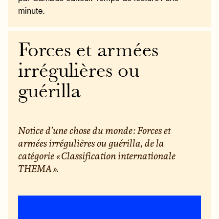
minute.
Forces et armées
irrégulières ou
guérilla
Notice d’une chose du monde : Forces et
armées irrégulières ou guérilla, de la
catégorie « Classification internationale
THEMA ».