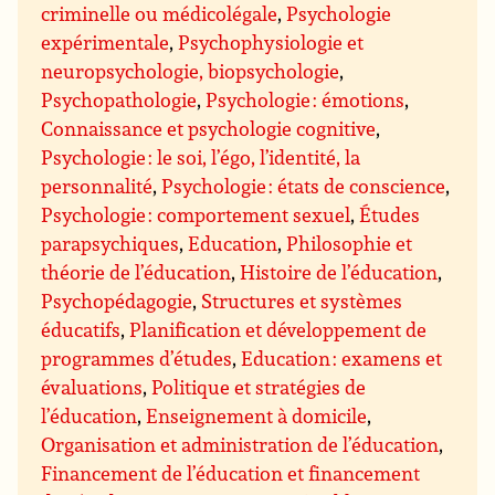
criminelle ou médicolégale
,
Psychologie
expérimentale
,
Psychophysiologie et
neuropsychologie, biopsychologie
,
Psychopathologie
,
Psychologie : émotions
,
Connaissance et psychologie cognitive
,
Psychologie : le soi, l’égo, l’identité, la
personnalité
,
Psychologie : états de conscience
,
Psychologie : comportement sexuel
,
Études
parapsychiques
,
Education
,
Philosophie et
théorie de l’éducation
,
Histoire de l’éducation
,
Psychopédagogie
,
Structures et systèmes
éducatifs
,
Planification et développement de
programmes d’études
,
Education : examens et
évaluations
,
Politique et stratégies de
l’éducation
,
Enseignement à domicile
,
Organisation et administration de l’éducation
,
Financement de l’éducation et financement