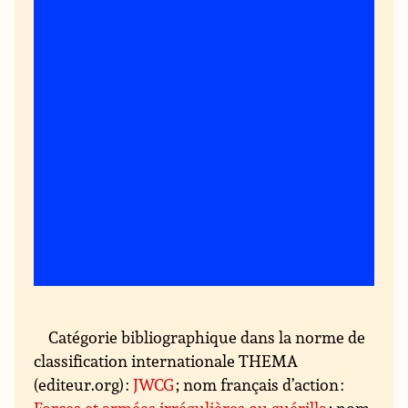
Catégorie bibliographique dans la norme de
classification internationale THEMA
(editeur.org) :
JWCG
; nom français d’action :