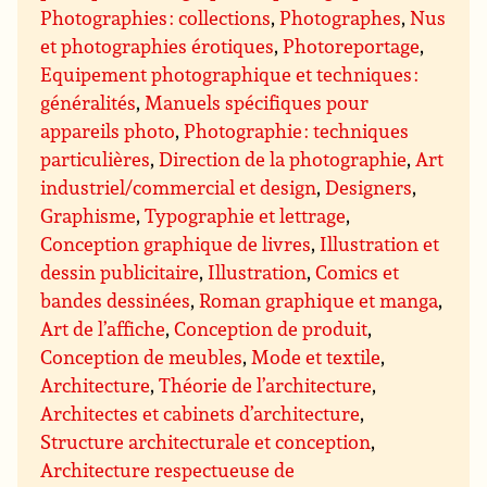
Photographies : collections
,
Photographes
,
Nus
et photographies érotiques
,
Photoreportage
,
Equipement photographique et techniques :
généralités
,
Manuels spécifiques pour
appareils photo
,
Photographie : techniques
particulières
,
Direction de la photographie
,
Art
industriel/commercial et design
,
Designers
,
Graphisme
,
Typographie et lettrage
,
Conception graphique de livres
,
Illustration et
dessin publicitaire
,
Illustration
,
Comics et
bandes dessinées
,
Roman graphique et manga
,
Art de l’affiche
,
Conception de produit
,
Conception de meubles
,
Mode et textile
,
Architecture
,
Théorie de l’architecture
,
Architectes et cabinets d’architecture
,
Structure architecturale et conception
,
Architecture respectueuse de