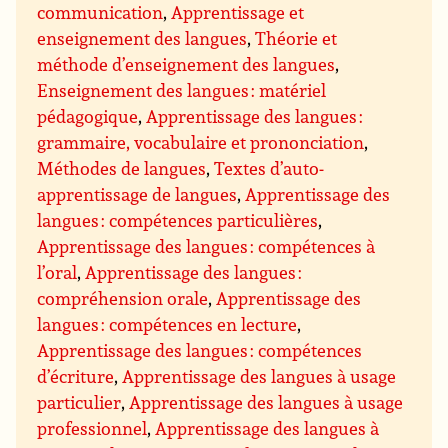
communication
,
Apprentissage et
enseignement des langues
,
Théorie et
méthode d’enseignement des langues
,
Enseignement des langues : matériel
pédagogique
,
Apprentissage des langues :
grammaire, vocabulaire et prononciation
,
Méthodes de langues
,
Textes d’auto-
apprentissage de langues
,
Apprentissage des
langues : compétences particulières
,
Apprentissage des langues : compétences à
l’oral
,
Apprentissage des langues :
compréhension orale
,
Apprentissage des
langues : compétences en lecture
,
Apprentissage des langues : compétences
d’écriture
,
Apprentissage des langues à usage
particulier
,
Apprentissage des langues à usage
professionnel
,
Apprentissage des langues à