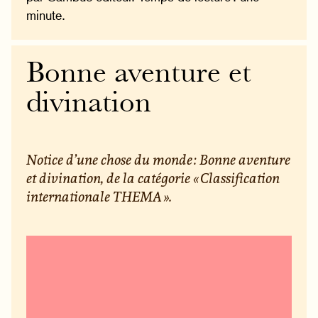
minute.
Bonne aventure et
divination
Notice d’une chose du monde : Bonne aventure
et divination, de la catégorie « Classification
internationale THEMA ».