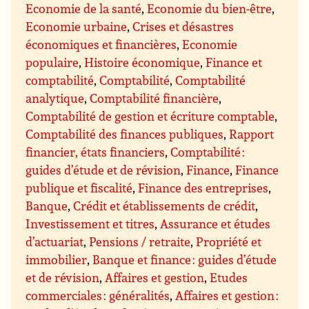
Economie de la santé
,
Economie du bien-être
,
Economie urbaine
,
Crises et désastres
économiques et financières
,
Economie
populaire
,
Histoire économique
,
Finance et
comptabilité
,
Comptabilité
,
Comptabilité
analytique
,
Comptabilité financière
,
Comptabilité de gestion et écriture comptable
,
Comptabilité des finances publiques
,
Rapport
financier, états financiers
,
Comptabilité :
guides d’étude et de révision
,
Finance
,
Finance
publique et fiscalité
,
Finance des entreprises
,
Banque
,
Crédit et établissements de crédit
,
Investissement et titres
,
Assurance et études
d’actuariat
,
Pensions / retraite
,
Propriété et
immobilier
,
Banque et finance : guides d’étude
et de révision
,
Affaires et gestion
,
Etudes
commerciales : généralités
,
Affaires et gestion :