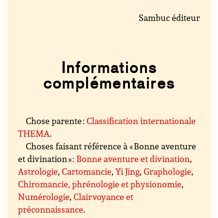
Sambuc éditeur
Informations
complémentaires
Chose parente :
Classification internationale
THEMA
.
Choses faisant référence à « Bonne aventure
et divination » :
Bonne aventure et divination
,
Astrologie
,
Cartomancie
,
Yi Jing
,
Graphologie
,
Chiromancie, phrénologie et physionomie
,
Numérologie
,
Clairvoyance et
préconnaissance
.