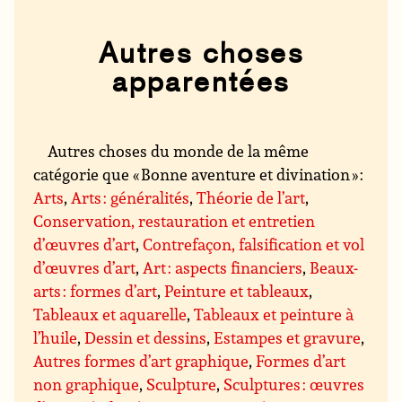
Autres choses
apparentées
Autres choses du monde de la même
catégorie que « Bonne aventure et divination » :
Arts
,
Arts : généralités
,
Théorie de l’art
,
Conservation, restauration et entretien
d’œuvres d’art
,
Contrefaçon, falsification et vol
d’œuvres d’art
,
Art : aspects financiers
,
Beaux-
arts : formes d’art
,
Peinture et tableaux
,
Tableaux et aquarelle
,
Tableaux et peinture à
l’huile
,
Dessin et dessins
,
Estampes et gravure
,
Autres formes d’art graphique
,
Formes d’art
non graphique
,
Sculpture
,
Sculptures : œuvres