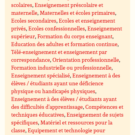
scolaires
,
Enseignement préscolaire et
maternelle
,
Maternelles et écoles primaires
,
Ecoles secondaires
,
Ecoles et enseignement
privés
,
Ecoles confessionnelles
,
Enseignement
supérieur
,
Formation du corps enseignant
,
Education des adultes et formation continue
,
Télé-enseignement et enseignement par
correspondance
,
Orientation professionnelle
,
Formation industrielle ou professionnelle
,
Enseignement spécialisé
,
Enseignement à des
élèves / étudiants ayant une déficience
physique ou handicapés physiques
,
Enseignement à des élèves / étudiants ayant
des difficultés d’apprentissage
,
Compétences et
techniques éducatives
,
Enseignement de sujets
spécifiques
,
Matériel et ressources pour la
classe
,
Equipement et technologie pour