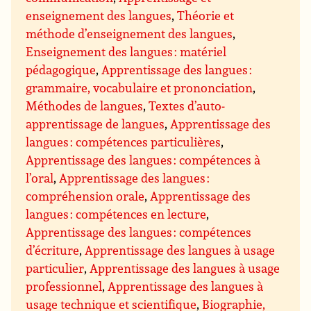
enseignement des langues
,
Théorie et
méthode d’enseignement des langues
,
Enseignement des langues : matériel
pédagogique
,
Apprentissage des langues :
grammaire, vocabulaire et prononciation
,
Méthodes de langues
,
Textes d’auto-
apprentissage de langues
,
Apprentissage des
langues : compétences particulières
,
Apprentissage des langues : compétences à
l’oral
,
Apprentissage des langues :
compréhension orale
,
Apprentissage des
langues : compétences en lecture
,
Apprentissage des langues : compétences
d’écriture
,
Apprentissage des langues à usage
particulier
,
Apprentissage des langues à usage
professionnel
,
Apprentissage des langues à
usage technique et scientifique
,
Biographie,