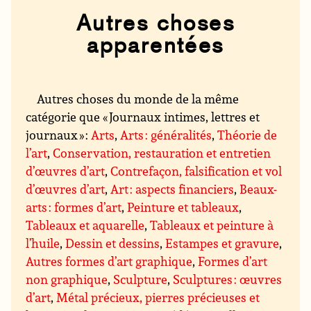
Autres choses
apparentées
Autres choses du monde de la même
catégorie que « Journaux intimes, lettres et
journaux » :
Arts
,
Arts : généralités
,
Théorie de
l’art
,
Conservation, restauration et entretien
d’œuvres d’art
,
Contrefaçon, falsification et vol
d’œuvres d’art
,
Art : aspects financiers
,
Beaux-
arts : formes d’art
,
Peinture et tableaux
,
Tableaux et aquarelle
,
Tableaux et peinture à
l’huile
,
Dessin et dessins
,
Estampes et gravure
,
Autres formes d’art graphique
,
Formes d’art
non graphique
,
Sculpture
,
Sculptures : œuvres
d’art
,
Métal précieux, pierres précieuses et