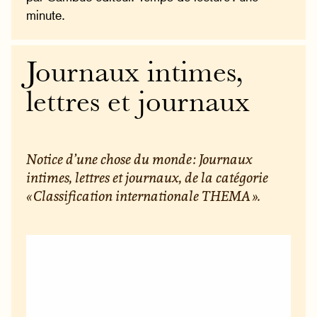
minute.
Journaux intimes,
lettres et journaux
Notice d’une chose du monde : Journaux
intimes, lettres et journaux, de la catégorie
« Classification internationale THEMA ».