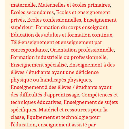
maternelle
,
Maternelles et écoles primaires
,
Ecoles secondaires
,
Ecoles et enseignement
privés
,
Ecoles confessionnelles
,
Enseignement
supérieur
,
Formation du corps enseignant
,
Education des adultes et formation continue
,
Télé-enseignement et enseignement par
correspondance
,
Orientation professionnelle
,
Formation industrielle ou professionnelle
,
Enseignement spécialisé
,
Enseignement à des
élèves / étudiants ayant une déficience
physique ou handicapés physiques
,
Enseignement à des élèves / étudiants ayant
des difficultés d’apprentissage
,
Compétences et
techniques éducatives
,
Enseignement de sujets
spécifiques
,
Matériel et ressources pour la
classe
,
Equipement et technologie pour
l’éducation, enseignement assisté par