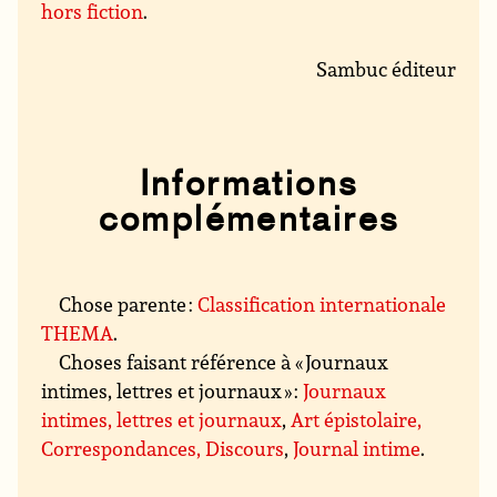
hors fiction
.
Sambuc éditeur
Informations
complémentaires
Chose parente :
Classification internationale
THEMA
.
Choses faisant référence à « Journaux
intimes, lettres et journaux » :
Journaux
intimes, lettres et journaux
,
Art épistolaire,
Correspondances, Discours
,
Journal intime
.