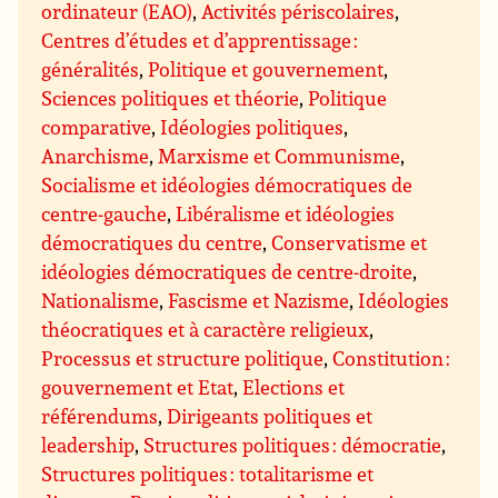
ordinateur (EAO)
,
Activités périscolaires
,
Centres d’études et d’apprentissage :
généralités
,
Politique et gouvernement
,
Sciences politiques et théorie
,
Politique
comparative
,
Idéologies politiques
,
Anarchisme
,
Marxisme et Communisme
,
Socialisme et idéologies démocratiques de
centre-gauche
,
Libéralisme et idéologies
démocratiques du centre
,
Conservatisme et
idéologies démocratiques de centre-droite
,
Nationalisme
,
Fascisme et Nazisme
,
Idéologies
théocratiques et à caractère religieux
,
Processus et structure politique
,
Constitution :
gouvernement et Etat
,
Elections et
référendums
,
Dirigeants politiques et
leadership
,
Structures politiques : démocratie
,
Structures politiques : totalitarisme et