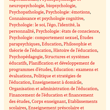
neuropsychologie, biopsychologie
,
Psychopathologie
,
Psychologie : émotions
,
Connaissance et psychologie cognitive
,
Psychologie : le soi, l’égo, l’identité, la
personnalité
,
Psychologie : états de conscience
,
Psychologie : comportement sexuel
,
Études
parapsychiques
,
Education
,
Philosophie et
théorie de l’éducation
,
Histoire de l’éducation
,
Psychopédagogie
,
Structures et systèmes
éducatifs
,
Planification et développement de
programmes d’études
,
Education : examens et
évaluations
,
Politique et stratégies de
l’éducation
,
Enseignement à domicile
,
Organisation et administration de l’éducation
,
Financement de l’éducation et financement
des études
,
Corps enseignant
,
Etablissements
scolaires
,
Enseignement préscolaire et