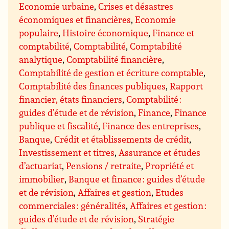
Economie urbaine
,
Crises et désastres
économiques et financières
,
Economie
populaire
,
Histoire économique
,
Finance et
comptabilité
,
Comptabilité
,
Comptabilité
analytique
,
Comptabilité financière
,
Comptabilité de gestion et écriture comptable
,
Comptabilité des finances publiques
,
Rapport
financier, états financiers
,
Comptabilité :
guides d’étude et de révision
,
Finance
,
Finance
publique et fiscalité
,
Finance des entreprises
,
Banque
,
Crédit et établissements de crédit
,
Investissement et titres
,
Assurance et études
d’actuariat
,
Pensions / retraite
,
Propriété et
immobilier
,
Banque et finance : guides d’étude
et de révision
,
Affaires et gestion
,
Etudes
commerciales : généralités
,
Affaires et gestion :
guides d’étude et de révision
,
Stratégie