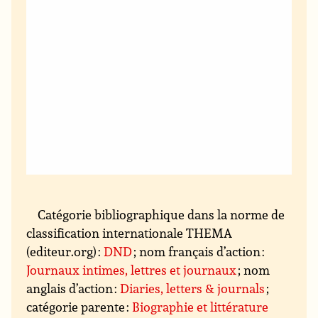
Catégorie bibliographique dans la norme de
classification internationale THEMA
(editeur.org) :
DND
; nom français d’action :
Journaux intimes, lettres et journaux
; nom
anglais d’action :
Diaries, letters & journals
;
catégorie parente :
Biographie et littérature