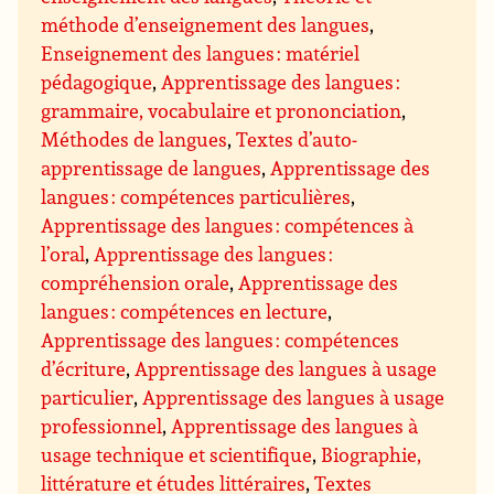
méthode d’enseignement des langues
,
Enseignement des langues : matériel
pédagogique
,
Apprentissage des langues :
grammaire, vocabulaire et prononciation
,
Méthodes de langues
,
Textes d’auto-
apprentissage de langues
,
Apprentissage des
langues : compétences particulières
,
Apprentissage des langues : compétences à
l’oral
,
Apprentissage des langues :
compréhension orale
,
Apprentissage des
langues : compétences en lecture
,
Apprentissage des langues : compétences
d’écriture
,
Apprentissage des langues à usage
particulier
,
Apprentissage des langues à usage
professionnel
,
Apprentissage des langues à
usage technique et scientifique
,
Biographie,
littérature et études littéraires
,
Textes