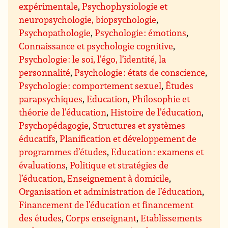
expérimentale
,
Psychophysiologie et
neuropsychologie, biopsychologie
,
Psychopathologie
,
Psychologie : émotions
,
Connaissance et psychologie cognitive
,
Psychologie : le soi, l’égo, l’identité, la
personnalité
,
Psychologie : états de conscience
,
Psychologie : comportement sexuel
,
Études
parapsychiques
,
Education
,
Philosophie et
théorie de l’éducation
,
Histoire de l’éducation
,
Psychopédagogie
,
Structures et systèmes
éducatifs
,
Planification et développement de
programmes d’études
,
Education : examens et
évaluations
,
Politique et stratégies de
l’éducation
,
Enseignement à domicile
,
Organisation et administration de l’éducation
,
Financement de l’éducation et financement
des études
,
Corps enseignant
,
Etablissements