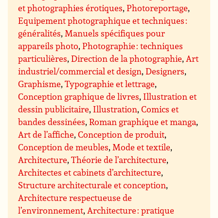
et photographies érotiques
,
Photoreportage
,
Equipement photographique et techniques :
généralités
,
Manuels spécifiques pour
appareils photo
,
Photographie : techniques
particulières
,
Direction de la photographie
,
Art
industriel/commercial et design
,
Designers
,
Graphisme
,
Typographie et lettrage
,
Conception graphique de livres
,
Illustration et
dessin publicitaire
,
Illustration
,
Comics et
bandes dessinées
,
Roman graphique et manga
,
Art de l’affiche
,
Conception de produit
,
Conception de meubles
,
Mode et textile
,
Architecture
,
Théorie de l’architecture
,
Architectes et cabinets d’architecture
,
Structure architecturale et conception
,
Architecture respectueuse de
l’environnement
,
Architecture : pratique