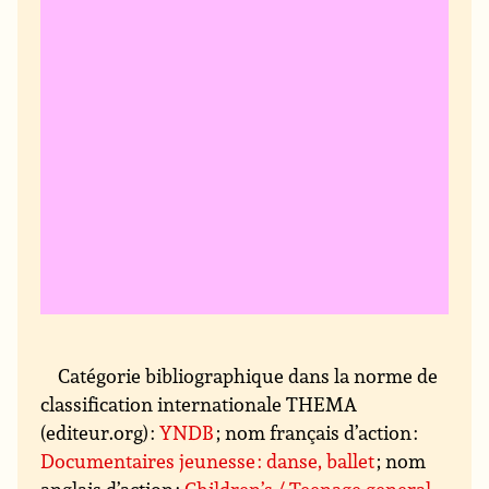
Catégorie bibliographique dans la norme de
classification internationale THEMA
(editeur.org) :
YNDB
; nom français d’action :
Documentaires jeunesse : danse, ballet
; nom