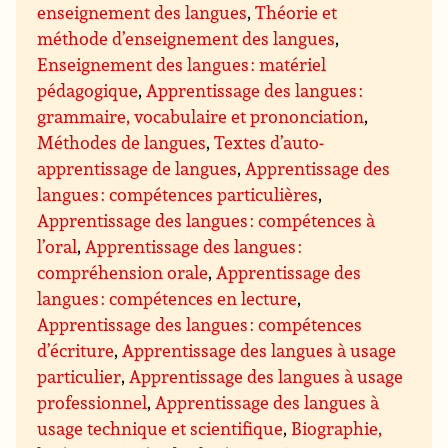
enseignement des langues
,
Théorie et
méthode d’enseignement des langues
,
Enseignement des langues : matériel
pédagogique
,
Apprentissage des langues :
grammaire, vocabulaire et prononciation
,
Méthodes de langues
,
Textes d’auto-
apprentissage de langues
,
Apprentissage des
langues : compétences particulières
,
Apprentissage des langues : compétences à
l’oral
,
Apprentissage des langues :
compréhension orale
,
Apprentissage des
langues : compétences en lecture
,
Apprentissage des langues : compétences
d’écriture
,
Apprentissage des langues à usage
particulier
,
Apprentissage des langues à usage
professionnel
,
Apprentissage des langues à
usage technique et scientifique
,
Biographie,