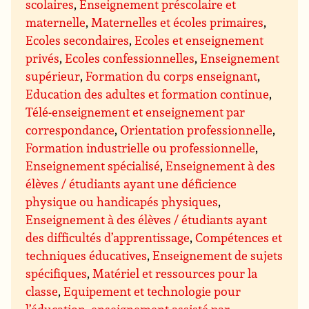
scolaires
,
Enseignement préscolaire et
maternelle
,
Maternelles et écoles primaires
,
Ecoles secondaires
,
Ecoles et enseignement
privés
,
Ecoles confessionnelles
,
Enseignement
supérieur
,
Formation du corps enseignant
,
Education des adultes et formation continue
,
Télé-enseignement et enseignement par
correspondance
,
Orientation professionnelle
,
Formation industrielle ou professionnelle
,
Enseignement spécialisé
,
Enseignement à des
élèves / étudiants ayant une déficience
physique ou handicapés physiques
,
Enseignement à des élèves / étudiants ayant
des difficultés d’apprentissage
,
Compétences et
techniques éducatives
,
Enseignement de sujets
spécifiques
,
Matériel et ressources pour la
classe
,
Equipement et technologie pour