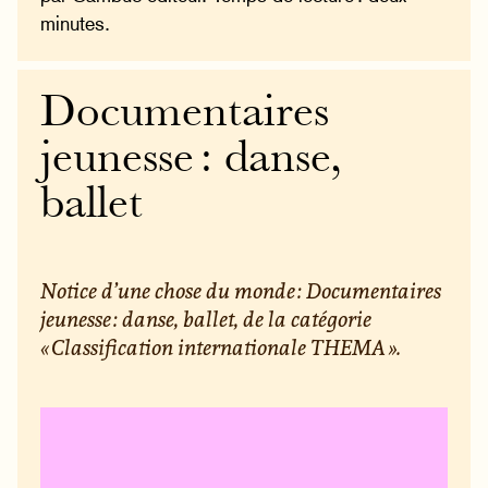
minutes.
Documentaires
jeunesse : danse,
ballet
Notice d’une chose du monde : Documentaires
jeunesse : danse, ballet, de la catégorie
« Classification internationale THEMA ».