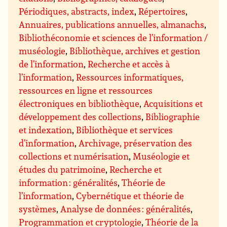
Périodiques, abstracts, index
,
Répertoires
,
Annuaires, publications annuelles, almanachs
,
Bibliothéconomie et sciences de l’information /
muséologie
,
Bibliothèque, archives et gestion
de l’information
,
Recherche et accès à
l’information
,
Ressources informatiques,
ressources en ligne et ressources
électroniques en bibliothèque
,
Acquisitions et
développement des collections
,
Bibliographie
et indexation
,
Bibliothèque et services
d’information
,
Archivage, préservation des
collections et numérisation
,
Muséologie et
études du patrimoine
,
Recherche et
information : généralités
,
Théorie de
l’information
,
Cybernétique et théorie de
systèmes
,
Analyse de données : généralités
,
Programmation et cryptologie
,
Théorie de la