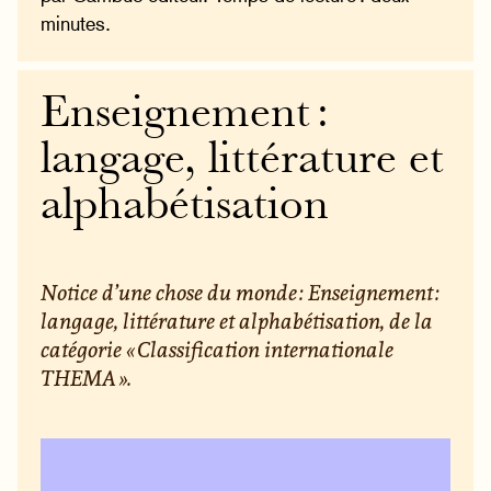
minutes.
Enseignement :
langage, littérature et
alphabétisation
Notice d’une chose du monde : Enseignement :
langage, littérature et alphabétisation, de la
catégorie « Classification internationale
THEMA ».