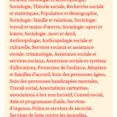
Sociologie
,
Théorie sociale
,
Recherche sociale
et statistiques
,
Population et démographie
,
Sociologie : famille et relations
,
Sociologie :
travail et mains d’œuvre
,
Sociologie : sport et
loisirs
,
Sociologie : mort et deuil
,
Anthropologie
,
Anthropologie sociale et
culturelle
,
Services sociaux et assistance
sociale, criminologie
,
Assistance sociale et
services sociaux
,
Assistance sociale et système
d’allocations
,
Protection de l’enfance
,
Adoption
et familles d’accueil
,
Soin des personnes âgées
,
Soin des personnes handicapées mentales
,
Travail social
,
Associations caritatives,
associations à but non lucratif
,
Conseil social
,
Aide et programmes d’aide
,
Services
d’urgence
,
Police et services de sécurité
,
Services de lutte contre les incendies
,