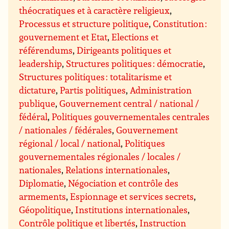
théocratiques et à caractère religieux
,
Processus et structure politique
,
Constitution :
gouvernement et Etat
,
Elections et
référendums
,
Dirigeants politiques et
leadership
,
Structures politiques : démocratie
,
Structures politiques : totalitarisme et
dictature
,
Partis politiques
,
Administration
publique
,
Gouvernement central / national /
fédéral
,
Politiques gouvernementales centrales
/ nationales / fédérales
,
Gouvernement
régional / local / national
,
Politiques
gouvernementales régionales / locales /
nationales
,
Relations internationales
,
Diplomatie
,
Négociation et contrôle des
armements
,
Espionnage et services secrets
,
Géopolitique
,
Institutions internationales
,
Contrôle politique et libertés
,
Instruction