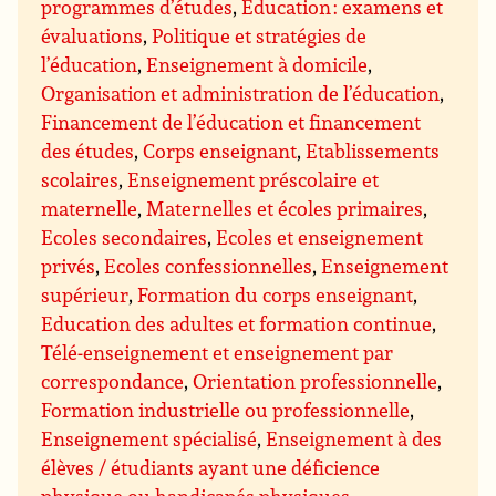
programmes d’études
,
Education : examens et
évaluations
,
Politique et stratégies de
l’éducation
,
Enseignement à domicile
,
Organisation et administration de l’éducation
,
Financement de l’éducation et financement
des études
,
Corps enseignant
,
Etablissements
scolaires
,
Enseignement préscolaire et
maternelle
,
Maternelles et écoles primaires
,
Ecoles secondaires
,
Ecoles et enseignement
privés
,
Ecoles confessionnelles
,
Enseignement
supérieur
,
Formation du corps enseignant
,
Education des adultes et formation continue
,
Télé-enseignement et enseignement par
correspondance
,
Orientation professionnelle
,
Formation industrielle ou professionnelle
,
Enseignement spécialisé
,
Enseignement à des
élèves / étudiants ayant une déficience