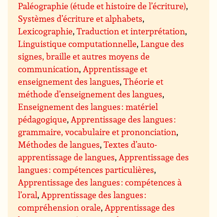
Paléographie (étude et histoire de l’écriture)
,
Systèmes d’écriture et alphabets
,
Lexicographie
,
Traduction et interprétation
,
Linguistique computationnelle
,
Langue des
signes, braille et autres moyens de
communication
,
Apprentissage et
enseignement des langues
,
Théorie et
méthode d’enseignement des langues
,
Enseignement des langues : matériel
pédagogique
,
Apprentissage des langues :
grammaire, vocabulaire et prononciation
,
Méthodes de langues
,
Textes d’auto-
apprentissage de langues
,
Apprentissage des
langues : compétences particulières
,
Apprentissage des langues : compétences à
l’oral
,
Apprentissage des langues :
compréhension orale
,
Apprentissage des