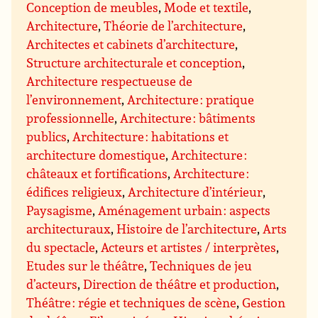
Conception de meubles
,
Mode et textile
,
Architecture
,
Théorie de l’architecture
,
Architectes et cabinets d’architecture
,
Structure architecturale et conception
,
Architecture respectueuse de
l’environnement
,
Architecture : pratique
professionnelle
,
Architecture : bâtiments
publics
,
Architecture : habitations et
architecture domestique
,
Architecture :
châteaux et fortifications
,
Architecture :
édifices religieux
,
Architecture d’intérieur
,
Paysagisme
,
Aménagement urbain : aspects
architecturaux
,
Histoire de l’architecture
,
Arts
du spectacle
,
Acteurs et artistes / interprètes
,
Etudes sur le théâtre
,
Techniques de jeu
d’acteurs
,
Direction de théâtre et production
,
Théâtre : régie et techniques de scène
,
Gestion