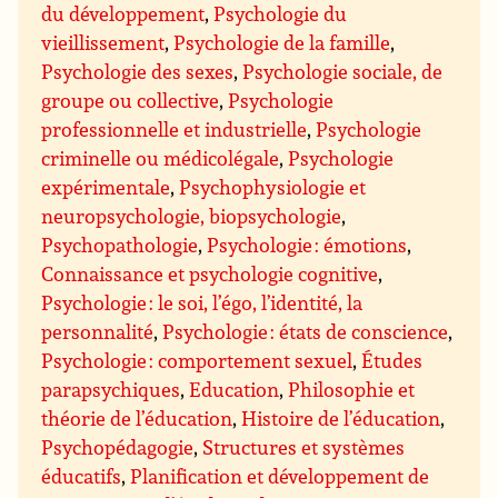
du développement
,
Psychologie du
vieillissement
,
Psychologie de la famille
,
Psychologie des sexes
,
Psychologie sociale, de
groupe ou collective
,
Psychologie
professionnelle et industrielle
,
Psychologie
criminelle ou médicolégale
,
Psychologie
expérimentale
,
Psychophysiologie et
neuropsychologie, biopsychologie
,
Psychopathologie
,
Psychologie : émotions
,
Connaissance et psychologie cognitive
,
Psychologie : le soi, l’égo, l’identité, la
personnalité
,
Psychologie : états de conscience
,
Psychologie : comportement sexuel
,
Études
parapsychiques
,
Education
,
Philosophie et
théorie de l’éducation
,
Histoire de l’éducation
,
Psychopédagogie
,
Structures et systèmes
éducatifs
,
Planification et développement de