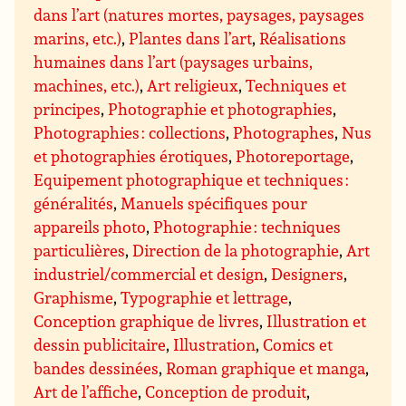
dans l’art (natures mortes, paysages, paysages
marins, etc.)
,
Plantes dans l’art
,
Réalisations
humaines dans l’art (paysages urbains,
machines, etc.)
,
Art religieux
,
Techniques et
principes
,
Photographie et photographies
,
Photographies : collections
,
Photographes
,
Nus
et photographies érotiques
,
Photoreportage
,
Equipement photographique et techniques :
généralités
,
Manuels spécifiques pour
appareils photo
,
Photographie : techniques
particulières
,
Direction de la photographie
,
Art
industriel/commercial et design
,
Designers
,
Graphisme
,
Typographie et lettrage
,
Conception graphique de livres
,
Illustration et
dessin publicitaire
,
Illustration
,
Comics et
bandes dessinées
,
Roman graphique et manga
,
Art de l’affiche
,
Conception de produit
,