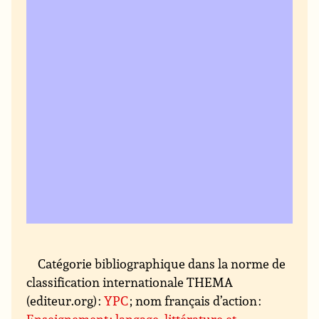
Catégorie bibliographique dans la norme de
classification internationale THEMA
(editeur.org) :
YPC
; nom français d’action :